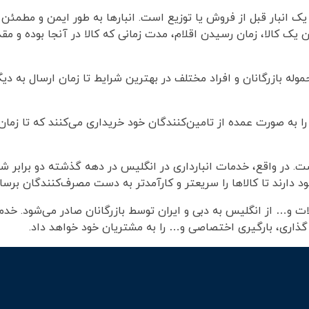
 یک انبار قبل از فروش یا توزیع است. انبارها به طور ایمن و مطمئن
 کالا، زمان رسیدن اقلام، مدت زمانی که کالا در آنجا بوده و مقدا
شرکت Irdelivery شامل نگهداری محموله بازرگانان و افراد مختلف در بهترین شرایط تا زمان ارسال 
 به صورت عمده از تامین‌کنندگان خود خریداری می‌کنند که تا زمان 
 در واقع، خدمات انبارداری در انگلیس در دهه گذشته دو برابر شد
دارند تا کالا‌ها را سریعتر و کارآمدتر به دست مصرف‌کنندگان برسان
ت و… از انگلیس به دبی و ایران توسط بازرگانان صادر می‌شود. خدما