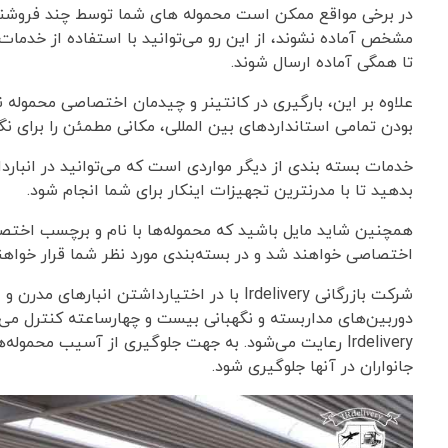
در برخی مواقع ممکن است محموله های شما توسط چند فروشند
تا همگی آماده ارسال شوند.
بودن تمامی استانداردهای بین المللی، مکانی مطمئن را برای ن
خدمات بسته بندی از دیگر مواردی است که می‌توانید در انباردار
بدهید تا با مدرنترین تجهیزات اینکار برای شما انجام شود.
همچنین شاید مایل باشید که محموله‌ها با نام و برچسب اختص
اختصاصی خواهند شد و در بسته‌بندی مورد نظر شما قرار خواهن
شرکت بازرگانی Irdelivery با در اختیارداشتن 
دوربین‌های مداربسته و نگهبانی بیست و چهارساعته کنترل می‌
Irdelivery رعایت می‌شود. به جهت جلوگیری از آسیب محم
جانواران در آنها جلوگیری شود.