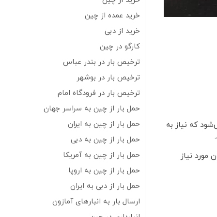
خرید از چین
خرید عمده از چین
خرید از دبی
کارگو در چین
ترخیص بار در بندر عباس
ترخیص بار در بوشهر
ترخیص بار در فرودگاه امام
حمل بار از چین به سراسر جهان
حمل بار از چین به ایران
شود که نیاز به
حمل بار از چین به دبی
حمل بار از چین به آمریکا
 مورد نیاز
حمل بار از چین به اروپا
حمل بار از دبی به ایران
ارسال بار به انبارهای آمازون