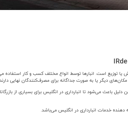
ش یا توزیع است. انبار‌ها توسط انواع مختلف کسب و کار استفاده می‌
ان‌های دیگر یا به صورت جداگانه برای مصرف‌کنندگان نهایی دارند.
لیل باعث می‌شود تا انبارداری در انگلیس برای بسیاری از بازرگانان