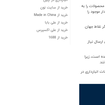
انبارداری در چین
 محصولات را به
خرید از سایت نون
ر موجود را
خرید از Made in China
خرید از علی بابا
به دیگر نقاط جهان
خرید از علی اکسپرس
خرید از 1688
ارسال نیاز
ه است، زیرا
ند.
ت انبارداری در