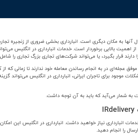
قال آنها به مکان دیگری است. انبارداری بخشی ضروری از زنجیره تجا
از اهمیت بالایی برخوردار است. خدمات انبارداری در انگلیس می‌تواند
ارند قرار بگیرد، یا می‌تواند شرکت‌های تجاری بزرگ تجاری را شامل
 موفق عجله‌ای در به انجام رساندن معامله خود ندارند تا زمانی که ا
ت موجود برای تاجران ایرانی، انبارداری در انگلیس می‌تواند گزینه
ت به شمار می‌آید که باید به آن توجه داشت.
I
 خدمات انبارداری نیاز خواهید داشت. انبارداری در انگلیس این امکان 
سال را انجام دهید.