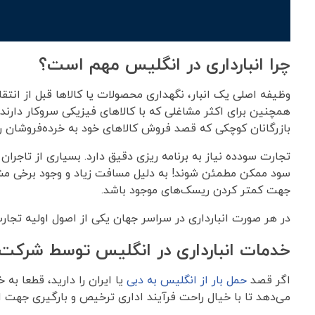
چرا انبارداری در انگلیس مهم است؟
وظیفه اصلی یک انبار، نگهداری محصولات یا کالاها قبل از انت
همچنین برای اکثر مشاغلی که با کالا‌های فیزیکی سروکار دارند 
بازرگانان کوچکی که قصد فروش کالاهای خود به خرده‌فروشان را د
تجارت سودده نیاز به برنامه ریزی دقیق دارد. بسیاری از تاجران
سود ممکن مطمئن شوند! به دلیل مسافت زیاد و وجود برخی مشکلا
جهت کمتر کردن ریسک‌های موجود باشد.
در هر صورت انبارداری در سراسر جهان یکی از اصول اولیه تجار
خدمات انبارداری در انگلیس توسط شرکت Rdelivery
اگر قصد
حمل بار از انگلیس به دبی
یا ایران را دارید، قطعا به
می‌دهد تا با خیال راحت فرآیند اداری ترخیص و بارگیری جهت ار