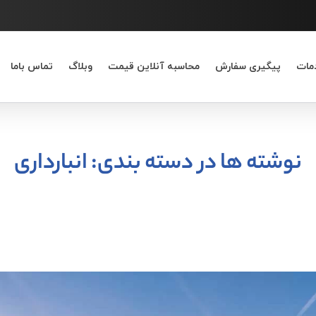
مات
پیگیری سفارش
محاسبه آنلاین قیمت
وبلاگ
تماس باما
نوشته ها در دسته بندی: انبارداری