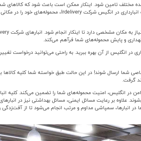
ه مختلف تامین شود. اینکار ممکن است باعث شود که کالاهای شما
مشخص آماده نشوند، از این رو می‌توانید با استفاده از خدمات انبارداری در انگیس شرکت ivery
گهداری و پایش محموله‌های شما فرآهم می‌کند.
ی در انگلیس از آن بهره ببرید. به راحتی می‌توانید درخواست تغییر 
اصی شما ارسال شوند! در این حالت طبق خواسته شما کلیه کالاها 
د گرفت.
انبارهای مدرن و امن در انگلیس، امنیت محموله‌های شما را تضمین می‌کند. کلیه انبا
شوند. علاوه بر رعایت مسائل ایمنی، مسائل بهداشتی نیز در انباره
وله‌ها در انبارها، سمپاشی مداوم و مرتب انجام می‌شود تا از آفت‌زدگی