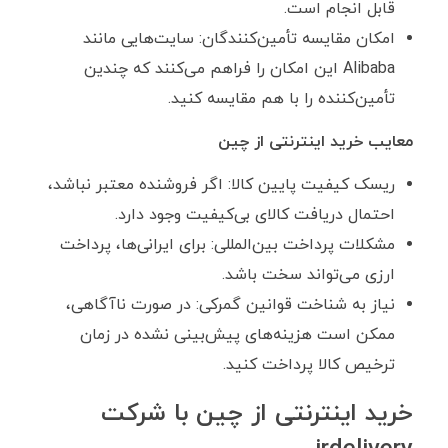
قابل انجام است.
امکان مقایسه تأمین‌کنندگان: سایت‌هایی مانند
Alibaba این امکان را فراهم می‌کنند که چندین
تأمین‌کننده را با هم مقایسه کنید.
معایب خرید اینترنتی از چین
ریسک کیفیت پایین کالا: اگر فروشنده معتبر نباشد،
احتمال دریافت کالای بی‌کیفیت وجود دارد.
مشکلات پرداخت بین‌المللی: برای ایرانی‌ها، پرداخت
ارزی می‌تواند سخت باشد.
نیاز به شناخت قوانین گمرکی: در صورت ناآگاهی،
ممکن است هزینه‌های پیش‌بینی ‌نشده در زمان
ترخیص کالا پرداخت کنید.
خرید اینترنتی از چین با شرکت