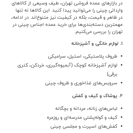
در بازارهای عمده ‌فروشی تهران، طیف وسیعی از کالاهای
وارداتی چینی را می‌توانید پیدا کنید. این کالاها نه ‌تنها
در ظاهر و قیمت، بلکه در کیفیت نیز متنوع‌اند. در ادامه،
مهمترین دسته‌بندی‌ها برای خرید عمده اجناس چینی در
تهران را بررسی می‌کنیم:
۱. لوازم خانگی و آشپزخانه
ظروف پلاستیکی، استیل، سرامیکی
لوازم آشپزخانه کوچک (آبمیوه‌گیری، خردکن، کتری
برقی)
سرویس‌های غذاخوری و ظروف چینی
۲. پوشاک و کیف و کفش
لباس‌های زنانه، مردانه و بچگانه
کیف و کوله‌پشتی‌ مدرسه‌ای و روزمره
کفش‌های اسپرت و مجلسی چینی