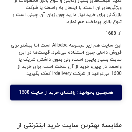
کنید. قیمت‌های بسیار رقابتی و تنوع بالای محصولات از
ویژگی‌های ان است. با اینحال به واسطه یا شرکت
بازرگانی برای خرید نیاز دارید چون زبان آن چینی است و
تنوع بالای پرداخت هم ندارد.
۴. 1688
این سایت هم زیر مجموعه Alibaba است اما بیشتر برای
فروش داخلی چین استفاده می‌شود. قیمت‌ها در این
سایت بسیار پایین است، ولی بدون داشتن شریک یا
واسطه در چین، خرید از آن سخت است. برای خرید از
1688 می‌توانید از شرکت Irdelivery کمک بگیرید.
همچنین بخوانید :
راهنمای خرید از سایت 1688
مقایسه بهترین سایت خرید اینترنتی از