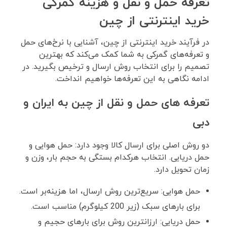
تعرفه حمل ‌و نقل و هزینه گمرکی
خرید اینترنتی از چین
در فرآیند خرید اینترنتی از چین، آشنایی با نرخ‌های حمل
و تعرفه‌های گمرکی به شما کمک می‌کند که بهترین
تصمیم را برای انتخاب روش ارسال و ترخیص بگیرید. در
ادامه نگاهی به این تعرفه‌ها خواهیم انداخت.
تعرفه های حمل ‌و نقل از چین به ایران و
دبی
دو روش اصلی برای ارسال کالا وجود دارد: حمل هوایی و
حمل دریایی. انتخاب هرکدام بستگی به حجم بار، وزن و
زمان تحویل دارد.
حمل هوایی: سریع‌ترین روش ارسال، اما هزینه‌بر است.
برای بارهای سبک (زیر 200 کیلوگرم) مناسب است.
حمل دریایی: ارزانترین روش برای بارهای حجیم و