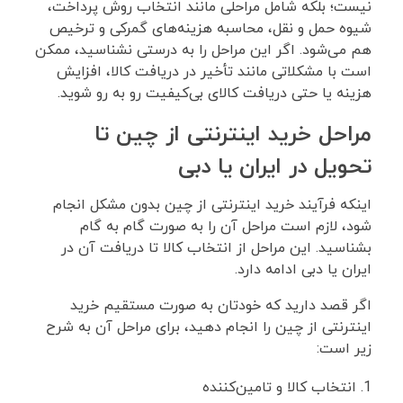
نیست؛ بلکه شامل مراحلی مانند انتخاب روش پرداخت،
شیوه حمل ‌و نقل، محاسبه هزینه‌های گمرکی و ترخیص
هم می‌شود. اگر این مراحل را به ‌درستی نشناسید، ممکن
است با مشکلاتی مانند تأخیر در دریافت کالا، افزایش
هزینه یا حتی دریافت کالای بی‌کیفیت رو به ‌رو شوید.
مراحل خرید اینترنتی از چین تا
تحویل در ایران یا دبی
اینکه فرآیند خرید اینترنتی از چین بدون مشکل انجام
شود، لازم است مراحل آن را به ‌صورت گام ‌به ‌گام
بشناسید. این مراحل از انتخاب کالا تا دریافت آن در
ایران یا دبی ادامه دارد.
اگر قصد دارید که خودتان به صورت مستقیم خرید
اینترنتی از چین را انجام دهید، برای مراحل آن به شرح
زیر است:
انتخاب کالا و تامین‌کننده