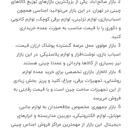
بازار صالح‌آباد: یکی از بزرگ‌ترین بازارهای توزیع کالاهای
چینی در تهران. در این بازار می‌توانید اجناسی همچون
اسباب‌بازی، لوازم تزئینی، لوازم برقی کوچک، لوازم کادویی
و دکوری را با قیمت مناسب به ‌صورت عمده خریداری
کنید.
بازار مولوی: محل عرضه گسترده پوشاک ارزان قیمت،
اسباب ‌بازی، نوشت‌افزار و لوازم پلاستیکی. در این بازار
نیز بسیاری از کالاها وارداتی و عمدتا چینی هستند.
بازار لاله‌زار: بازاری تخصصی برای خرید عمده لوازم
روشنایی، تجهیزات برقی، چراغ، کلید و پریز. بخش زیادی
از این تجهیزات ساخت چین است و با قیمت رقابتی به
فروش می‌رسد.
بازار جمهوری: مخصوص علاقه‌مندان به لوازم جانبی
موبایل، لوازم الکترونیکی، دوربین مداربسته و ابزارهای
دیجیتال. این بازار از مهمترین مراکز فروش اجناس چینی