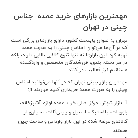
مهمترین بازارهای خرید عمده اجناس
چینی در تهران
تهران به عنوان پایتخت کشور، دارای بازارهای بزرگی است
که در آن‌ها می‌توان اجناس چینی را به صورت عمده
تهیه کرد. این بازارها نه‌ تنها تنوع کالایی بالایی دارند، بلکه
در هر دسته ‌بندی، فروشندگان متخصص و واردکننده
مستقیم نیز فعالیت می‌کنند.
مهمترین بازار چینی تهران که در آنها می‌توانید اجناس
چینی را به صورت عمده خریداری کنید عبارتند از:
بازار شوش: مرکز اصلی خرید عمده لوازم آشپزخانه،
بلورجات، پلاستیک، استیل و چینی‌آلات. بسیاری از
کالاهای عرضه ‌شده در این بازار وارداتی و ساخت چین
هستند.