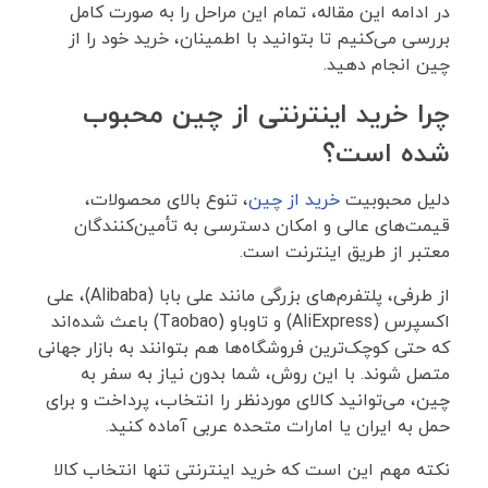
در ادامه این مقاله، تمام این مراحل را به صورت کامل
بررسی می‌کنیم تا بتوانید با اطمینان، خرید خود را از
چین انجام دهید.
چرا خرید اینترنتی از چین محبوب
شده است؟
دلیل محبوبیت
خرید از چین
، تنوع بالای محصولات،
قیمت‌های عالی و امکان دسترسی به تأمین‌کنندگان
معتبر از طریق اینترنت است.
از طرفی، پلتفرم‌های بزرگی مانند علی بابا (Alibaba)، علی
اکسپرس (AliExpress) و تاوباو (Taobao) باعث شده‌اند
که حتی کوچک‌ترین فروشگاه‌ها هم بتوانند به بازار جهانی
متصل شوند. با این روش، شما بدون نیاز به سفر به
چین، می‌توانید کالای موردنظر را انتخاب، پرداخت و برای
حمل به ایران یا امارات متحده عربی آماده کنید.
نکته مهم این است که خرید اینترنتی تنها انتخاب کالا