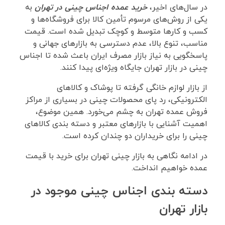
در سال‌های اخیر،
خرید عمده اجناس چینی در تهران
به
یکی از روش‌های مرسوم تأمین کالا برای فروشگاه‌ها و
کسب ‌و کارها متوسط و کوچک تبدیل شده است. قیمت
مناسب، تنوع بالا، عدم دسترسی به بازارهای جهانی و
پاسخگویی به نیاز بازار مصرف ایران باعث شده تا اجناس
چینی در بازار تهران جایگاه ویژه‌ای پیدا کنند.
از بازار لوازم خانگی گرفته تا پوشاک و کالاهای
الکترونیکی، رد پای محصولات چینی در بسیاری از مراکز
فروش عمده تهران به چشم می‌خورد. همین موضوع،
اهمیت آشنایی با بازارهای معتبر و دسته‌ بندی کالاهای
چینی را برای خریداران دو چندان کرده است.
در ادامه نگاهی به بازار چینی تهران برای خرید با قیمت
عمده خواهیم انداخت.
دسته بندی اجناس چینی موجود در
بازار تهران