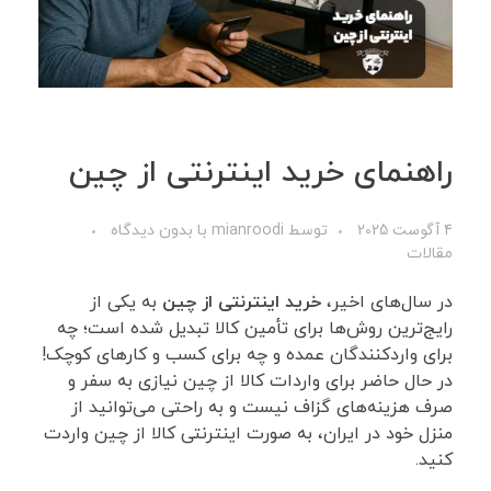
راهنمای خرید اینترنتی از چین
4 آگوست 2025
توسط
mianroodi
با
بدون دیدگاه
مقالات
در سال‌های اخیر،
خرید اینترنتی از چین
به یکی از
رایج‌ترین روش‌ها برای تأمین کالا تبدیل شده است؛ چه
برای واردکنندگان عمده و چه برای کسب ‌و کارهای کوچک!
در حال حاضر برای واردات کالا از چین نیازی به سفر و
صرف هزینه‌های گزاف نیست و به راحتی می‌توانید از
منزل خود در ایران، به صورت اینترنتی کالا از چین واردت
کنید.