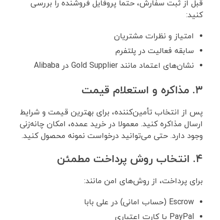
قبل از ثبت سفارش، حتما پروفایل فروشنده را بررسی
کنید:
امتیاز و نظرات مشتریان
سابقه فعالیت در پلتفرم
نشان‌های اعتماد مانند Gold Supplier در Alibaba
۳. مذاکره و استعلام قیمت
پس از انتخاب تأمین‌کننده، برای بهترین قیمت و شرایط
ارسال مذاکره کنید. معمولا در خرید عمده، امکان چانه‌زنی
وجود دارد. حتی می‌توانید درخواست نمونه محصول کنید.
۴. انتخاب روش پرداخت مطمئن
برای پرداخت، از روش‌های امن مانند:
Escrow (حساب امانی) در علی بابا
PayPal یا کارت اعتباری