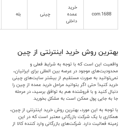
خرید
1688.com
عمده
چینی
بله
داخلی
بهترین روش خرید اینترنتی از چین
واقعیت این است که با توجه به شرایط فعلی و
محدودیت‌های موجود در عرصه بین المللی برای ایرانیان،
نمی‌توانید به صورت مستقیم از بیشتر سایت‌های چینی
خرید کنید! حتی اگر بتوانید مراحل خرید عمده از چین را
دنبال کنید و با فروشنده هم به توافق برسید، در مرحله
جا به جایی پول ممکن است به مشکل بخورید.
با توجه به این مورد، بهترین روش خرید اینترنتی از چین،
همکاری با یک شرکت بازرگانی معتبر است که در این
زمینه فعالیت دارد. شرکت‌های بازرگانی وارد کننده کالا از