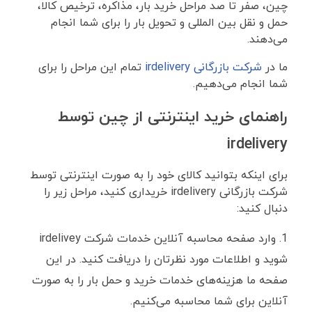
چین، صفر تا صد مراحل خرید بار، مذاکره، ترخیص کالا،
حمل و نقل بین المللی و تحویل بار را برای شما انجام
می‌دهند.
ما در
شرکت بازرگانی irdelivery
تمام این مراحل را برای
شما انجام می‌دهیم.
راهنمای خرید اینترنتی از چین توسط
irdelivery
برای اینکه بتوانید کالای خود را به صورت اینترنتی توسط
شرکت بازرگانی irdelivery خریداری کنید، مراحل زیر را
دنبال کنید:
وارد صفحه محاسبه آنلاین خدمات شرکت irdelivey
شوید و اطلاعات مورد نظرتان را دریافت کنید. در این
صفحه ما هزینه‌های خدمات خرید و حمل بار را به صورت
آنلاین برای شما محاسبه می‌کنیم.