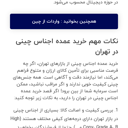
در حوزه دیجیتال محسوب می‌شود.
همچنین بخوانید :
واردات از چین
نکات مهم خرید عمده اجناس چینی
در تهران
خرید عمده اجناس چینی از بازارهای تهران، اگر چه
فرصت مناسبی برای تأمین کالای ارزان و متنوع فراهم
می‌کند، اما نیازمند دقت و آگاهی است. همه جنس‌های
چینی کیفیت خوبی ندارند و اگر مراقب نباشید، ممکن
است سرمایه شما از بین برود! اگر قصد خرید عمده
اجناس چینی در تهران را دارید، به نکات زیر توجه کنید:
بررسی کیفیت و اصالت کالا: بسیاری از اجناس چینی
در بازار تهران دارای درجه‌های کیفی مختلف هستند (High
Copy، Grade A، B و…). حتما از فروشندگان بخواهید