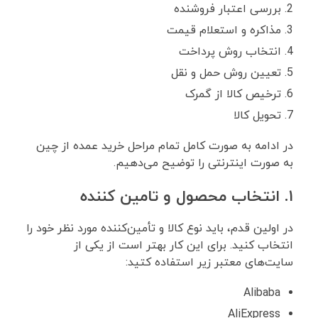
بررسی اعتبار فروشنده
مذاکره و استعلام قیمت
انتخاب روش پرداخت
تعیین روش حمل ‌و نقل
ترخیص کالا از گمرک
تحویل کالا
در ادامه به صورت کامل تمام مراحل خرید عمده از چین
به صورت اینترنتی را توضیح می‌دهیم.
۱. انتخاب محصول و تامین کننده
در اولین قدم، باید نوع کالا و تأمین‌کننده مورد نظر خود را
انتخاب کنید. برای این کار بهتر است از یکی از
سایت‌های معتبر زیر استفاده کتید:
Alibaba
AliExpress