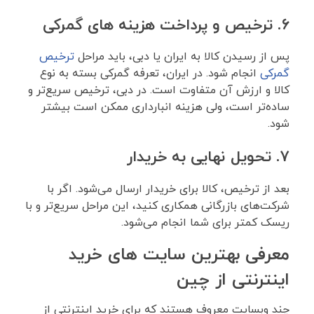
۶. ترخیص و پرداخت هزینه های گمرکی
پس از رسیدن کالا به ایران یا دبی، باید مراحل
ترخیص
گمرکی
انجام شود. در ایران، تعرفه گمرکی بسته به نوع
کالا و ارزش آن متفاوت است. در دبی، ترخیص سریع‌تر و
ساده‌تر است، ولی هزینه انبارداری ممکن است بیشتر
شود.
۷. تحویل نهایی به خریدار
بعد از ترخیص، کالا برای خریدار ارسال می‌شود. اگر با
شرکت‌های بازرگانی همکاری کنید، این مراحل سریع‌تر و با
ریسک کمتر برای شما انجام می‌شود.
معرفی بهترین سایت های خرید
اینترنتی از چین
چند وبسایت معروف هستند که برای خرید اینترنتی از