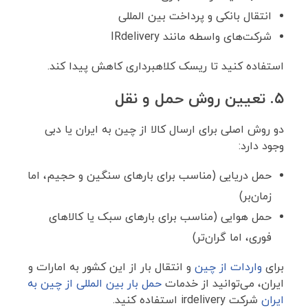
انتقال بانکی و پرداخت بین المللی
شرکت‌های واسطه مانند IRdelivery
استفاده کنید تا ریسک کلاهبرداری کاهش پیدا کند.
۵. تعیین روش حمل ‌و نقل
دو روش اصلی برای ارسال کالا از چین به ایران یا دبی
وجود دارد:
حمل دریایی (مناسب برای بارهای سنگین و حجیم، اما
زمان‌بر)
حمل هوایی (مناسب برای بارهای سبک یا کالاهای
فوری، اما گران‌تر)
برای
واردات از چین
و انتقال بار از این کشور به امارات و
ایران، می‌توانید از خدمات
حمل بار بین المللی از چین به
ایران
شرکت irdelivery استفاده کنید.