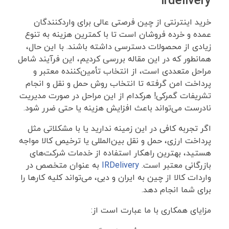
irdelivery
خرید اینترنتی از چین فرصتی عالی برای واردکنندگان
عمده و خرده‌ فروشان است تا با کمترین هزینه به تنوع
زیادی از محصولات دسترسی داشته باشند. با این حال،
همانطور که در این مقاله بررسی کردیم، این فرآیند شامل
مراحل متعددی است، از انتخاب تأمین‌کننده معتبر و
پرداخت امن گرفته تا انتخاب روش حمل ‌و نقل و انجام
تشریفات گمرکی! هرکدام از این مراحل در صورت مدیریت
نادرست می‌تواند باعث افزایش هزینه یا حتی ضرر شود.
اگر تجربه کافی در این زمینه ندارید یا با مشکلاتی مثل
پرداخت ارزی، حمل ‌و نقل بین‌المللی یا ترخیص کالا مواجه
هستید، بهترین راهکار استفاده از خدمات شرکت‌های
بازرگانی معتبر است.
IRDelivery
به ‌عنوان متخصص در
واردات کالا از چین به ایران و دبی، می‌تواند کلیه کارها را
برای شما انجام دهد.
مزایای همکاری با ما عبارت است از: