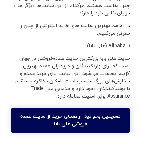
چین مناسب هستند. هرکدام از این سایت‌ها ویژگی‌ها و
مزایای خاص خود را دارند.
در ادامه، بهترین سایت های خرید اینترنتی از چین را
معرفی می‌کنیم:
۱.
Alibaba
(علی بابا)
سایت علی بابا بزرگترین سایت عمده‌فروشی در جهان
است که برای واردکنندگان و خریداران عمده بهترین
گزینه محسوب می‌شود. این سایت برای خرید عمده و
سفارش‌های بزرگ مناسب است، امکان مذاکره مستقیم
با تولیدکنندگان وجود دارد و خدماتی مثل Trade
Assurance برای امنیت معامله دارد.
همچنین بخوانید :
راهنمای خرید از سایت عمده
فروشی علی بابا