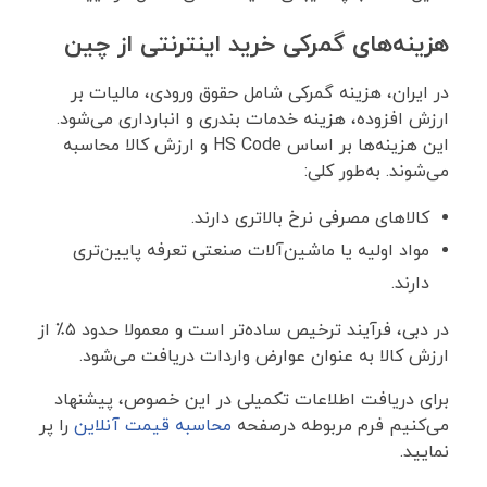
هزینه‌های گمرکی خرید اینترنتی از چین
در ایران، هزینه گمرکی شامل حقوق ورودی، مالیات بر
ارزش افزوده، هزینه خدمات بندری و انبارداری می‌شود.
این هزینه‌ها بر اساس HS Code و ارزش کالا محاسبه
می‌شوند. به‌طور کلی:
کالاهای مصرفی نرخ بالاتری دارند.
مواد اولیه یا ماشین‌آلات صنعتی تعرفه پایین‌تری
دارند.
در دبی، فرآیند ترخیص ساده‌تر است و معمولا حدود ۵٪ از
ارزش کالا به ‌عنوان عوارض واردات دریافت می‌شود.
برای دریافت اطلاعات تکمیلی در این خصوص، پیشنهاد
می‌کنیم فرم مربوطه درصفحه
محاسبه قیمت آنلاین
را پر
نمایید.