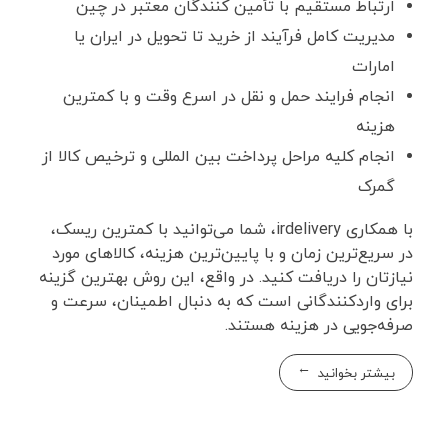
ارتباط مستقیم با تأمین‌ کنندگان معتبر در چین
مدیریت کامل فرآیند از خرید تا تحویل در ایران یا
امارات
انجام فرایند حمل ‌و نقل در اسرع وقت و با کمترین
هزینه
انجام کلیه مراحل پرداخت بین المللی و ترخیص کالا از
گمرک
با همکاری irdelivery، شما می‌توانید با کمترین ریسک،
در سریع‌ترین زمان و با پایین‌ترین هزینه، کالاهای مورد
نیازتان را دریافت کنید. در واقع، این روش بهترین گزینه
برای واردکنندگانی است که به دنبال اطمینان، سرعت و
صرفه‌جویی در هزینه هستند.
بیشتر بخوانید