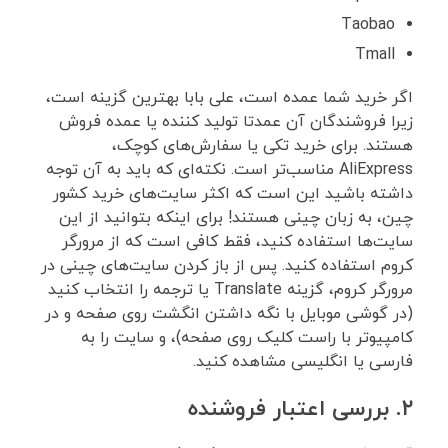
Taobao
Tmall
اگر خرید شما عمده است، علی بابا بهترین گزینه است،
زیرا فروشندگان آن عمدتا تولید کننده یا عمده ‌فروش
هستند. برای خرید تکی یا سفارش‌های کوچک،
AliExpress مناسب‌تر است. نکته‌ای که باید به آن توجه
داشته باشید این است که اکثر سایت‌های خرید کشور
چین، به زبان چینی هستند! برای اینکه بتوانید از این
سایت‌ها استفاده کنید، فقط کافی است که از مرورگر
کروم استفاده کنید. پس از باز کردن سایت‌های چینی در
مرورگر کروم، گزینه Translate یا ترجمه را انتخاب کنید
(در گوشی موبایل با نگه داشتن انگشت روی صفحه و در
کامپیوتر با راست کلیک روی صفحه)، و سایت را به
فارسی یا انگلیسی مشاهده کنید.
۲. بررسی اعتبار فروشنده