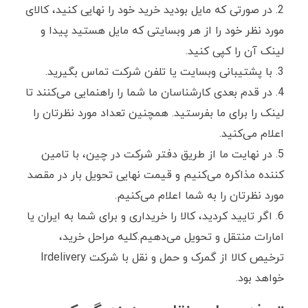
در صورتی که مایل بودید خرید خود را نهایی کنید، کالای
مورد نظر خود را از هر وبسایتی که مایل هستید پیدا و
لینک آن را کپی کنید.
با پشتیبانی وبسایت یا تلفن شرکت تماس بگیرید.
در قدم بعدی کارشناسان ما شما را راهنمایی می‌کنند تا
لینک را برای ما بفرستید. همچنین تعداد مورد نظرتان را
اعلام می‌کنید.
در نهایت ما از طریق دفتر شرکت در چین، با تامین
کننده مذاکره می‌کنیم و قیمت نهایی تحویل بار در مقصد
مورد نظرتان را به شما اعلام می‌کنیم.
اگر تایید کردید، کالا را خریداری و برای شما به ایران یا
امارات منتقل و تحویل می‌دهیم.کلیه مراحل خرید،
ترخیص کالا از گمرک و حمل و نقل با شرکت Irdelivery
خواهد بود.