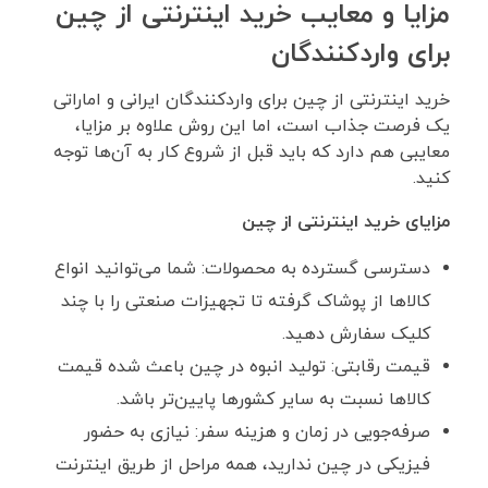
مزایا و معایب خرید اینترنتی از چین
برای واردکنندگان
خرید اینترنتی از چین برای واردکنندگان ایرانی و اماراتی
یک فرصت جذاب است، اما این روش علاوه بر مزایا،
معایبی هم دارد که باید قبل از شروع کار به آن‌ها توجه
کنید.
مزایای خرید اینترنتی از چین
دسترسی گسترده به محصولات: شما می‌توانید انواع
کالاها از پوشاک گرفته تا تجهیزات صنعتی را با چند
کلیک سفارش دهید.
قیمت رقابتی: تولید انبوه در چین باعث شده قیمت
کالاها نسبت به سایر کشورها پایین‌تر باشد.
صرفه‌جویی در زمان و هزینه سفر: نیازی به حضور
فیزیکی در چین ندارید، همه مراحل از طریق اینترنت