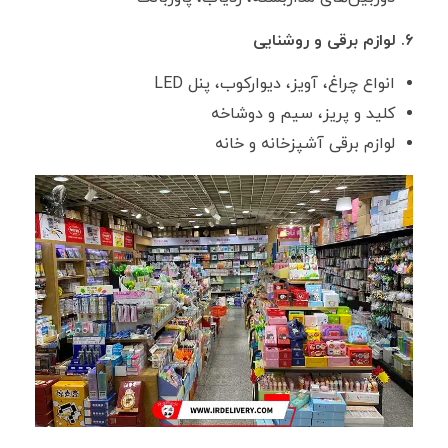
۶. لوازم برقی و روشنایی
انواع چراغ، آویز، دیوارکوب، پنل LED
کلید و پریز، سیم و دوشاخه
لوازم برقی آشپزخانه و خانه