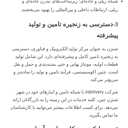
شبکه ریلی و جاده‌ای: زیرساخت‌های مدرن جاده‌ای و
ریلی، ارتباطات داخلی و بین‌المللی را بهبود می‌بخشند.
3-دسترسی به زنجیره تامین و تولید
پیشرفته
شنژن به عنوان مرکز تولید الکترونیک و فناوری، دسترسی
به زنجیره تامین کامل و پیشرفته‌ای دارد. این شامل تولید
قطعات اولیه، مونتاژ نهایی و حتی بسته‌بندی و حمل و نقل
است. چنین اکوسیستمی، فرآیند تامین و تولید را ساده‌تر و
سریع‌تر می‌کند.
شرکت irdelivery با شبکه تامین و انبارهای خود در شهر
شنژن چین، کلیه خدمات در این زمینه را به بازرگانان ارائه
می‌دهد. برای کسب اطلاعات بیشتر می‌توانید با کارشناسان
ما تماس بگیرید.