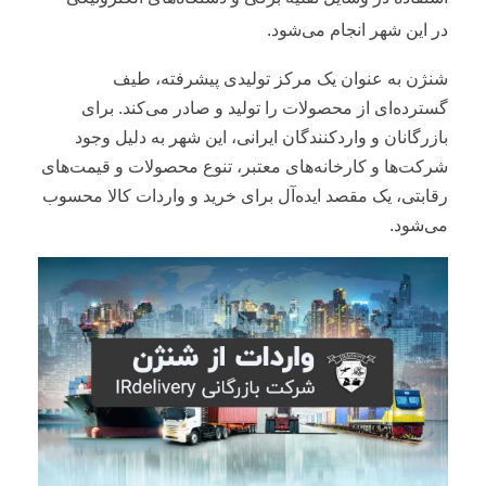
در این شهر انجام می‌شود.
شنژن به عنوان یک مرکز تولیدی پیشرفته، طیف
گسترده‌ای از محصولات را تولید و صادر می‌کند. برای
بازرگانان و واردکنندگان ایرانی، این شهر به دلیل وجود
شرکت‌ها و کارخانه‌های معتبر، تنوع محصولات و قیمت‌های
رقابتی، یک مقصد ایده‌آل برای خرید و واردات کالا محسوب
می‌شود.