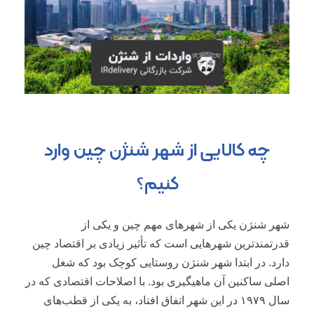
چه کالایی از شهر شنژن چین وارد
کنیم؟
شهر شنژن یکی از شهر‌های مهم چین و یکی از
قدرتمندترین شهر‌هایی است که تأثیر زیادی بر اقتصاد چین
دارد. در ابتدا شهر شنژن روستایی کوچک بود که شغل
اصلی ساکنین آن ماهیگیری بود. با اصلاحات اقتصادی که در
سال ۱۹۷۹ در این شهر اتفاق افتاد، به یکی از قطب‌های