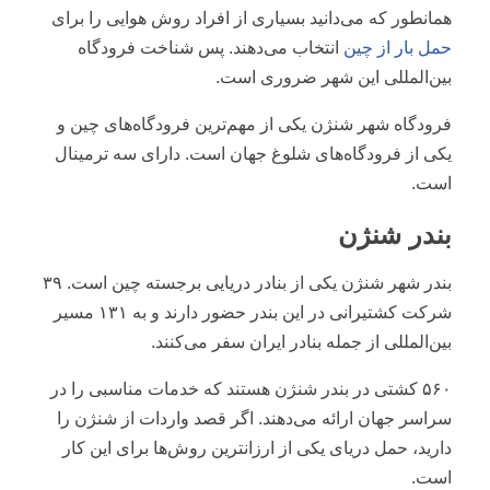
همانطور که می‌دانید بسیاری از افراد روش هوایی را برای
حمل بار از چین
انتخاب می‌دهند. پس شناخت فرودگاه
بین‌المللی این شهر ضروری است.
فرودگاه شهر شنژن یکی از مهم‌ترین فرودگاه‌های چین و
یکی از فرودگاه‌های شلوغ جهان است. دارای سه ترمینال
است.
بندر شنژن
بندر شهر شنژن یکی از بنادر دریایی برجسته چین است. ۳۹
شرکت کشتیرانی در این بندر حضور دارند و به ۱۳۱ مسیر
بین‌المللی از جمله بنادر ایران سفر می‌کنند.
۵۶۰ کشتی در بندر شنژن هستند که خدمات مناسبی را در
سراسر جهان ارائه می‌دهند. اگر قصد واردات از شنژن را
دارید، حمل دریای یکی از ارزانترین روش‌ها برای این کار
است.