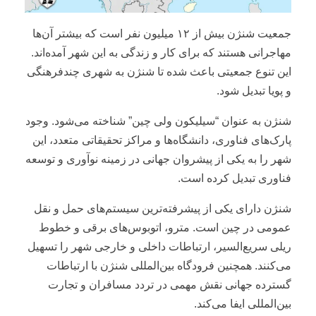
جمعیت شنژن بیش از ۱۲ میلیون نفر است که بیشتر آن‌ها
مهاجرانی هستند که برای کار و زندگی به این شهر آمده‌اند.
این تنوع جمعیتی باعث شده تا شنژن به شهری چندفرهنگی
و پویا تبدیل شود.
شنژن به عنوان “سیلیکون ولی چین” شناخته می‌شود. وجود
پارک‌های فناوری، دانشگاه‌ها و مراکز تحقیقاتی متعدد، این
شهر را به یکی از پیشروان جهانی در زمینه نوآوری و توسعه
فناوری تبدیل کرده است.
شنژن دارای یکی از پیشرفته‌ترین سیستم‌های حمل و نقل
عمومی در چین است. مترو، اتوبوس‌های برقی و خطوط
ریلی سریع‌السیر، ارتباطات داخلی و خارجی شهر را تسهیل
می‌کنند. همچنین فرودگاه بین‌المللی شنژن با ارتباطات
گسترده جهانی نقش مهمی در تردد مسافران و تجارت
بین‌المللی ایفا می‌کند.