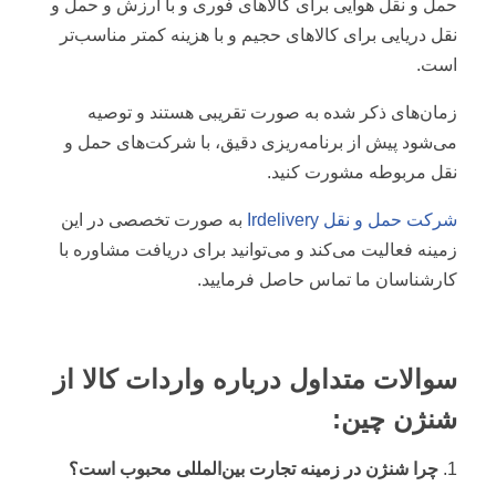
حمل و نقل هوایی برای کالاهای فوری و با ارزش و حمل و
نقل دریایی برای کالاهای حجیم و با هزینه کمتر مناسب‌تر
است.
زمان‌های ذکر شده به صورت تقریبی هستند و توصیه
می‌شود پیش از برنامه‌ریزی دقیق، با شرکت‌های حمل و
نقل مربوطه مشورت کنید.
شرکت حمل و نقل Irdelivery
به صورت تخصصی در این
زمینه فعالیت می‌کند و می‌توانید برای دریافت مشاوره با
کارشناسان ما تماس حاصل فرمایید.
سوالات متداول درباره واردات کالا از
شنژن چین:
چرا شنژن در زمینه تجارت بین‌المللی محبوب است؟