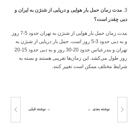
مدت زمان حمل بار هوایی و دریایی از شنژن به ایران و
دبی چقدر است؟
مدت زمان حمل بار هوایی از شنژن به تهران حدود 5-7 روز
و به دبی حدود 3-5 روز است. حمل بار دریایی از شنژن به
تهران و بندرعباس حدود 20-30 روز و به دبی حدود 15-20
روز طول می‌کشد. این زمان‌ها تقریبی هستند و بسته به
شرایط مختلف ممکن است تغییر کنند.
نوشته بعدی
نوشته قبلی