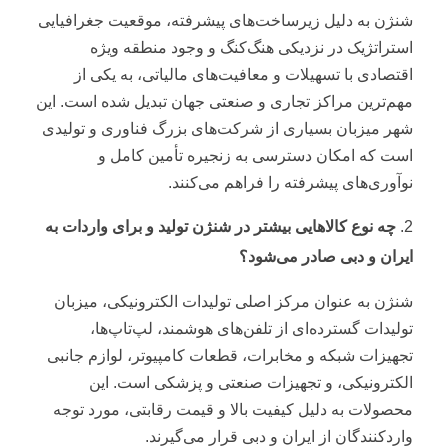
شنژن به دلیل زیرساخت‌های پیشرفته، موقعیت جغرافیایی
استراتژیک در نزدیکی هنگ‌کنگ و وجود منطقه ویژه
اقتصادی با تسهیلات و معافیت‌های مالیاتی، به یکی از
مهم‌ترین مراکز تجاری و صنعتی جهان تبدیل شده است. این
شهر میزبان بسیاری از شرکت‌های بزرگ فناوری و تولیدی
است که امکان دسترسی به زنجیره تأمین کامل و
نوآوری‌های پیشرفته را فراهم می‌کنند.
چه نوع کالاهایی بیشتر در شنژن تولید و برای واردات به
ایران و دبی صادر می‌شود؟
شنژن به عنوان مرکز اصلی تولیدات الکترونیکی، میزبان
تولیدات گسترده‌ای از تلفن‌های هوشمند، لپ‌تاپ‌ها،
تجهیزات شبکه و مخابرات، قطعات کامپیوتر، لوازم جانبی
الکترونیکی، و تجهیزات صنعتی و پزشکی است. این
محصولات به دلیل کیفیت بالا و قیمت رقابتی، مورد توجه
واردکنندگان از ایران و دبی قرار می‌گیرند.