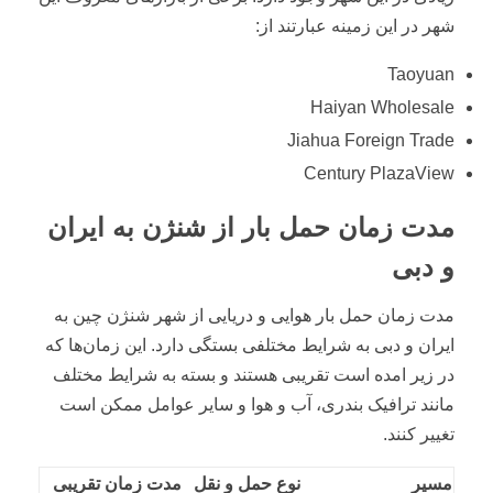
شهر در این زمینه عبارتند از:
Taoyuan
Haiyan Wholesale
Jiahua Foreign Trade
Century PlazaView
مدت زمان حمل بار از شنژن به ایران
و دبی
مدت زمان حمل بار هوایی و دریایی از شهر شنژن چین به
ایران و دبی به شرایط مختلفی بستگی دارد. این زمان‌ها که
در زیر امده است تقریبی هستند و بسته به شرایط مختلف
مانند ترافیک بندری، آب و هوا و سایر عوامل ممکن است
تغییر کنند.
مسیر
نوع حمل و نقل
مدت زمان تقریبی