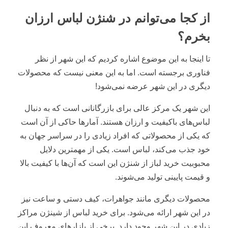
از کجا می‌توانم در شنژن لباس ارزان
بخرم؟
تا اینجا به این موضوع اشاره کردیم که این شهر از نظر
فناوری برجسته است. اما به این معنی نیست که محصولات
دیگری در این شهر عرضه نمی‌شود!
این شهر یک مرکز عالی برای بازرگانانی است که به دنبال
لباس‌های باکیفیت و ارزان هستند. آمار‌ها حاکی از آن است
که یکی از محصولاتی که افراد زیادی را در سراسر جهان به
خود جذب می‌کند، لباس است. یکی از مهمترین دلایل
محبوبیت خرید لباز از شنژن این است که آن‌ها با کیفیت بالا
و قیمت پایینی تولید می‌شوند.
محصولات دیگری مانند جواهرات، کیف دستی و ساعت نیز
در این شهر ارائه می‌شود. برای خرید لباس از شینژن مراکز
زیادی در این شهر وجود دارد. برخی از بازارهای معروف این