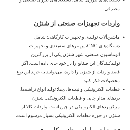
مصرفی.
واردات تجهیزات صنعتی از شنژن
ماشین‌آلات تولیدی و تجهیزات کارگاهی: شامل
دستگاه‌های CNC، پرینترهای سه‌بعدی و تجهیزات
اتوماسیون صنعتی. شهر شنژن یکی از بزرگترین
تولیدکنندگان این صنایع را در خود جای داده است. اگز
قصد واردات از شنژن را دارید، می‌توانید به خرید این نوع
محصولات فکر کنید.
قطعات الکترونیکی و نیمه‌هادی‌ها: تولید انواع تراشه‌ها،
بردهای مدار چاپی و قطعات الکترونیکی. شنژن
مرکزبردهای الکترونیکی در چین است. واردات کالا از
شنژن در حوزه قطعات الکترونیکی بسیار مرسوم است.