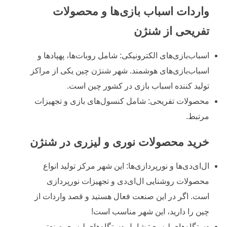
واردات اسباب بازی‌ها و محصولات
تفریحی از شنژن
اسباب‌بازی‌های الکترونیکی: شامل روبات‌ها، پهپادها و
اسباب‌بازی‌های هوشمند. شهر شنژن چین یکی از مراکز
تولید کننده اسباب بازی در کشور چین است.
محصولات تفریحی: شامل کنسول‌های بازی و تجهیزات
مرتبط.
خرید محصولات نوری و لیزری در شنژن
ال‌ای‌دی‌ها و نورپردازی‌ها: این شهر مرکز تولید انواع
محصولات روشنایی ال‌ای‌دی و تجهیزات نورپردازی
است. اگر در این صنعت فعال هستید و قصد واردات از
چین را دارید، این شهر مناسب است!
دستگاه‌های لیزری: شامل دستگاه‌های لیزری صنعتی و