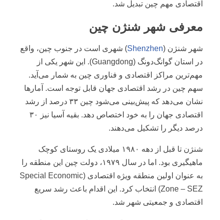
اقتصادی مهم چین تبدیل شد.
معرفی شهر شنژن چین
شهر شنژن (
Shenzhen
) شهری است در جنوب چین، واقع
در استان گوانگ‌دونگ (Guangdong). این شهر یکی از
مهم‌ترین مراکز اقتصادی و فناوری چین به شمار می‌آید.
سهم چین در رشد اقتصادی جهان قابل توجه است. آمار‌ها
نشان می‌دهد که پیش‌بینی می‌شود چین ۳۳ درصد از رشد
اقتصادی جهان را به خود اختصاص دهد. بقیه آسیا نیز ۳۰
درصد دیگر را تشکیل می‌دهند.
شنژن تا قبل از دهه ۱۹۸۰ میلادی یک روستای کوچک
ماهیگیری بود. اما در سال ۱۹۷۹، دولت چین این منطقه را
به عنوان اولین منطقه ویژه اقتصادی (Special Economic
Zone – SEZ) انتخاب کرد. این اقدام باعث رشد سریع
اقتصادی و جمعیتی شهر شد.