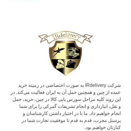
شرکت IRdelivery به صورت اختصاصی در زمینه خرید
عمده از چین و همچنین حمل آن به ایران فعالیت می‌کند. در
این روند کلیه مراحل سورس یابی کالا در چین، خرید، حمل
و نقل، انبارداری و انجام تشریفات گمرکی را برای شما
انجام خواهیم داد. ما با در اختیار داشتن کارشناسان و
پرسنل مجرب، قدم به قدم تا موفقیت تجارت شما در
کنارتان خواهیم بود.