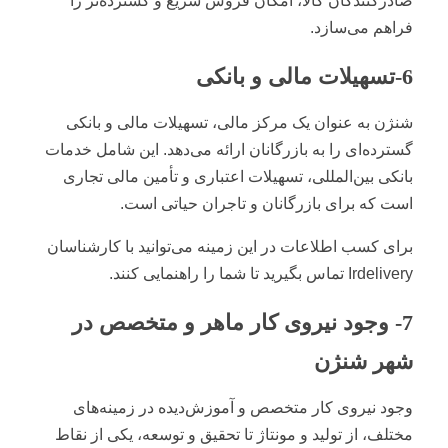
صادرکنندگان کالا، امکان فروش سریع و گسترده‌تر را
فراهم می‌سازد.
6-تسهیلات مالی و بانکی
شنژن به عنوان یک مرکز مالی، تسهیلات مالی و بانکی
گسترده‌ای را به بازرگانان ارائه می‌دهد. این شامل خدمات
بانکی بین‌المللی، تسهیلات اعتباری و تأمین مالی تجاری
است که برای بازرگانان و تاجران حیاتی است.
برای کسب اطلاعات در این زمینه می‌توانید با کارشناسان
Irdelivery تماس بگیرید تا شما را راهنمایی کنند.
7- وجود نیروی کار ماهر و متخصص در
شهر شنژن
وجود نیروی کار متخصص و آموزش‌دیده در زمینه‌های
مختلف، از تولید و مونتاژ تا تحقیق و توسعه، یکی از نقاط