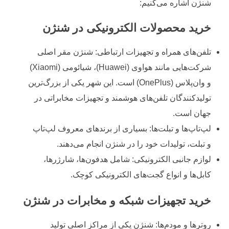
شنژن اشاره می‌کنیم:
خرید محصولات الکترونیکی در شنژن
تلفن‌های همراه و تجهیزات ارتباطی: شنژن مقر اصلی
شرکت‌هایی مانند هواوی (Huawei)، شیائومی (Xiaomi)
و وان‌پلاس (OnePlus) است. این شهر یکی از بزرگ‌ترین
تولیدکنندگان تلفن‌های هوشمند و تجهیزات مخابراتی در
جهان است.
لپ‌تاپ‌ها و تبلت‌ها: بسیاری از برندهای معروف لپ‌تاپ
و تبلت، تولیدات خود را در شنژن انجام می‌دهند.
لوازم جانبی الکترونیکی: شامل هدفون‌ها، شارژرها،
کابل‌ها و انواع گجت‌های الکترونیکی کوچک.
خرید تجهیزات شبکه و مخابرات در شنژن
روترها و مودم‌ها: شنژن یکی از مراکز اصلی تولید