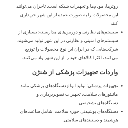
روترها، مودم‌ها و تجهیزات شبکه است. تاجران می‌توانند
این محصولات را به صورت عمده از این شهر خریداری
کنند.
سیستم‌های نظارتی و دوربین‌های مداربسته: بسیاری از
سیستم‌های امنیتی و نظارتی در این شهر تولید می‌شوند.
شرکت‌هایی که در ایران این نوع محصولات را توزیع
می‌کنند، اکثرا کالاهای خود را از این شهر واد می‌کنند.
واردات تجهیزات پزشکی از شنژن
تجهیزات پزشکی: تولید انواع دستگاه‌های پزشکی مانند
مانیتورهای سلامت، تجهیزات تصویربرداری و
دستگاه‌های تشخیصی.
دستگاه‌های پوشیدنی حوزه سلامت: شامل ساعت‌های
هوشمند و دستبندهای سلامتی.