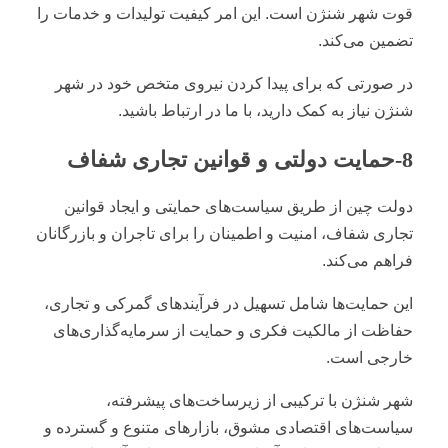
قوت شهر شنژن است. این امر کیفیت تولیدات و خدمات را
تضمین می‌کند.
در صورتی که برای پیدا کردن نیروی متخص خود در شهر
شنژن نیاز به کمک دارید، با ما در ارتباط باشید.
8-حمایت دولتی و قوانین تجاری شفاف
دولت چین از طریق سیاست‌های حمایتی و ایجاد قوانین
تجاری شفاف، امنیت و اطمینان را برای تاجران و بازرگانان
فراهم می‌کند.
این حمایت‌ها شامل تسهیل در فرآیندهای گمرکی و تجاری،
حفاظت از مالکیت فکری و حمایت از سرمایه‌گذاری‌های
خارجی است.
شهر شنژن با ترکیبی از زیرساخت‌های پیشرفته،
سیاست‌های اقتصادی مشوق، بازارهای متنوع و گسترده و