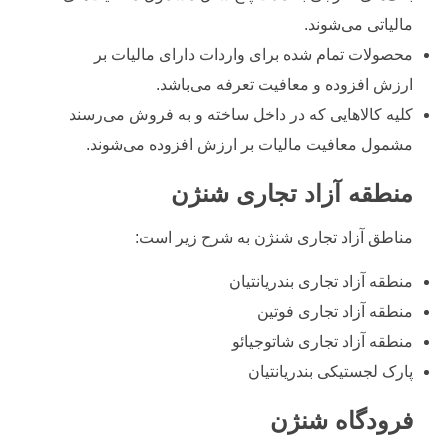
مالیاتی می‌شوند.
محصولات تمام شده برای واردات دارای مالیات بر
ارزش افزوده و معافیت تعرفه می‌باشد.
کلیه کالا‌هایی که در داخل ساخته و به فروش می‌رسند
مشمول معافیت مالیات بر ارزش افزوده می‌شوند.
منطقه آزاد تجاری شنژن
مناطق آزاد تجاری شنژن به شرح زیر است:
منطقه آزاد تجاری بندر‌یانتیان
منطقه آزاد تجاری فوتین
منطقه آزاد تجاری شاتوجیائو
پارک لجستیکی بندر‌یانتیان
فرودگاه شنژن