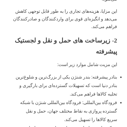
این مزایا، هزینه‌های تجاری را به طور قابل توجهی کاهش
می‌دهد و انگیزه‌ای قوی برای واردکنندگان و صادرکنندگان
فراهم می‌کند.
2- زیرساخت های حمل و نقل و لجستیک
پیشرفته
این مزیت شامل موارد زیر است:
بنادر پیشرفته: بندر شنژن یکی از بزرگ‌ترین و شلوغ‌ترین
بنادر دنیا است که تسهیلات گسترده‌ای برای بارگیری و
تخلیه کالاها فراهم می‌کند.
فرودگاه بین‌المللی: فرودگاه بین‌المللی شنژن با شبکه
گسترده پروازی به نقاط مختلف جهان، حمل و نقل
سریع کالاها را تسهیل می‌کند.