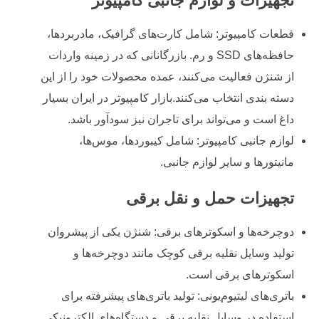
تجهیزات و لوازم جانبی کامپیوتر
قطعات کامپیوتر: شامل کارت‌های گرافیک، مادربردها،
حافظه‌های SSD و رم. بازرگانانی که در زمینه واردات
از شنژن فعالیت می‌کنند، عمده محصولات خود را از این
دسته بندی انتخاب می‌کنند.بازار کامپیوتر در ایران بسیار
داغ است و می‌تواند برای تاجران نیز سودآور باشد.
لوازم جانبی کامپیوتر: شامل کیبوردها، موس‌ها،
مانیتورها و سایر لوازم جانبی.
تجهیزات حمل و نقل برقی
دوچرخه‌ها و اسکوترهای برقی: شنژن یکی از پیشروان
تولید وسایل نقلیه برقی کوچک مانند دوچرخه‌ها و
اسکوترهای برقی است.
باتری‌های لیتیوم‌یونی: تولید باتری‌های پیشرفته برای
استفاده در وسایل نقلیه برقی و دستگاه‌های الکترونیکی