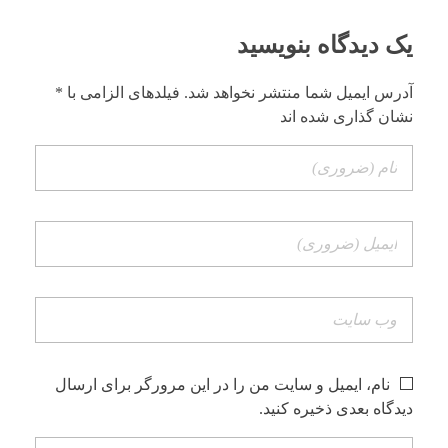
یک دیدگاه بنویسید
آدرس ایمیل شما منتشر نخواهد شد. فیلدهای الزامی با *
نشان گذاری شده اند
نام، ایمیل و سایت من را در این مرورگر برای ارسال
دیدگاه بعدی ذخیره کنید.