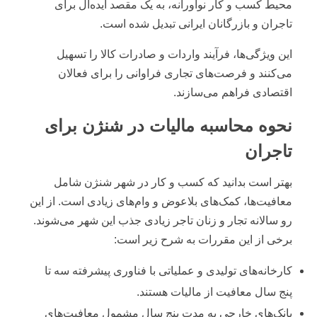
محیط کسب و کار نوآورانه، به یک مقصد ایده‌آل برای
تاجران و بازرگانان ایرانی تبدیل شده است.
این ویژگی‌ها، فرآیند واردات و صادرات کالا را تسهیل
می‌کنند و فرصت‌های تجاری فراوانی را برای فعالان
اقتصادی فراهم می‌سازند.
نحوه محاسبه مالیات در شنژن برای
تاجران
بهتر است بدانید که کسب و کار در شهر شنژن شامل
معافیت‌ها، کمک‌های بلاعوض و وام‌های زیادی است. از این
رو سالانه تجار و زنان تاجر زیادی جذب این شهر می‌شوند.
برخی از این مقررات به شرح زیر است:
کارخانه‌های تولیدی و عملیاتی با فناوری پیشرفته سه تا
پنج سال معافیت از مالیات هستند.
بانک‌های خارجی به مدت پنج سال مشمول معافیت‌های