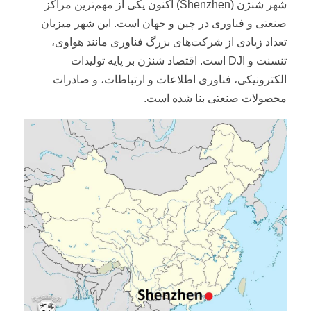
شهر شنژن (Shenzhen) اکنون یکی از مهم‌ترین مراکز
صنعتی و فناوری در چین و جهان است. این شهر میزبان
تعداد زیادی از شرکت‌های بزرگ فناوری مانند هواوی،
تنسنت و DJI است. اقتصاد شنژن بر پایه تولیدات
الکترونیکی، فناوری اطلاعات و ارتباطات، و صادرات
محصولات صنعتی بنا شده است.