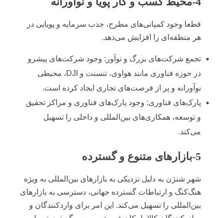
4-محیط کسب و کار پویا و نوآورانه
قطعا وجود کمپانی‌های مطرح، جذب سرمایه و پویایی در
هر منطقه‌ای را افزایش می‌دهد.
تجمع شرکت‌های بزرگ و نوآور: وجود شرکت‌های پیشرو
در حوزه فناوری مانند هواوی، تنسنت و DJI، محیطی
نوآورانه و پر از فرصت‌های تجاری ایجاد کرده است.
پارک‌های فناوری: وجود پارک‌های فناوری و مراکز تحقیق
و توسعه، همکاری‌های بین‌المللی و داخلی را تسهیل
می‌کند.
5-بازارهای متنوع و گسترده
شهر شنژن به دلیل نزدیکی به بازارهای بین‌المللی به ویژه
هنگ‌کنگ و ارتباطات گسترده جهانی، دسترسی به بازارهای
بین‌المللی را تسهیل می‌کند. این امر برای واردکنندگان و