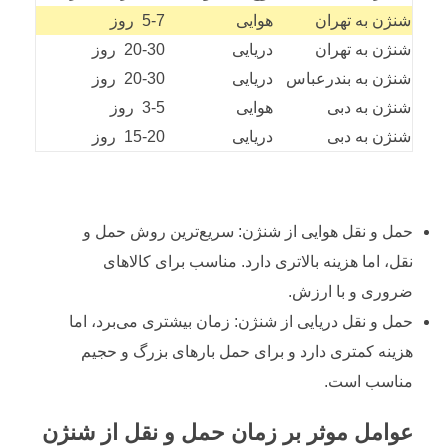
شنژن به تهران
هوایی
5-7 روز
شنژن به تهران
دریایی
20-30 روز
شنژن به بندرعباس
دریایی
20-30 روز
شنژن به دبی
هوایی
3-5 روز
شنژن به دبی
دریایی
15-20 روز
حمل و نقل هوایی از شنژن: سریع‌ترین روش حمل و
نقل، اما هزینه بالاتری دارد. مناسب برای کالاهای
ضروری و با ارزش.
حمل و نقل دریایی از شنژن: زمان بیشتری می‌برد، اما
هزینه کمتری دارد و برای حمل بارهای بزرگ و حجیم
مناسب است.
عوامل موثر بر زمان حمل و نقل از شنژن