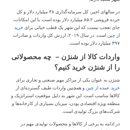
در سالهای اخیر، کل سرمایه‌گذاری ۳۸ میلیارد دلار و کل
خرده فروشی ۸۵.۲ میلیارد دلار بوده است. با این امکانات،
جای تعجب نیست که این شهر یک قطب حیاتی برای
خرید
از چین
است. در سال ۲۰۱۹، ارزش کل واردات و صادرات
۳۹۷ میلیارد دلار بوده است.
واردات کالا از شنژن – چه محصولاتی
را از شنژن خرید کنیم؟
شنژن به عنوان یکی از مراکز مهم صنعتی و تجاری برای
خرید عمده از چین
و همچنین واردات طیف گسترده‌ای از
کالاها مناسب است. این شهر به دلیل موقعیت استراتژیک و
منطقه ویژه اقتصادی بودن، میزبان بسیاری از کارخانه‌ها و
شرکت‌های بزرگ تولیدی است.
در ادامه به برخی از کالاها و محصولات تولیدی مهم در