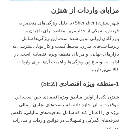
مزایای واردات از شنژن
شهر شنژن (Shenzhen) به دلیل ویژگی‌های منحصر به
فردش، به یکی از جذاب‌ترین مقاصد برای تاجران و
بازرگانان ایرانی تبدیل شده است. این ویژگی‌ها شامل
زیرساخت‌های مدرن، محیط کسب و کار پویا، دسترسی به
بازارهای جهانی، و مزایای منطقه ویژه اقتصادی است. در
ادامه به توضیح این ویژگی‌ها و اهمیت آن‌ها برای واردات
کالا می‌پردازیم.
1-منطقه ویژه اقتصادی (SEZ)
شنژن یکی از اولین مناطق ویژه اقتصادی چین است. این
موقعیت به آن اجازه داده تا سیاست‌های تجاری و مالی
ویژه‌ای را اعمال کند که شامل معافیت‌های مالیاتی، کاهش
تعرفه‌های گمرکی و تسهیلات در قوانین واردات و صادرات
می‌شود.