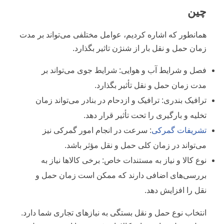
چین
همانطور که اشاره کردیم، عوامل مختلفی می‌تواند بر مدت
زمان حمل و نقل بار از شنژن تاثیر بگذارد.
فصل و شرایط آب و هوایی: شرایط جوی می‌تواند بر
مدت زمان حمل و نقل تأثیر بگذارد.
ترافیک بندری: ترافیک و ازدحام در بنادر می‌تواند زمان
تخلیه و بارگیری را تحت تأثیر قرار دهد.
تشریفات گمرکی
: سرعت در انجام امور گمرکی نیز
می‌تواند در زمان کلی حمل و نقل مؤثر باشد.
نوع کالا و نیاز به مستندات خاص: برخی کالاها نیاز به
بررسی‌های اضافی دارند که ممکن است زمان حمل و
نقل را افزایش دهد.
انتخاب نوع حمل و نقل بستگی به نیازهای تجاری شما دارد.