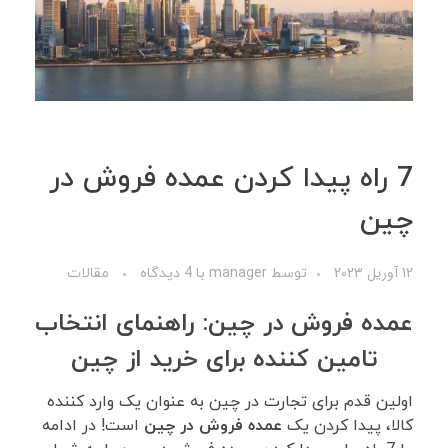
7 راه پیدا کردن عمده فروش در
چین
12 آوریل 2023
توسط
manager
با
4 دیدگاه
مقالات
عمده فروش در چین: راهنمای انتخاب
تامین کننده برای خرید از چین
اولین قدم برای تجارت در چین به عنوان یک وارد کننده
کالا، پیدا کردن یک
عمده فروش در چین
است! در ادامه