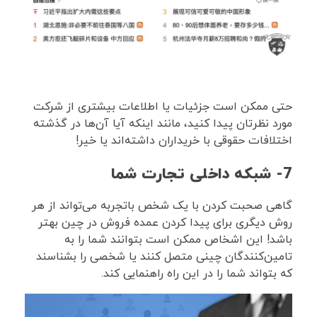
حتی ممکن است جزئیات یا اطلاعات بیشتری از شرکت
مورد نظرتان پیدا کنید، مانند اینکه آیا آن‌ها در گذشته
اختلافات حقوقی با خریداران داشته‌اند یا خیر!
7- شبکه داخلی تجارت شما
گاهی صحبت کردن با یک شخص باتجربه می‌تواند از هر
روش دیگری برای پیدا کردن عمده فروش در چین بهتر
باشد! این اشخاص ممکن است بتوانند شما را به
تامین‌کنندگان چینی متصل کنند یا شخصی را بشناسند
که بتواند شما را در این راه راهنمایی کند.