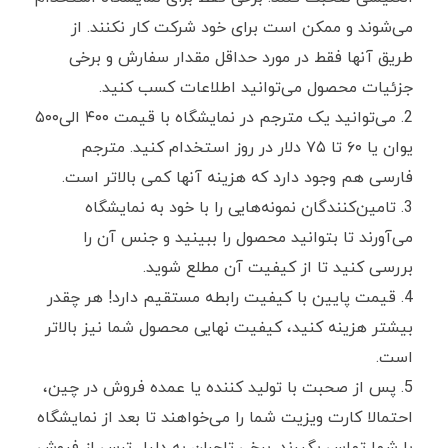
می‌شوند و ممکن است برای خود شرکت کار نکنند. از
طریق آنها فقط در مورد حداقل مقدار سفارش و برخی
جزئیات محصول می‌توانید اطلاعات کسب کنید.
می‌توانید یک مترجم در نمایشگاه با قیمت ۴۰۰ الی۵۰۰
یوان یا ۶۰ تا ۷۵ دلار در روز استخدام کنید. مترجم
فارسی هم وجود دارد که هزینه آنها کمی بالاتر است.
تامین‌کنندگان نمونه‌هایی را با خود به نمایشگاه
می‌آورند تا بتوانید محصول را ببینید و جنس آن را
بررسی کنید تا از کیفیت آن مطلع شوید.
قیمت پایین با کیفیت رابطه مستقیم دارد! هر چقدر
بیشتر هزینه کنید، کیفیت نهایی محصول شما نیز بالاتر
است.
پس از صحبت با تولید کننده یا عمده فروش در چین،
احتمالا کارت ویزیت شما را می‌خواهند تا بعد از نمایشگاه
با شما تماس بگیرند. برخی تاجران به دلیل ترس از فروش