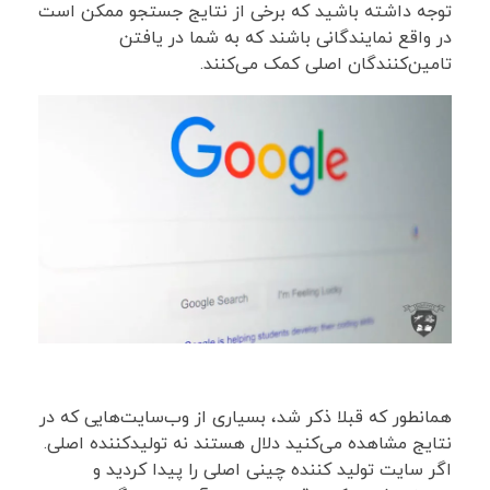
توجه داشته باشید که برخی از نتایج جستجو ممکن است
در واقع نمایندگانی باشند که به شما در یافتن
تامین‌کنندگان اصلی کمک می‌کنند.
همانطور که قبلا ذکر شد، بسیاری از وب‌سایت‌هایی که در
نتایج مشاهده می‌کنید دلال هستند نه تولیدکننده اصلی.
اگر سایت تولید کننده چینی اصلی را پیدا کردید و