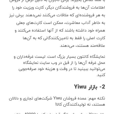
اطلاعات آن‌ها به فروشندگان دیگر، کارت ویزیت خود را
به هر فروشنده‌ای که ملاقات می‌کنند نمی‌دهند. برخی نیز
به خاطر آداب معاشرت، ممکن است کارت‌های جعلی
همراه خود داشته باشند که از آنها استفاده می‌کنند و
کارت اصلی را فقط به تامین‌کنندگانی که به آن‌ها
علاقه‌مند هستند، می‌دهند.
نمایشگاه کانتون بسیار بزرگ است. لیست غرفه‌داران و
محل غرفه آن‌ها را از قبل در وب سایت نمایشگاه
می‌توانید ببینید تا در وقت و هزینه خود صرفه‌جویی
کنید.
2- بازار Yiwu
نکته مهم: عمده فروشان Yiwu شرکت‌های تجاری و دلالان
هستند، نه تولید‌کنندگان کالا!