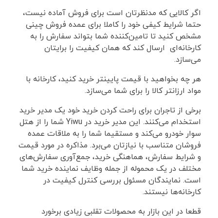
اگر کالایی که مدنظرتان است برای فروش آماده نیست،
حتما شرایط کیفی خود را کاملا برای عمده فروش چینی
مشخص کنید تا تامین‌کننده شما بتواند سفارش را به
کارخانه‌ای ارسال کند که همان کیفیت را برایتان
می‌سازد.
هر چه بخواهید با قیمت پایینتر خرید کنید، کارخانه با
مواد ارزانتر کالا را برای شما می‌سازد.
برخی از تاجران برای راحت کردن خرید خود یک مدیر خرید
استخدام می‌کنند. این مدیر خرید در Yiwu شما را از هتل
سوار خودرو می‌کند و مستقیما شما را به ملاقات عمده
فروشان متناسب با نیازتان می‌برد. مذاکره در مورد قیمت
و شرایط سفارش، هماهنگی خرید، جمع‌آوری سفارش‌های
مختلف در یک محموله از جمله وظایف نماینده خرید شما
است. نمایندگان مسئول بررسی کنترل کیفیت در
کارخانه‌ها نیستند.
قطعا در این بازار به محصولات تقلبی زیادی برخورد