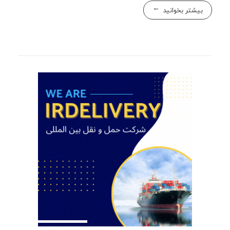
بیشتر بخوانید