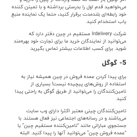
می‌خواهید قدم اول را بدرستی برداشته و با تمینن کننده
خود رابطه‌ای بلندمدت برقرار کنید، حتما یک نماینده منبع
یاب استخدام کنید.
شرکت Irdelivery مستقیم در چین دفتر دارد که
می‌توانید از نمایندگان خرید ما برای تجارت خود بهره‌مند
شوید. برای کسب اطلاعات بیشتر تماس بگیرید.
5- گوگل
برای پیدا کردن عمده فروش در چین همیشه نیاز به
استفاده از روش‌های پیچیده نیست! بسیاری از
نامین‌کنندگان را می‌توانید از طریق گوگل به راحتی پیدا
کنید.
تامین‌کنندگان چینی معتبر اکثرا دارای وب سایت
می‌باشند و در رسانه‌های اجتماعی نیز فعال هستند. با
جستجوی عباراتی مانند “تامین‌کننده مستقیم چین” یا
“عمده فروش چین” می‌توانید آنها را پیدا کنید. البته