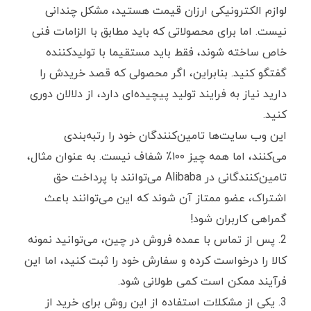
لوازم الکترونیکی ارزان قیمت هستید، مشکل چندانی
نیست. اما برای محصولاتی که باید مطابق با الزامات فنی
خاص ساخته شوند، فقط باید مستقیما با تولیدکننده
گفتگو کنید. بنابراین، اگر محصولی که قصد خریدش را
دارید نیاز به فرایند تولید پیچیده‌ای دارد، از دلالان دوری
کنید.
این وب سایت‌ها تامین‌کنندگان خود را رتبه‌بندی
می‌کنند، اما همه چیز ۱۰۰٪ شفاف نیست. به عنوان مثال،
تامین‌کنندگانی در Alibaba می‌توانند با پرداخت حق
اشتراک، عضو ممتاز آن شوند که این می‌توانند باعث
گمراهی کاربران شود!
پس از تماس با عمده فروش در چین، می‌توانید نمونه
کالا را درخواست کرده و سفارش خود را ثبت کنید، اما این
فرآیند ممکن است کمی طولانی شود.
یکی از مشکلات استفاده از این روش برای خرید از