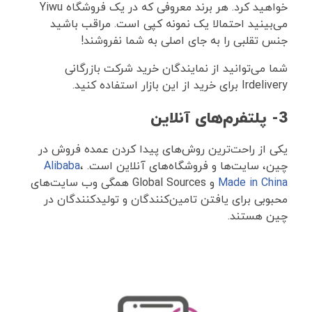
خواهید کرد. هر برند معروفی که در یک فروشگاه Yiwu
می‌بینید احتمالا یک نمونه کپی است. مراقب باشید
جنس تقلبی را به جای اصلی به شما نفروشند!
شما می‌توانید از نمایندگان خرید شرکت بازرگانی
Irdelivery برای خرید از این بازار استفاده کنید.
3- پلتفرم‌های آنلاین
یکی از راحت‌ترین روش‌های پیدا کردن عمده فروش در
چین، سایت‌ها و فروشگاه‌های آنلاین است.
،
Alibaba
Made in China
و Global Sources همگی وب سایت‌های
محبوبی برای یافتن تامین‌کنندگان و تولیدکنندگان در
چین هستند.