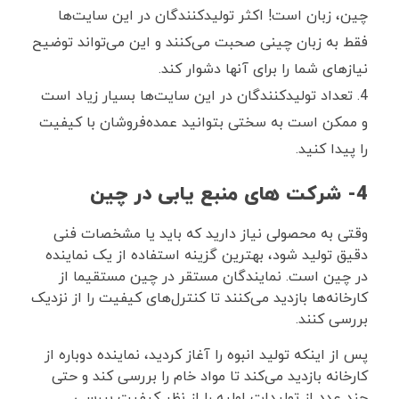
چین، زبان است! اکثر تولیدکنندگان در این سایت‌ها
فقط به زبان چینی صحبت می‌کنند و این می‌تواند توضیح
نیازهای شما را برای آنها دشوار کند.
تعداد تولیدکنندگان در این سایت‌ها بسیار زیاد است
و ممکن است به سختی بتوانید عمده‌فروشان با کیفیت
را پیدا کنید.
4- شرکت های منبع ‌یابی در چین
وقتی به محصولی نیاز دارید که باید یا مشخصات فنی
دقیق تولید شود، بهترین گزینه استفاده از یک نماینده
در چین است. نمایندگان مستقر در چین مستقیما از
کارخانه‌ها بازدید می‌کنند تا کنترل‌های کیفیت را از نزدیک
بررسی کنند.
پس از اینکه تولید انبوه را آغاز کردید، نماینده دوباره از
کارخانه بازدید می‌کند تا مواد خام را بررسی کند و حتی
چند عدد از تولیدات اولیه را از نظر کیفیت بررسی