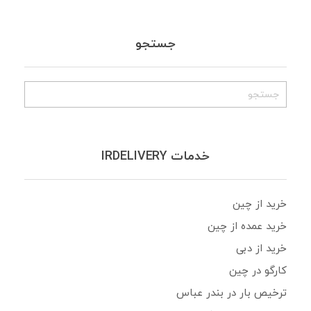
جستجو
خدمات IRDELIVERY
خرید از چین
خرید عمده از چین
خرید از دبی
کارگو در چین
ترخیص بار در بندر عباس