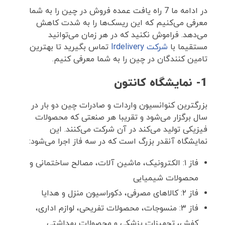
در ادامه ما 7 راه یافت عمده فروش در چین را به شما
معرفی می‌کنیم که این ریسک‌ها را به شدت کاهش
می‌دهد. فراموش نکنید که در هر زمان می‌توانید
مستقیما با
شرکت Irdelivery
تماس بگیرید تا بهترین
تامین کنندگان در چین را به شما معرفی کنیم.
1- نمایشگاه کانتون
بزرگترین کنوانسیون واردات و صادرات چین دو بار در
سال برگزار می‌شود و تقریبا هر صنعتی که محصولات
فیزیکی تولید می‌کند در آن شرکت می‌کنند. این
نمایشگاه آنقدر بزرگ است که در سه فاز اجرا می‌شود:
فاز ۱: الکترونیک، ماشین آلات، مصالح ساختمانی و
محصولات شیمیایی
فاز ۲: کالا‌های مصرفی، دکوراسیون منزل و هدایا
فاز ۳: منسوجات، محصولات تفریحی، لوازم اداری،
کفش، تجهیزات پزشکی و محصولات بهداشتی