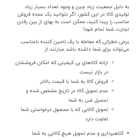
به دلیل جمعیت زیاد چین و وجود تعداد بسیار زیاد
تولیدی کالا در این کشور، اگر نتوانید یک عمده فروش
مناسب را پیدا کنید، ممکن است به بهای از بین رفتن
تجارت شما تمام شود!
برخی خطراتی که معامله با یک تامین کننده نامناسب
می‌تواند برای شما داشته باشد عبارتند از:
ارائه کالاهای بی کیفیتی که امکان فروششان
در بازار نیست
فروش کالا به شما با قیمت بالاتر
عدم تحویل کالا در تاریخ مشخص شده و
تحمیل ضرر به شما
تحویل کالایی که با محصول درخواستی شما
تفاوت دارد
کلاهبرداری و عدم تحویل هیچ کالایی به شما