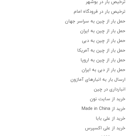
ترخیص بار در بوشهر
ترخیص بار در فرودگاه امام
حمل بار از چین به سراسر جهان
حمل بار از چین به ایران
حمل بار از چین به دبی
حمل بار از چین به آمریکا
حمل بار از چین به اروپا
حمل بار از دبی به ایران
ارسال بار به انبارهای آمازون
انبارداری در چین
خرید از سایت نون
خرید از Made in China
خرید از علی بابا
خرید از علی اکسپرس