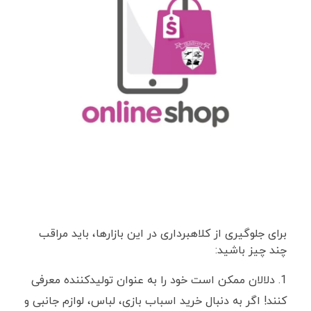
برای جلوگیری از کلاهبرداری در این بازار‌ها، باید مراقب
چند چیز باشید:
دلالان ممکن است خود را به عنوان تولید‌کننده معرفی
کنند! اگر به دنبال خرید اسباب بازی، لباس، لوازم جانبی و