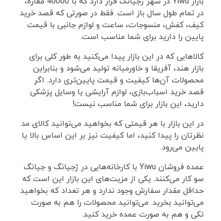
بازار Yiwu در شهر ژجیانگ قرار دارد که با 40000 مغازه،
در تمام طول سال باز است. فقط در صورتی که قصد خرید
کیف، کفش، منسوجات، ساعت و لوازم جانبی با قیمت
پایین را دارید برای شما مناسب است.
کالاهایی که در این بازار پیدا می‌کنید به طور کلی برای
بازار هند، آفریقا و خاورمیانه تولید می‌شود و بنابراین
محصولات آن‌ها کیفیت و قیمت پایین‌تری دارد. اگر
قصد خرید اسباب‌بازی، لوازم آرایشی یا وسایل پزشکی
دارید، این بازار برای شما مناسب نیست!
در این بازار با هر قیمتی که بخواهید می‌توانید کالای مد
نظرتان را پیدا کنید، اما کیفیت نیز بر این اساس بالا یا
پایین می‌رود.
عمده فروشان Yiwu با کارخانه‌هایی در ژجیانگ و جیانگ
سو کار می‌کنند. یکی از مزیت‌های این بازار این است که
حداقل مقدار سفارش وجود ندارد و هر تعداد که بخواهید
می‌توانید بخرید. می‌توانید محصولات را هم به صورت
تکی و هم به صورت عمده خرید کنید.