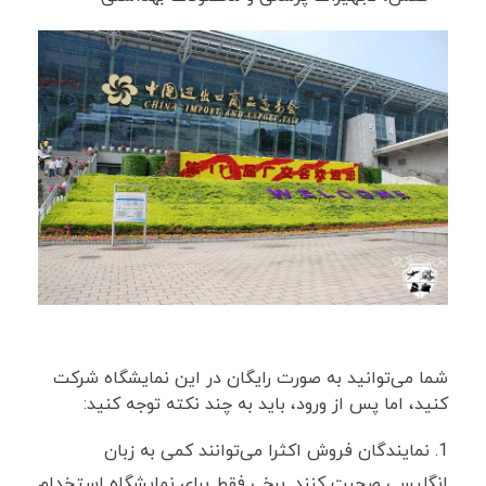
شما می‌توانید به صورت رایگان در این نمایشگاه شرکت
کنید، اما پس از ورود، باید به چند نکته توجه کنید:
نمایندگان فروش اکثرا می‌توانند کمی به زبان
انگلیسی صحبت کنند. برخی فقط برای نمایشگاه استخدام