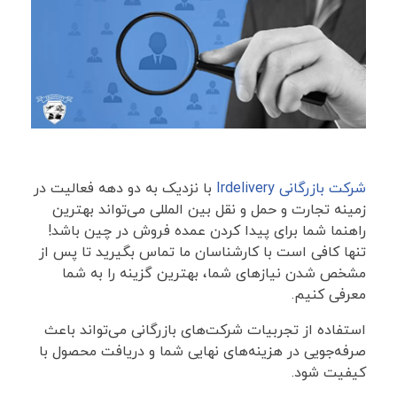
شرکت بازرگانی Irdelivery
با نزدیک به دو دهه فعالیت در
زمینه تجارت و حمل و نقل بین المللی می‌تواند بهترین
راهنما شما برای پیدا کردن عمده فروش در چین باشد!
تنها کافی است با کارشناسان ما تماس بگیرید تا پس از
مشخص شدن نیازهای شما، بهترین گزینه را به شما
معرفی کنیم.
استفاده از تجربیات شرکت‌های بازرگانی می‌تواند باعث
صرفه‌جویی در هزینه‌های نهایی شما و دریافت محصول با
کیفیت شود.