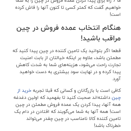
ما 7 راه برای پیدا کردن عمده فروش در چین را به شما
خواهیم گفت که کمتر کسی تا کنون آنها را فاش کرده
است!
هنگام انتخاب عمده فروش در چین
مراقب باشید!
قطعا اگر بتوانید یک تامین کننده در چین پیدا کنید که
مطمئن باشد، علاوه بر اینکه خیالتان از بابت امنیت
تجارت راحت می‌شود، هزینه‌های شما به شدت کاهش
پیدا کرده و در نهایت سود بیشتری به دست خواهید
آورد.
کافی است با بازرگانان و کسانی که قبلا تجربه
خرید از
چین
داشته‌اند صحبت کنید تا بفهمید که اولین دغدغه
همه آنها، پیدا کردن یک عمده فروش مطمئن در چین
است! همه آنها به شما می‌گویند که افتادن در دام یک
تامین کننده کالا نامناسب در چین چقدر می‌تواند
خطرناک باشد!