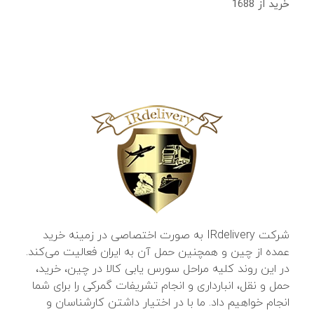
خرید از 1688
شرکت IRdelivery به صورت اختصاصی در زمینه خرید
عمده از چین و همچنین حمل آن به ایران فعالیت می‌کند.
در این روند کلیه مراحل سورس یابی کالا در چین، خرید،
حمل و نقل، انبارداری و انجام تشریفات گمرکی را برای شما
انجام خواهیم داد. ما با در اختیار داشتن کارشناسان و