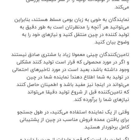
می‌کند.
نمایندگان به خوبی به زبان بومی مسلط هستند، بنابراین
می‌توانید هر آنچه را مدنظرتان است به طور دقیق به
تولید کننده در چین منتقل کنید و نیاز‌های خود را به
وضوح بیان کنید.
تامین‌کنندگان چینی معمولا زیاد با مشتری صادق نیستند
و اگر در مورد محصولی که قرار است تولید کنند مشکلی
وجود داشته باشد، بعید است در مورد تاخیر‌های احتمالی
در تولید به شما اطلاع دهند! نماینده شما در چین
می‌تواند در اینجا نیز مفید باشد و اطمینان حاصل کنند
که تامین‌کننده قبل از شروع تولید دقیقا می‌تواند
نیازهای شما را برآورده کند.
وقتی از یک نماینده استفاده می‌کنید، در طول جستجو
برای یافتن عمده فروش مناسب در چین از پشتیبانی
کامل برخوردار هستید.
اگر اولین بار است که قصد واردات از چین را دارید و