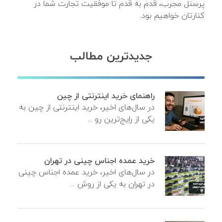
پرسنل مجرب، قدم به قدم تا موفقیت تجارت شما در
کنارتان خواهیم بود.
جدیدترین مطالب
راهنمای خرید اینترنتی از چین
در سال‌های اخیر، خرید اینترنتی از چین به
یکی از رایج‌ترین رو ...
خرید عمده اجناس چینی در تهران
در سال‌های اخیر، خرید عمده اجناس چینی
در تهران به یکی از روش ...