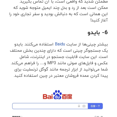
مطمئن شدید که واقعی است، با آن تماس بگیرید.
ممکن است بعد از رد و بدل چند ایمیل متوجه شوید که
این همانی است که به دنبالش بودید و سفر تجاری خود را
آغاز کنید!
6- بایدو
بیشتر چینی‌ها از سایت
Baidu
استفاده می‌کنند. بایدو
یک جستجوگر چینی است که دارای چندین بخش محتلف
است. این سایت قابلیت جستجو در اینترنت، شامل
عکس و فایل‌های صوتی مانند MP3 و… را فراهم می‌کند.
شما می‌توانید از ابزار ترجمه مانند گوگل ترنسلیت برای
پیدا کردن عمده فروشان معتبر در چین استفاده کنید.