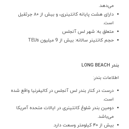
می‌دهد.
دارای هشت پایانه کانتینری، و بیش از ۸۰ جرثقیل
است.
متعلق به: شهر لس آنجلس
حجم کانتینر سالانه: بیش از 9 میلیون TEUs
بندر
LONG BEACH
اطلاعات بندر:
درست در کنار بندر لس آنجلس در کالیفرنیا واقع شده
است.
دومین بندر شلوغ کانتینری در ایالات متحده آمریکا
می‌باشد.
بیش از ۴۰ کیلومتر وسعت دارد.