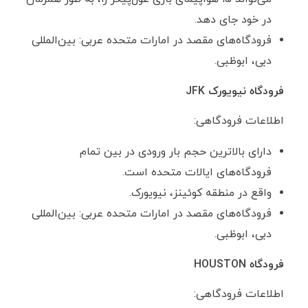
در خود جای دهد.
فرودگاه‌های مقصد در امارات متحده عربی: بین‌المللی
دبی، ابوظبی.
فرودگاه نیویورک
JFK
اطلاعات فرودگاهی:
دارای بالاترین حجم بار ورودی در بین تمام
فرودگاه‌های ایالات متحده است.
واقع در منطقه کوئینز، نیویورک.
فرودگاه‌های مقصد در امارات متحده عربی: بین‌المللی
دبی، ابوظبی.
فرودگاه
HOUSTON
اطلاعات فرودگاهی: