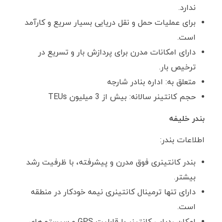
ندارد.
برای عملیات حمل و نقل دریایی بسیار سریع و کارآمد
است.
دارای امکانات مدرن برای پردازش بار و تسریع در
ترخیص بار.
متعلق به: اداره بنادر شارجه
حجم کانتینر سالانه: بیش از 3 میلیون TEUs
بندر خلیفه
اطلاعات بندر:
بندر کانتینری فوق مدرن و پیشرفته، با ظرفیت رشد
بیشتر.
دارای تنها ترمینال کانتینری نیمه خودکار در منطقه
است.