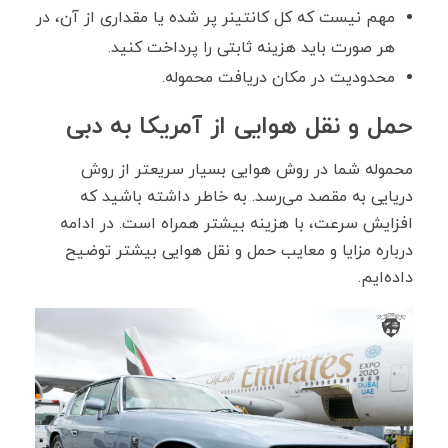
مهم نیست که کل کانتینر پر شده یا مقداری از آن، در
هر صورت باید هزینه ثابتی را پرداخت کنید.
محدودیت در مکان دریافت محموله.
حمل و نقل هوایی از آمریکا به دبی
محموله شما در روش هوایی بسیار سریعتر از روش
دریایی به مقصد می‌رسد. به خاطر داشته باشید که
افزایش سرعت، با هزینه‌ بیشتر همراه است. در ادامه
درباره مزایا و معایب حمل و نقل هوایی بیشتر توضیح
داده‌ایم.