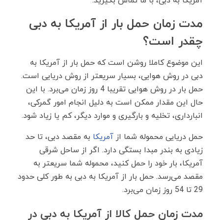
آمریکا به دبی، با ما تماس بگیرید.
مدت زمان حمل بار از آمریکا به دبی
چقدر است؟
این موضوع کاملا روشن است که حمل بار از آمریکا به
دبی در روش هوایی، بسیار سریعتر از روش دریایی است.
حمل بار در روش هوایی تقریبا 4 روز زمان می‌برد. با این
حال این مقدار ممکن است به دلیل انجام امور گمرکی،
انبارداری، تخلیه و بارگیری و موارد دیگر، کم یا زیاد شود.
حمل دریایی محموله شما از
آمریکا
به مقصد دبی، تا حد
زیادی به بندر مبدا بستگی دارد. اگر از ساحل شرقی
آمریکا، بار خود را حمل کنید، محموله شما سریعتر به
مقصد می‌رسد. حمل بار از آمریکا به دبی به طور کلی حدود
29 تا 54 روز زمان می‌برد.
مدت زمان حمل کالا از آمریکا به دبی در