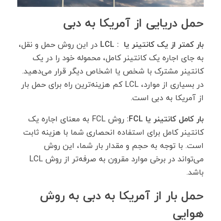
حمل دریایی از آمریکا به دبی
بار کمتر از یک کانتینر یا
: LCL
در این روش حمل و نقل،
به جای اجاره یک کانتینر کامل، محموله خود را در یک
کانتینر مشترک با شخص یا اشخاص دیگر قرار می‌دهید.
در بسیاری از موارد، LCL کم هزینه‌ترین راه برای حمل بار
از آمریکا به دبی است.
بار کامل کانتینر یا
FCL
:
روش FCL به معنای اجاره یک
کانتینر کامل برای استفاده انحصاری شما با هزینه ثابت
است. با توجه به حجم و مقدار بار شما، این روش
می‌تواند در برخی موارد مقرون به صرفه‌تر از روش LCL
باشد.
حمل بار از آمریکا به دبی به روش
هوایی