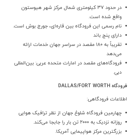
در حدود ۳۷ کیلومتری شمال مرکز شهر هیوستون
واقع شده است.
نام رسمی این فرودگاه بین قاره‌ای، جورج بوش است.
دارای پنج باند
تقریباً به ۱۸۰ مقصد در سراسر جهان خدمات ارائه
می‌دهد
فرودگاه‌های مقصد در امارات متحده عربی: بین‌المللی
دبی.
فرودگاه
DALLAS/FORT WORTH
اطلاعات فرودگاهی:
چهارمین فرودگاه شلوغ جهان از نظر ترافیک هوایی
روزانه نزدیک به ۲۰۰۰ تن بار را جابجا می‌کند.
بزرگترین مرکز هواپیمایی آمریکا.