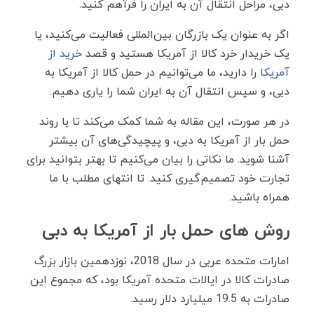
دبی، مراحل انتقال آن به ایران را فرآهم کنید.
اگر به عنوان یک بازرگان بین‌المللی فعالیت می‌کنید، یا
یک خریدار خرد کالا از آمریکا هستید و قصد
خرید از
آمریکا
را دارید، ما می‌توانیم در حمل کالا از آمریکا به
دبی، و سپس انتقال آن به ایران شما را یاری دهیم.
در هر صورت، این مقاله به شما کمک می‌کند تا با روند
حمل بار از آمریکا به دبی، و پیچیدگی‌های آن بیشتر
آشنا شوید. ما نکاتی را بیان می‌کنیم تا بهتر بتوانید برای
تجارت خود تصمیم‌گیری کنید. تا انتهای مطلب با ما
همراه باشید.
روش های حمل بار از آمریکا به دبی
امارات متحده عربی در سال 2018، نوزدهمین بازار بزرگ
صادرات کالا در ایالات متحده آمریکا بود، که مجموع این
صادرات به 19.5 میلیارد دلار رسید.