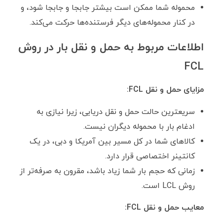
محموله شما ممکن است بیشتر جابجا و جابجا شود، و
در کنار محموله‌های دیگر فرستنده‌ها حرکت می‌کند.
اطلاعات مربوط به حمل و نقل بار در روش
FCL
مزایای حمل و نقل
FCL
:
سریعترین حالت حمل و نقل دریایی، زیرا نیازی به
ادغام بار با محموله دیگران نیست.
کالا‌های شما در کل مسیر بین آمریکا و دبی، در یک
کانتینر اختصاصی قرار دارد.
زمانی که حجم بار شما زیاد باشد، مقرون به صرفه‌تر از
روش LCL است.
معایب
حمل و نقل
FCL
: