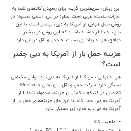
این روش، سریعترین گزینه برای رسیدن کالا‌های شما به
امارات متحده عربی است. علاوه بر این، ایمنی محموله در
روش حمل هوایی از آمریکا به دبی، بیشتر است. با این
حال، به خاطر داشته باشید که این روش در بیشتر
مواقع، هزینه زیادتری نسبت به حمل و نقل دریایی دارد.
هزینه حمل بار از آمریکا به دبی چقدر
است؟
هزینه نهایی حمل کالا از آمریکا به دبی، به عوامل مختلفی
بستگی دارد. شرکت حمل و نقل بین‌المللی IRdelivery
تضمین می‌کندکه با کمترین هزینه، محموله شما را از
آمریکا به دبی حمل کند. با این حال هزینه‌های حمل بار از
آمریکا به دبی، به موارد زیر بستگی دارد:
ماهیت کالا
روش حمل و نقل انتخابی (FCL، LCL، هوایی)