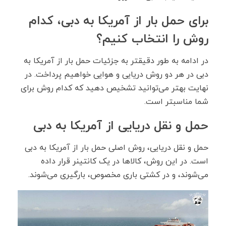
برای حمل بار از آمریکا به دبی، کدام
روش را انتخاب کنیم؟
در ادامه به طور دقیقتر به جزئیات حمل بار از آمریکا به
دبی در هر دو روش دریایی و هوایی خواهیم پرداخت. در
نهایت بهتر می‌توانید تشخیص دهید که کدام روش برای
شما مناسبتر است.
حمل و نقل دریایی از آمریکا به دبی
حمل و نقل دریایی، روش اصلی حمل بار از آمریکا به دبی
است. در این روش، کالا‌ها در یک کانتینر قرار داده
می‌شوند، و در کشتی باری مخصوص، بارگیری می‌شوند.