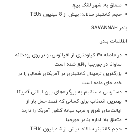
متعلق به: شهر لانگ بیچ
حجم کانتینر سالانه: بیش از 8 میلیون TEUs
بندر
SAVANNAH
اطلاعات بندر:
در فاصله ۳۰ کیلومتری از اقیانوس، و بر روی رودخانه
ساوانا در جورجیا واقع شده است.
بزرگترین ترمینال کانتینری در آمریکای شمالی را در
خود جای داده است.
دسترسی مستقیم به بزرگراه‌های بین ایالتی آمریکا.
بهترین انتخاب برای کسانی که قصد حمل بار از
ایالت‌های شرق و غرب میانه کشور آمریکا را دارند.
متعلق به: اداره بنادر جورجیا
حجم کانتینر سالانه: بیش از 4 میلیون TEUs