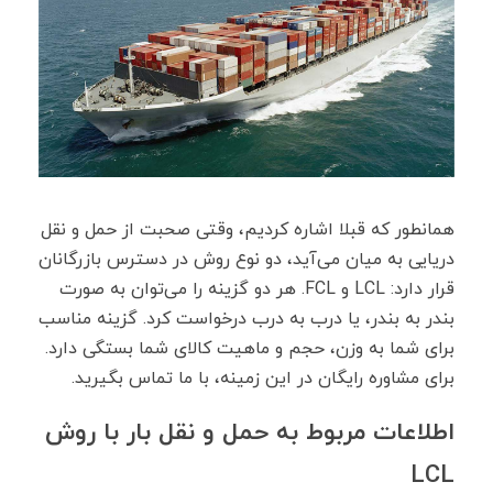
همانطور که قبلا اشاره کردیم، وقتی صحبت از حمل و نقل
دریایی به میان می‌آید، دو نوع روش در دسترس بازرگانان
قرار دارد: LCL و FCL. هر دو گزینه را می‌توان به صورت
بندر به بندر، یا درب به درب درخواست کرد. گزینه مناسب
برای شما به وزن، حجم و ماهیت کالای شما بستگی دارد.
برای مشاوره رایگان در این زمینه، با ما تماس بگیرید.
اطلاعات مربوط به حمل و نقل بار با روش
LCL