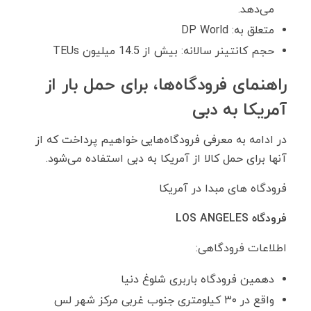
می‌دهد.
متعلق به: DP World
حجم کانتینر سالانه: بیش از 14.5 میلیون TEUs
راهنمای فرودگاه‌ها، برای حمل بار از
آمریکا به دبی
در ادامه به معرفی فرودگاه‌هایی خواهیم پرداخت که از
آنها برای حمل کالا از آمریکا به دبی استفاده می‌شود.
فرودگاه‌ های مبدا در آمریکا
فرودگاه
LOS ANGELES
اطلاعات فرودگاهی:
دهمین فرودگاه باربری شلوغ دنیا
واقع در ۳۰ کیلومتری جنوب غربی مرکز شهر لس