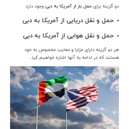
دو گزینه برای
حمل بار از آمریکا به دبی
وجود دارد:
حمل و نقل دریایی از آمریکا به دبی
حمل و نقل هوایی از آمریکا به دبی
هر دو گزینه دارای مزایا و معایب مخصوص به خود
هستند که در ادامه به آنها اشاره خواهیم کرد.