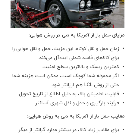
مزایای حمل بار از آمریکا به دبی در روش هوایی:
زمان حمل و نقل کوتاه. این مزیت، حمل و نقل هوایی را
برای کالا‌های فاسد شدنی ‌ایده‌آل می‌کند.
کمترین ریسک و بالاترین سطح امنیت.
اگر محموله‌ شما کوچک است، ممکن است هزینه شما
حتی از روش LCL هم ارزانتر شود.
قابلیت اطمینان بالا، به دلیل اطلاع از تاریخ تحویل.
فرآیند بارگیری و حمل و نقل شهری آسانتر
معایب حمل بار از آمریکا به دبی به روش هوایی:
برای مقادیر زیاد کالا، در بیشتر موارد گرانتر از دیگر