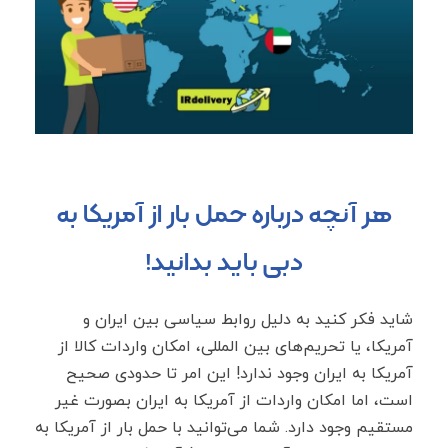
هر آنچه درباره حمل بار از آمریکا به
دبی باید بدانید!
شاید فکر کنید به دلیل روابط سیاسی بین ایران و
آمریکا، یا تحریم‌های بین المللی، امکان واردات کالا از
آمریکا به ایران وجود ندارد! این امر تا حدودی صحیح
است، اما امکان واردات از آمریکا به ایران بصورت غیر
مستقیم وجود دارد. شما می‌توانید با حمل بار از آمریکا به