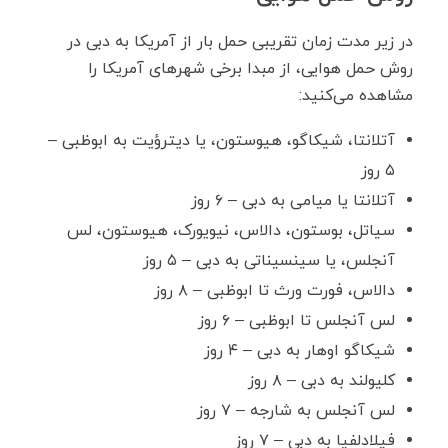
در زیر مدت زمان تقریبی حمل بار از آمریکا به دبی در
روش حمل هوایی، از مبدا برخی شهرهای آمریکا را
مشاهده می‌کنید:
آتلانتا، شیکاگو، هیوستون، یا دیترؤیت به ابوظبی –
۵ روز
آتلانتا یا میامی به دبی – ۶ روز
سیاتل، بوستون، دالاس، نیویورک، هیوستون، لس
آنجلس، یا سینسیناتی به دبی – ۵ روز
دالاس، فورت ورث تا ابوظبی – ۸ روز
لس آنجلس تا ابوظبی – ۶ روز
شیکاگو اوهار به دبی – ۴ روز
کلیولند به دبی – ۸ روز
لس آنجلس به شارجه – ۷ روز
فیلادلفیا به دبی – ۷ روز