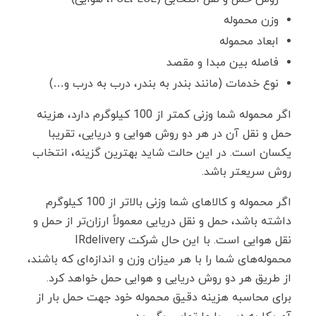
وزن محموله
ابعاد محموله
فاصله بین مبدا و مقصد
نوع خدمات (مانند بندر به بندر، درب به درب و…)
اگر محموله شما وزنی کمتر از 100 کیلوگرم دارد، هزینه
حمل و نقل آن در هر دو روش هوایی و دریایی، تقریبا
یکسان است. در این حالت شاید بهترین گزینه، انتخاب
روش سریعتر باشد.
اگر محموله و کالا‌های شما وزنی بالاتر از 100 کیلوگرم
داشته باشد، حمل و نقل دریایی معمولاً ارزان‌تر از حمل و
نقل هوایی است. با این حال شرکت IRdelivery
محموله‌های شما را با هر میزان وزن و اندازه‌ای که باشند،
از طریق هر دو روش دریایی و هوایی حمل خواهد کرد.
برای محاسبه هزینه دقیق محموله خود جهت حمل بار از