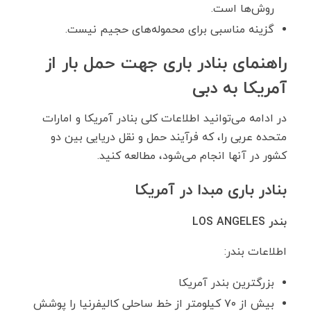
روش‌ها است.
گزینه مناسبی برای محموله‌های حجیم نیست.
راهنمای بنادر باری جهت حمل بار از
آمریکا به دبی
در ادامه می‌توانید اطلاعات کلی بنادر آمریکا و امارات
متحده عربی را، که فرآیند حمل و نقل دریایی بین دو
کشور در آنها انجام می‌شود، مطالعه کنید.
بنادر باری مبدا در آمریکا
بندر
LOS ANGELES
اطلاعات بندر:
بزرگترین بندر آمریکا
بیش از ۷۰ کیلومتر از خط ساحلی کالیفرنیا را پوشش