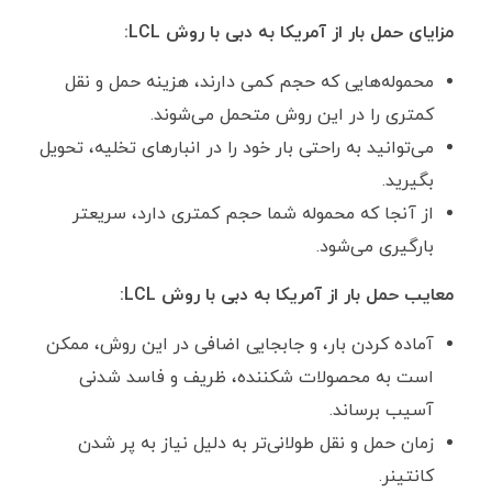
مزایای حمل بار از آمریکا به دبی با روش
LCL
:
محموله‌هایی که حجم کمی دارند، هزینه حمل و نقل
کمتری را در این روش متحمل می‌شوند.
می‌توانید به راحتی بار خود را در انبار‌های تخلیه، تحویل
بگیرید.
از آنجا که محموله شما حجم کمتری دارد، سریعتر
بارگیری می‌شود.
معایب حمل بار از آمریکا به دبی با روش
LCL
:
آماده کردن بار، و جابجایی اضافی در این روش، ممکن
است به محصولات شکننده، ظریف و فاسد شدنی
آسیب برساند.
زمان حمل و نقل طولانی‌تر به دلیل نیاز به پر شدن
کانتینر.