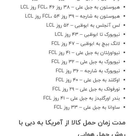
هیوستون به جبل علی – ۳۸ روز FCL، ۴۶ روز LCL
هیوستون به شارجه – ۳۹ روز FCL، ۵۴ روز LCL
لس آنجلس به ابوظبی – ۵۲ روز LCL
نیویورک تا ابوظبی – ۴۳ روز LCL
لانگ بیچ به ابوظبی – ۴۷ روز FCL
نیواورلئان به جبل علی – ۴۱ روز FCL
نیویورک به جبل علی – ۳۲ روز FCL
نیویورک به شارجه – ۳۶ روز FCL
اوکلند به جبل علی – ۴۰ روز FCL
نورفولک به جبل علی – ۲۹ روز FCL
بندر اورگلیدز به جبل علی – ۴۱ روز FCL
ساوانا به جبل علی – ۳۳ روز FCL
مدت زمان حمل کالا از آمریکا به دبی با
روش حمل هوایی