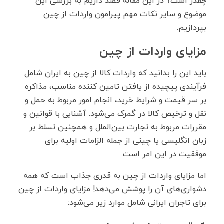
چقدر است؟ در این مقاله قصد داریم به بررسی این
موضوع و سایر نکات مهم پیرامون واردات از چین
بپردازیم.
مزایای واردات از چین
باید این را بدانید که واردات کالا از چین به ایران شامل
فرآیندی پیچیده از یافتن تامین کننده مناسب، مذاکره
بر سر قیمت و شرایط خرید، انجام امور مربوط به حمل و
نقل و ترخیص کالا در گمرک می‌شود. آشنایی با قوانین و
مقررات مربوط به تجارت بین‌الملل و همچنین تسلط بر
زبان انگلیسی یا چینی از جمله الزامات اولیه برای
موفقیت در این امر است.
اما مزایای واردات از چین به قدری جذاب است که همه
دشواری‌های آن را پوشش می‌دهد! مزایای واردات از چین
برای تاجران ایرانی شامل موارد زیر می‌شود: