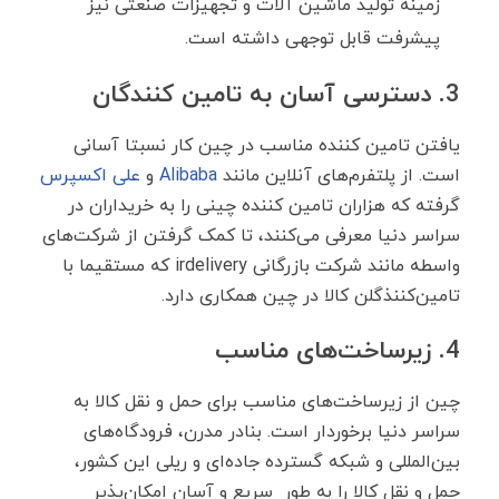
زمینه تولید ماشین آلات و تجهیزات صنعتی نیز
پیشرفت قابل توجهی داشته است.
3. دسترسی آسان به تامین کنندگان
یافتن تامین کننده مناسب در چین کار نسبتا آسانی
است. از پلتفرم‌های آنلاین مانند
Alibaba
و
علی اکسپرس
گرفته که هزاران تامین کننده چینی را به خریداران در
سراسر دنیا معرفی می‌کنند، تا کمک گرفتن از شرکت‌های
واسطه مانند شرکت بازرگانی irdelivery که مستقیما با
تامین‌کننذگلن کالا در چین همکاری دارد.
4. زیرساخت‌های مناسب
چین از زیرساخت‌های مناسب برای حمل و نقل کالا به
سراسر دنیا برخوردار است. بنادر مدرن، فرودگاه‌های
بین‌المللی و شبکه گسترده جاده‌ای و ریلی این کشور،
حمل و نقل کالا را به طور سریع و آسان امکان‌پذیر