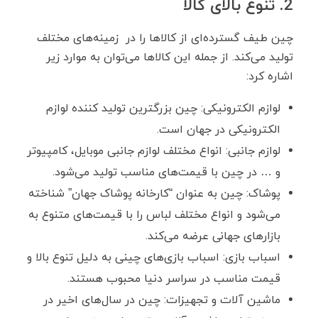
2. تنوع بالای کالا
چین طیف گسترده‌ای از کالاها را در زمینه‌های مختلف
تولید می‌کند. از جمله این کالاها می‌توان به موارد زیر
اشاره کرد:
لوازم الکترونیکی: چین بزرگترین تولید کننده لوازم
الکترونیکی در جهان است.
لوازم جانبی: انواع مختلف لوازم جانبی موبایل، کامپیوتر
و … در چین با قیمت‌های مناسب تولید می‌شود.
پوشاک: چین به عنوان “کارخانه پوشاک جهان” شناخته
می‌شود و انواع مختلف لباس را با قیمت‌های متنوع به
بازارهای جهانی عرضه می‌کند.
اسباب بازی: اسباب بازی‌های چینی به دلیل تنوع بالا و
قیمت مناسب در سراسر دنیا محبوب هستند.
ماشین آلات و تجهیزات: چین در سال‌های اخیر در