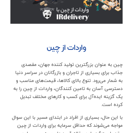
واردات از چین
چین به عنوان بزرگترین تولید کننده جهان، مقصدی
جذاب برای بسیاری از تاجران و بازرگانان در سراسر دنیا
به شمار می‌رود. تنوع بالای کالاها، قیمت‌های مناسب و
دسترسی آسان به تامین کنندگان، واردات از چین را به
یک گزینه ایده‌آل برای کسب و کارهای مختلف تبدیل
کرده است.
با این حال، بسیاری از افراد در ابتدای مسیر با این سوال
مواجه می‌شوند که حداقل سرمایه برای واردات از چین