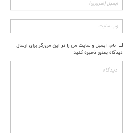
نام، ایمیل و سایت من را در این مرورگر برای ارسال
دیدگاه بعدی ذخیره کنید.