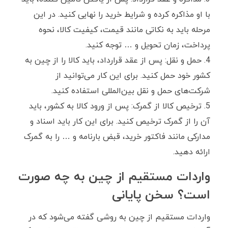
با او مذاکره کرده و شرایط خرید را نهایی کنید. در این
مرحله باید به نکاتی مانند قیمت، کیفیت کالا، نحوه
پرداخت، زمان تحویل و … توجه کنید.
حمل و نقل: پس از عقد قرارداد، باید کالا را از چین به
کشور خود حمل کنید. برای این کار می‌توانید از
شرکت‌های حمل و نقل بین‌المللی استفاده کنید.
ترخیص کالا از گمرک: پس از ورود کالا به کشور، باید
آن را از گمرک ترخیص کنید. برای این کار باید اسناد و
مدارکی مانند فاکتور خرید، قبض بارنامه و … را به گمرک
ارائه دهید.
واردات مستقیم از چین به چه صورت
است؟ سخن پایانی
واردات مستقیم از چین به روشی گفته می‌شود که در