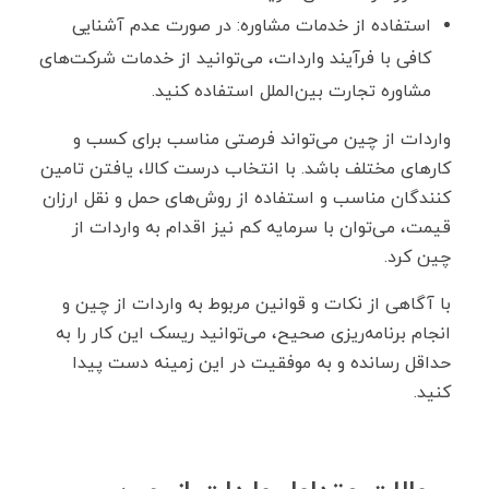
استفاده از خدمات مشاوره: در صورت عدم آشنایی
کافی با فرآیند واردات، می‌توانید از خدمات شرکت‌های
مشاوره تجارت بین‌الملل استفاده کنید.
واردات از چین می‌تواند فرصتی مناسب برای کسب و
کارهای مختلف باشد. با انتخاب درست کالا، یافتن تامین
کنندگان مناسب و استفاده از روش‌های حمل و نقل ارزان
قیمت، می‌توان با سرمایه کم نیز اقدام به واردات از
چین کرد.
با آگاهی از نکات و قوانین مربوط به واردات از چین و
انجام برنامه‌ریزی صحیح، می‌توانید ریسک این کار را به
حداقل رسانده و به موفقیت در این زمینه دست پیدا
کنید.