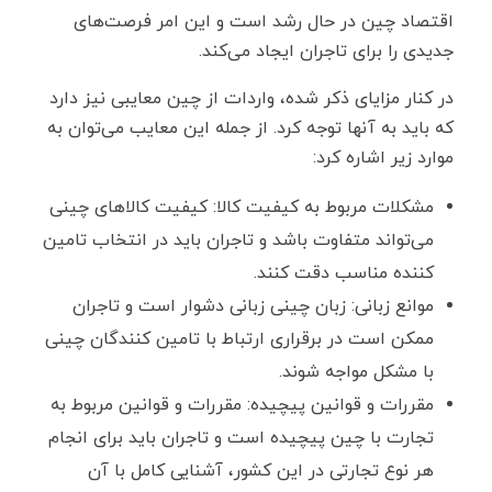
اقتصاد چین در حال رشد است و این امر فرصت‌های
جدیدی را برای تاجران ایجاد می‌کند.
در کنار مزایای ذکر شده، واردات از چین معایبی نیز دارد
که باید به آنها توجه کرد. از جمله این معایب می‌توان به
موارد زیر اشاره کرد:
مشکلات مربوط به کیفیت کالا: کیفیت کالاهای چینی
می‌تواند متفاوت باشد و تاجران باید در انتخاب تامین
کننده مناسب دقت کنند.
موانع زبانی: زبان چینی زبانی دشوار است و تاجران
ممکن است در برقراری ارتباط با تامین کنندگان چینی
با مشکل مواجه شوند.
مقررات و قوانین پیچیده: مقررات و قوانین مربوط به
تجارت با چین پیچیده است و تاجران باید برای انجام
هر نوع تجارتی در این کشور، آشنایی کامل با آن