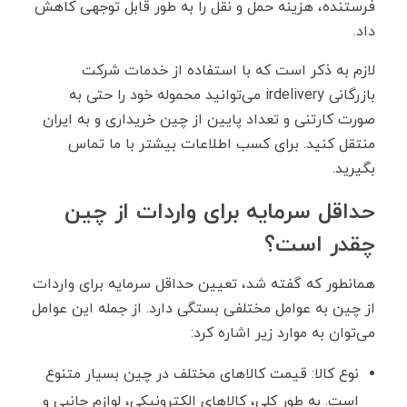
فرستنده، هزینه حمل و نقل را به طور قابل توجهی کاهش
داد.
لازم به ذکر است که با استفاده از خدمات شرکت
بازرگانی irdelivery می‌توانید محموله خود را حتی به
صورت کارتنی و تعداد پایین از چین خریداری و به ایران
منتقل کنید. برای کسب اطلاعات بیشتر با ما تماس
بگیرید.
حداقل سرمایه برای واردات از چین
چقدر است؟
همانطور که گفته شد، تعیین حداقل سرمایه برای واردات
از چین به عوامل مختلفی بستگی دارد. از جمله این عوامل
می‌توان به موارد زیر اشاره کرد:
نوع کالا: قیمت کالاهای مختلف در چین بسیار متنوع
است. به طور کلی، کالاهای الکترونیکی، لوازم جانبی و