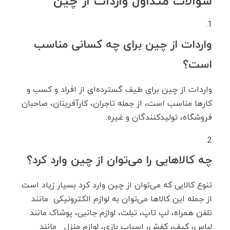
سوالات متداول واردات از چین
واردات از چین برای چه کسانی مناسب
است؟
واردات از چین برای طیف گسترده‌ای از افراد و کسب و
کارها مناسب است، از جمله تاجران، کارآفرینان، صاحبان
فروشگاه، تولیدکنندگان و غیره.
چه کالاهایی را می‌توان از چین وارد کرد؟
تنوع کالایی که می‌توان از چین وارد کرد بسیار زیاد است.
از جمله این کالاها می‌توان به لوازم الکترونیکی مانند
تلفن همراه، لپ تاپ، تبلت، لوازم جانبی، پوشاک مانند
لباس، کیف، کفش، اسباب بازی، لوازم منزل مانند