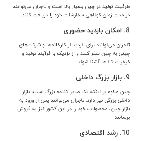
ظرفیت تولید در چین بسیار بالا است و تاجران می‌توانند
در مدت زمان کوتاهی سفارشات خود را دریافت کنند.
8. امکان بازدید حضوری
تاجران می‌توانند برای بازدید از کارخانه‌ها و شرکت‌های
چینی به چین سفر کنند و از نزدیک با فرآیند تولید و
کیفیت کالاها آشنا شوند.
9. بازار بزرگ داخلی
چین علاوه بر اینکه یک صادر کننده بزرگ است، بازار
داخلی بزرگی نیز دارد. تاجران می‌توانند پس از ورود به
بازار چین، محصولات خود را در این کشور نیز به فروش
برسانند.
10. رشد اقتصادی