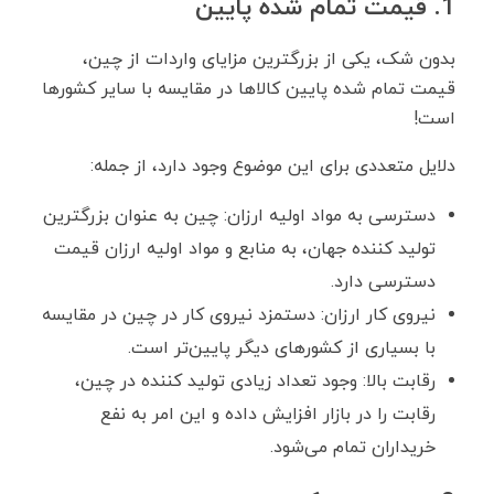
1. قیمت تمام شده پایین
بدون شک، یکی از بزرگترین مزایای واردات از چین،
قیمت تمام شده پایین کالاها در مقایسه با سایر کشورها
است!
دلایل متعددی برای این موضوع وجود دارد، از جمله:
دسترسی به مواد اولیه ارزان: چین به عنوان بزرگترین
تولید کننده جهان، به منابع و مواد اولیه ارزان قیمت
دسترسی دارد.
نیروی کار ارزان: دستمزد نیروی کار در چین در مقایسه
با بسیاری از کشورهای دیگر پایین‌تر است.
رقابت بالا: وجود تعداد زیادی تولید کننده در چین،
رقابت را در بازار افزایش داده و این امر به نفع
خریداران تمام می‌شود.