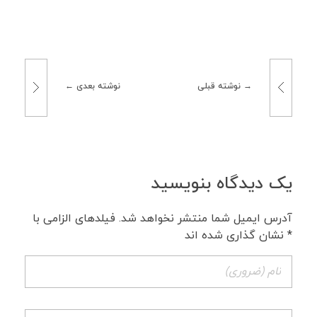
نوشته قبلی
نوشته بعدی
یک دیدگاه بنویسید
آدرس ایمیل شما منتشر نخواهد شد. فیلدهای الزامی با
* نشان گذاری شده اند