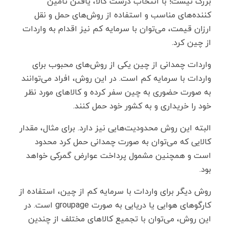
بزرگ نیست! با انتخاب درست کالا، یافتن تامین
کننده‌های مناسب و استفاده از روش‌های حمل و نقل
ارزان قیمت، می‌توان با سرمایه کم نیز اقدام به واردات
از چین کرد.
واردات چمدانی از چین یکی از روش‌های محبوب برای
واردات با سرمایه کم است. در این روش، افراد می‌توانند
به صورت حضوری به چین سفر کرده و کالاهای مورد نظر
خود را خریداری و به کشور خود حمل کنند.
البته این روش محدودیت‌هایی نیز دارد. برای مثال، مقدار
کالایی که می‌توان به صورت چمدانی حمل کرد محدود
است و همچنین مشمول پرداخت عوارض گمرکی خواهد
بود.
روش دیگر برای واردات با سرمایه کم از چین، استفاده از
کارگوهای هوایی یا دریایی به صورت groupage است. در
این روش، می‌توان با تجمیع کالاهای مختلف از چندین