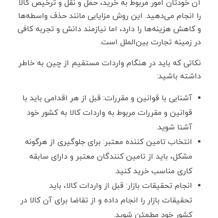
آن خودتان امور مربوط به خرید، حمل و نقل و ترخیص کالا
را انجام می‌دهید. این روش مزایایی مانند حذف واسطه‌ها
و کاهش هزینه‌ها را دارد، اما نیازمند دانش و تجربه کافی
در زمینه تجارت بین‌الملل است.
نکاتی که باید در هنگام واردات مستقیم از چین به خاطر
داشته باشید:
آشنایی با قوانین و مقررات: قبل از هر اقدامی باید با
قوانین و مقررات مربوط به واردات کالا به کشور خود
آشنا شوید.
انتخاب تامین کننده معتبر: برای جلوگیری از هرگونه
مشکل، باید از تامین کنندگان معتبر و دارای سابقه
کاری مناسب خرید کنید.
انجام تحقیقات بازار: قبل از واردات کالا، باید
تحقیقات بازار را انجام داده و از تقاضا برای آن کالا در
کشور خود مطمئن شوید.