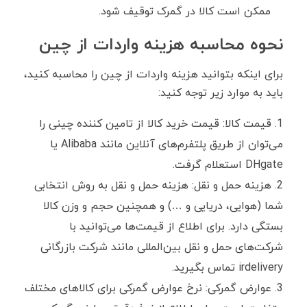
ممکن است کالا در گمرک توقیف شود.
نحوه محاسبه هزینه واردات از چین
برای اینکه بتوانید هزینه واردات از چین را محاسبه کنید،
باید به موارد زیر توجه کنید:
قیمت کالا: قیمت خرید کالا از تامین کننده چینی را
می‌توان از طریق پلتفرم‌های آنلاین مانند Alibaba یا
DHgate استعلام گرفت.
هزینه حمل و نقل: هزینه حمل و نقل به روش انتخابی
شما (هوایی، دریایی و …) و همچنین حجم و وزن کالا
بستگی دارد. برای اطلاع از قیمت‌ها می‌توانید با
شرکت‌های حمل و نقل بین‌المللی مانند شرکت بازرگانی
irdelivery تماس بگیرید.
عوارض گمرکی: نرخ عوارض گمرکی برای کالاهای مختلف