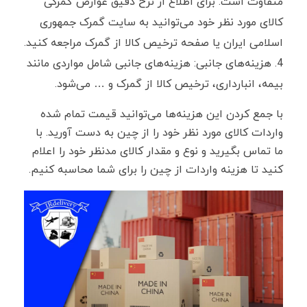
متفاوت است. برای اطلاع از نرخ دقیق عوارض گمرکی
کالای مورد نظر خود می‌توانید به سایت گمرک جمهوری
اسلامی ایران یا صفحه
ترخیص کالا از گمرک
مراجعه کنید.
هزینه‌های جانبی: هزینه‌های جانبی شامل مواردی مانند
بیمه،
انبارداری
،
ترخیص کالا از گمرک
و … می‌شود.
با جمع کردن این هزینه‌ها می‌توانید قیمت تمام شده
واردات کالای مورد نظر خود را از چین به دست آورید. با
ما تماس بگیرید و نوع و مقدار کالای مدنظر خود را اعلام
کنید تا هزینه واردات از چین را برای شما محاسبه کنیم.