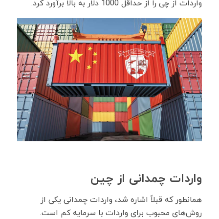
واردات از چی را از حداقل 1000 دلار به بالا برآورد کرد.
واردات چمدانی از چین
همانطور که قبلاً اشاره شد، واردات چمدانی یکی از
روش‌های محبوب برای واردات با سرمایه کم است.