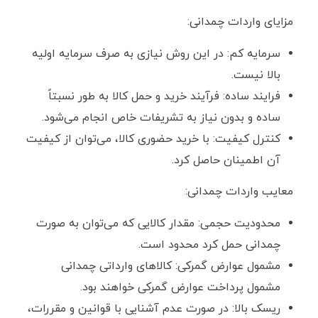
مزایای واردات چمدانی:
سرمایه کم: در این روش نیازی به صرف سرمایه اولیه
بالا نیست.
فرایند ساده: فرآیند خرید و حمل کالا به طور نسبتاً
ساده و بدون نیاز به تشریفات خاص انجام می‌شود.
کنترل کیفیت: با خرید حضوری کالا، می‌توان از کیفیت
آن اطمینان حاصل کرد.
معایب واردات چمدانی:
محدودیت حجمی: مقدار کالایی که می‌توان به صورت
چمدانی حمل کرد محدود است.
مشمول عوارض گمرکی: کالاهای وارداتی چمدانی
مشمول پرداخت عوارض گمرکی خواهند بود.
ریسک بالا: در صورت عدم آشنایی با قوانین و مقررات،