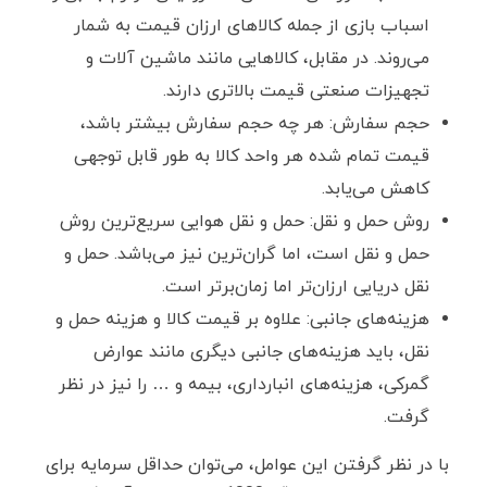
اسباب بازی از جمله کالاهای ارزان قیمت به شمار
می‌روند. در مقابل، کالاهایی مانند ماشین آلات و
تجهیزات صنعتی قیمت بالاتری دارند.
حجم سفارش: هر چه حجم سفارش بیشتر باشد،
قیمت تمام شده هر واحد کالا به طور قابل توجهی
کاهش می‌یابد.
روش حمل و نقل: حمل و نقل هوایی سریع‌ترین روش
حمل و نقل است، اما گران‌ترین نیز می‌باشد. حمل و
نقل دریایی ارزان‌تر اما زمان‌برتر است.
هزینه‌های جانبی: علاوه بر قیمت کالا و هزینه حمل و
نقل، باید هزینه‌های جانبی دیگری مانند عوارض
گمرکی، هزینه‌های انبارداری، بیمه و … را نیز در نظر
گرفت.
با در نظر گرفتن این عوامل، می‌توان حداقل سرمایه برای