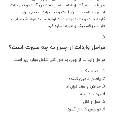
ظروف، لوازم آشپزخانه، مبلمان، ماشین آلات و تجهیزات
انواع مختلف ماشین آلات و تجهیزات صنعتی برای
کارخانجات و تولیدی‌ها، مواد اولیه: مانند مواد شیمیایی،
فلزات، پلاستیک و غیره اشاره کرد.
مراحل واردات از چین به چه صورت است؟
مراحل واردات از چین به طور کلی شامل موارد زیر است:
انتخاب کالا
یافتن تامین کننده
مذاکره و عقد قرارداد
پرداخت وجه
حمل و نقل
ترخیص کالا از گمرک