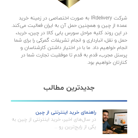
شرکت IRdelivery به صورت اختصاصی در زمینه خرید
عمده از چین و همچنین حمل آن به ایران فعالیت می‌کند.
در این روند کلیه مراحل سورس یابی کالا در چین، خرید،
حمل و نقل، انبارداری و انجام تشریفات گمرکی را برای شما
انجام خواهیم داد. ما با در اختیار داشتن کارشناسان و
پرسنل مجرب، قدم به قدم تا موفقیت تجارت شما در
کنارتان خواهیم بود.
جدیدترین مطالب
راهنمای خرید اینترنتی از چین
در سال‌های اخیر، خرید اینترنتی از چین به
یکی از رایج‌ترین رو ...