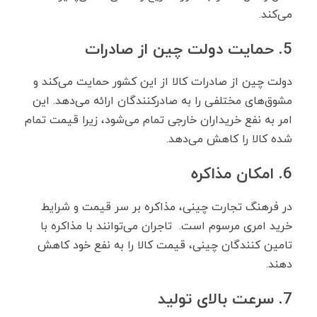
می‌کند.
5. حمایت دولت چین از صادرات
دولت چین از صادرات کالا از این کشور حمایت می‌کند و
مشوق‌های مختلفی را به صادرکنندگان ارائه می‌دهد. این
امر به نفع خریداران خارجی تمام می‌شود، زیرا قیمت تمام
شده کالا را کاهش می‌دهد.
6. امکان مذاکره
در فرهنگ تجارت چینی، مذاکره بر سر قیمت و شرایط
خرید امری مرسوم است. تاجران می‌توانند با مذاکره با
تامین کنندگان چینی، قیمت کالا را به نفع خود کاهش
دهند.
7. سرعت بالای تولید