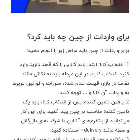
برای واردات از چین چه باید کرد؟
برای واردات از چین باید مراحل زیر را انجام دهید:
انتخاب کالا: ابتدا باید کالایی را که قصد دارید وارد
کنید انتخاب کنید. در این مرحله باید به نکاتی مانند
تقاضا در بازار، قیمت تمام شده، مقررات و قوانین مربوط
به واردات آن کالا و … توجه کنید.
یافتن تامین کننده: پس از انتخاب کالا، باید یک
تامین کننده مناسب در چین پیدا کنید. برای این کار
می‌توانید از پلتفرم‌های آنلاین یا شرکت‌های بازرگانی
واسطه مانند irdelivery استفاده کنید.
مذاکره و عقد قرارداد: پس از یافتن تامین کننده، باید