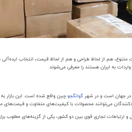
 متنوع، هم از لحاظ طراحی و هم از لحاظ قیمت، انتخاب ایده‌آلی برا
واردات به ایران هستند را معرفی می‌شوند.
ک در جهان است و در شهر
گوانگجو
چین واقع شده است. این بازار به 
دکنندگان می‌توانند محصولات با کیفیت‌های متفاوت و قیمت‌های من
و ارتباطات تجاری قوی بین دو کشور، یکی از گزینه‌های مطلوب برای