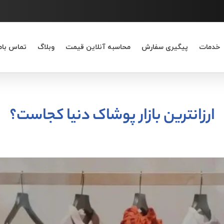
خدمات
پیگیری سفارش
محاسبه آنلاین قیمت
وبلاگ
تماس بام
ارزانترین بازار پوشاک دنیا کجاست؟