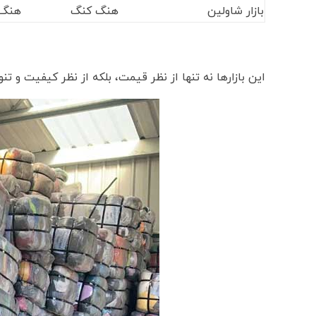
بازار شاولین
هنگ کنگ
هنگ 
این بازارها نه تنها از نظر قیمت، بلکه از نظر کیفیت و تن