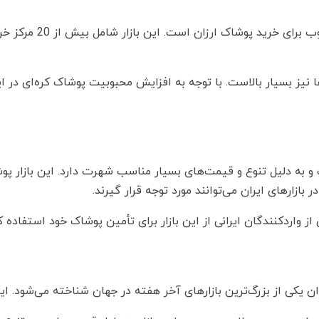
بازار دونگ‌دائمون در سئ
 نیز بسیار بالاست. با توجه به افزایش محبوبیت پوشاک کره‌ای در ایر
ت و به دلیل تنوع و قیمت‌های بسیار مناسب شهرت دارد. این بازار پو
ازارهای ایران می‌توانند مورد توجه قرار گیرند.
واردکنندگان ایرانی از این بازار برای تأمین پوشاک خود استفاده کن
 یکی از بزرگ‌ترین بازارهای آخر هفته در جهان شناخته می‌شود. این ب