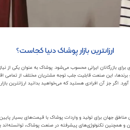
ارزانترین بازار پوشاک دنیا کجاست؟
 برای بازرگانان ایرانی محسوب می‌شود. پوشاک به عنوان یکی از نیا
و برندها، این صنعت قابلیت جلب توجه مشتریان مختلف از تمامی اقشار
ورد. اگر جز آن افرادی هستید که می‌خواهید بدانید ارزانترین بازار
ن مناطق جهان برای تولید و واردات پوشاک با قیمت‌های بسیار پا
ن و همچنین تکنولوژی‌های پیشرفته در صنعت پوشاک، توانسته‌اند بخ