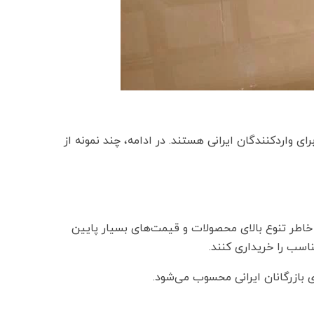
ی واردکنندگان ایرانی هستند. در ادامه، چند نمونه از
خاطر تنوع بالای محصولات و قیمت‌های بسیار پایین
اسب را خریداری کنند.
 بازرگانان ایرانی محسوب می‌شود.