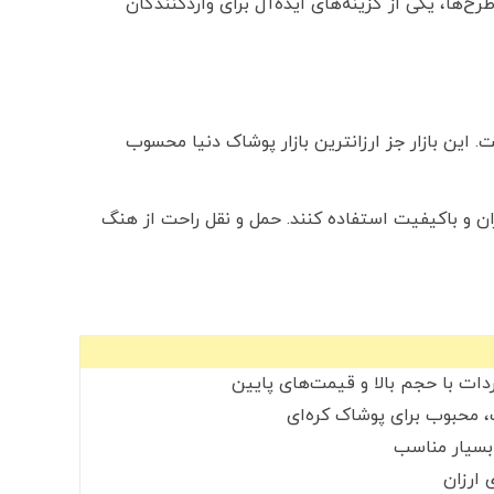
ح‌ها، یکی از گزینه‌های ایده‌آل برای واردکنندگان
. این بازار جز ارزانترین بازار پوشاک دنیا محسوب
زان و باکیفیت استفاده کنند. حمل و نقل راحت از هنگ
دات با حجم بالا و قیمت‌های پایین
، محبوب برای پوشاک کره‌ای
بسیار مناسب
 ارزان