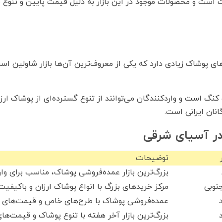
ت است و محصولات موجود در این بازار به دلیل قیمت پایین و تنوع طر
ای پوشاک زیادی دارد که یکی از معروف‌ترین آن‌ها بازار شاولین است
گ کنگ است و واردکنندگان می‌توانند از تنوع گسترده‌ای از پوشاک ار
گانان ایرانی است.
 در آسیای شرقی
توضیحات
بزرگ‌ترین بازار عمده‌فروشی پوشاک، مناسب برای وار
نوبی
مرکز خریدهای بزرگ با انواع پوشاک ارزان و باکیفیت
د
عمده‌فروشی پوشاک با طرح‌های خاص و قیمت‌های 
د
بزرگ‌ترین بازار آخر هفته با تنوع پوشاک و قیمت‌های