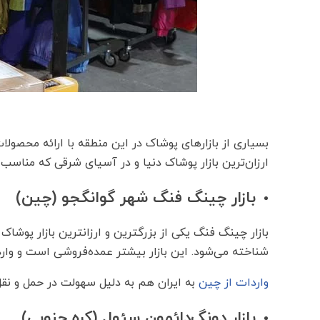
بسیاری از بازارهای پوشاک در این منطقه با ارائه محصولات
ارزان‌ترین بازار پوشاک دنیا و در آسیای شرقی که مناسب 
بازار چینگ فنگ شهر گوانگجو (چین)
بازار چینگ فنگ یکی از بزرگترین و ارزانترین بازار پوشا
شناخته می‌شود. این بازار بیشتر عمده‌فروشی است و وار
واردات از چین
به ایران هم به دلیل سهولت در حمل و نقل 
بازار دونگ‌دائمون سئول (کره جنوبی)