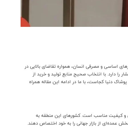
زهای اساسی و مصرفی انسان، همواره تقاضای بالایی در
 را دارد. با انتخاب صحیح منابع تولید و خرید از
 پوشاک دنیا کجاست، با ما در ادامه این مقاله همراه
یین و کیفیت مناسب است. کشورهای این منطقه به
ش عمده‌ای از بازار جهانی را به خود اختصاص دهند.