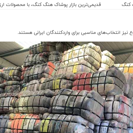
کنگ
قدیمی‌ترین بازار پوشاک هنگ کنگ، با محصولات ارز
وع نیز انتخاب‌های مناسبی برای واردکنندگان ایرانی هستند.