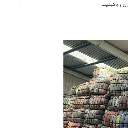
ان و باکیفیت