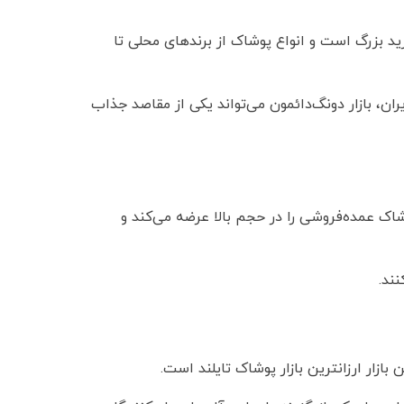
ول یکی از بازارهای معروف و محبوب برای خرید پوشاک ارزان است. این بازار شامل بیش از 20 مرکز خرید بزرگ است و انواع پوشاک از برندهای محلی تا
ان، بازار دونگ‌دائمون می‌تواند یکی از مقاصد جذاب
شاک عمده‌فروشی را در حجم بالا عرضه می‌کند و
ند.
ازار ارزانترین بازار پوشاک تایلند است.