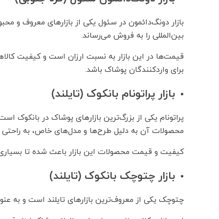
بین‌المللی را به فروش می‌رساند.
قیمت‌ها در این بازار به نسبت ارزان است و کیفیت کالاها
برای واردکنندگان پوشاک باشد.
بازار پراتونام بانکوک (تایلند)
پراتونام یکی از بزرگ‌ترین بازارهای پوشاک در بانکوک اس
محصولات آن به دلیل طرح‌ها و مدل‌های خاص، به راحتی در ب
کیفیت و قیمت محصولات این بازار باعث شده تا بسیاری از 
بازار چتوچک بانکوک (تایلند)
چتوچک یکی از معروف‌ترین بازارهای تایلند است و به عنوان