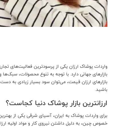
واردات پوشاک ارزان یکی از پرسودترین فعالیت‌های تجاری
بازارهای جهانی دارد. با توجه به تنوع محصولات، سبک‌ها 
بازارهای ارزان ‌قیمت، می‌توان سود بسیار زیادی به دست آ
باشید.
ارزانترین بازار پوشاک دنیا کجاست؟
برای واردات پوشاک به ایران، آسیای شرقی یکی از بهتری
خصوص چین، به دلیل داشتن نیروی کار و مواد اولیه ارزا