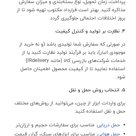
پرداخت، زمان تحویل، نوع بسته‌بندی و میزان سفارش
مذاکره کنید. بهتر است قرارداد مکتوب تهیه شود تا از
بروز اختلافات احتمالی جلوگیری گردد.
۴. نظارت بر تولید و کنترل کیفیت
در صورتی که سفارش شما تولیدی باشد (و نه خرید از
موجودی انبار)، باید بر فرآیند تولید نظارت کنید یا از
خدمات شرکت‌های بازرسی کالا (مانند IRdelivery)
استفاده نمایید تا از کیفیت محصول اطمینان حاصل
شود.
۵. انتخاب روش حمل‌ و نقل
برای واردات ابزار از چین، می‌توانید از روش‌های مختلف
حمل ‌و نقل استفاده کنید:
حمل دریایی
: مناسب برای سفارشات حجیم و ارزان‌تر
حمل هوایی
: مناسب برای ابزارهای سبک، گران ‌قیمت