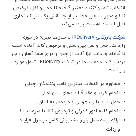
انتخاب تامین‌کننده معتبر گرفته تا حمل ‌و نقل، ترخیص
کالا و مدیریت هزینه‌ها. در اینجا نقش یک شریک تجاری
قابل اعتماد اهمیت پیدا می‌کند.
شرکت بازرگانی IRDelivery
با سال‌ها تجربه در حوزه
واردات، حمل ‌و نقل بین‌المللی و ترخیص کالا، آماده است
تا فرایند واردات ابزارآلات از چین را برای شما آسان و بی
‌دردسر کند. خدمات ما در شرکت IRDelivery شامل موارد
زیر است:
مشاوره در انتخاب بهترین تامین‌کنندگان چینی
انجام خرید و عقد قراردادهای بین‌المللی
حمل بار دریایی، هوایی و خرده‌بار به ایران
انجام کلیه امور گمرکی و ترخیص کالا با سرعت بالا
ارائه بیمه حمل بار و پشتیبانی کامل در طول فرایند
واردات