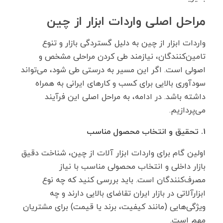
مراحل اصلی واردات ابزار از چین
واردات ابزار از چین به دلیل گستردگی بازار و تنوع
تامین‌کنندگان، نیازمند طی کردن مراحلی مشخص و
اصولی است. اگر این مسیر به درستی طی شود، می‌تواند
سودآوری بالایی برای کسب ‌و کارهای ایرانی به همراه
داشته باشد. در ادامه، به مراحل اصلی این فرآیند
می‌پردازیم.
۱. تحقیق و انتخاب محصول مناسب
اولین گام برای واردات ابزار آلات از چین، شناخت دقیق
بازار داخلی و انتخاب محصولی مناسب با نیاز
مصرف‌کنندگان است. باید بررسی کنید که چه نوع
ابزارآلاتی در بازار ایران تقاضای بالایی دارند و چه
ویژگی‌هایی (مانند کیفیت، برند یا قیمت) برای مشتریان
مهم است.