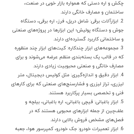
چکش و اره دستی که همواره بازار خوبی در صنعت،
ساختمان و مصارف خانگی دارند.
ابزارآلات برقی: شامل دریل، فرز، اره برقی، دستگاه
جوش و دستگاه پولیش؛ این ابزارها در پروژه‌های صنعتی
و ساختمانی کاربرد گسترده‌ای دارند.
مجموعه‌های ابزار چندکاره: کیت‌های ابزار چند منظوره
که در قالب یک بسته‌بندی منظم عرضه می‌شوند و برای
مصارف خانگی و صنعتی محبوبیت زیادی دارند.
ابزار دقیق و اندازه‌گیری: مثل کولیس دیجیتال، متر
لیزری، تراز لیزری و فشارسنج‌های صنعتی که برای کارهای
فنی و تخصصی بسیار پرکاربرد هستند.
ابزار باغبانی: قیچی باغبانی، اره باغبانی، بیلچه و
علف‌چین از جمله ابزارهای محبوبی هستند که در
فصل‌های مشخص فروش بالایی دارند.
ابزار تعمیرات خودرو: جک خودرو، کمپرسور هوا، جعبه