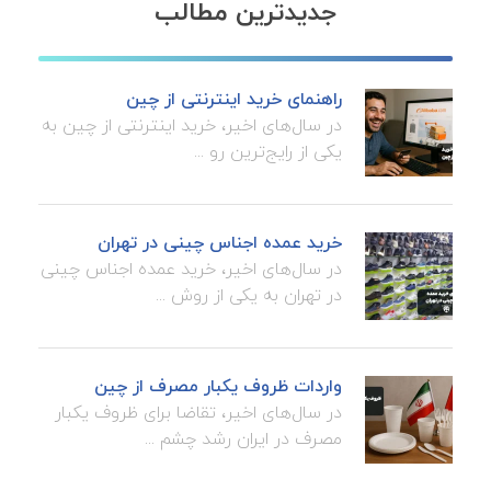
جدیدترین مطالب
راهنمای خرید اینترنتی از چین
در سال‌های اخیر، خرید اینترنتی از چین به
یکی از رایج‌ترین رو ...
خرید عمده اجناس چینی در تهران
در سال‌های اخیر، خرید عمده اجناس چینی
در تهران به یکی از روش ...
واردات ظروف یکبار مصرف از چین
در سال‌های اخیر، تقاضا برای ظروف یکبار
مصرف در ایران رشد چشم ...