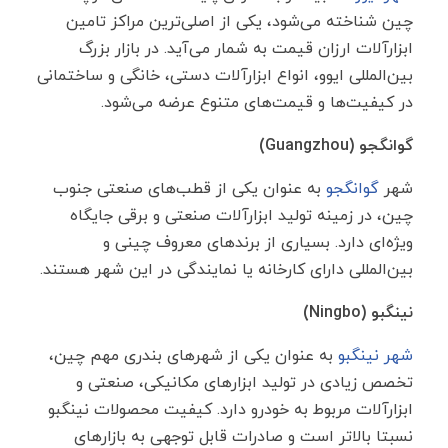
چین شناخته می‌شود، یکی از اصلی‌ترین مراکز تامین
ابزارآلات ارزان قیمت به شمار می‌آید. در بازار بزرگ
بین‌المللی ایوو، انواع ابزارآلات دستی، خانگی و ساختمانی
در کیفیت‌ها و قیمت‌های متنوع عرضه می‌شود.
گوانگجو (
Guangzhou
)
شهر
گوانگجو
به عنوان یکی از قطب‌های صنعتی جنوب
چین، در زمینه تولید ابزارآلات صنعتی و برقی جایگاه
ویژه‌ای دارد. بسیاری از برندهای معروف چینی و
بین‌المللی دارای کارخانه یا نمایندگی در این شهر هستند.
نینگبو (
Ningbo
)
شهر نینگبو
به عنوان یکی از شهرهای بندری مهم چین،
تخصص زیادی در تولید ابزارهای مکانیکی، صنعتی و
ابزارآلات مربوط به خودرو دارد. کیفیت محصولات نینگبو
نسبتا بالاتر است و صادرات قابل توجهی به بازارهای