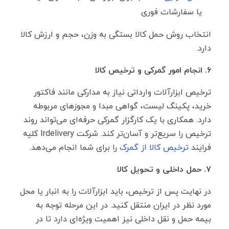
یا سفارشات فوری
انتخاب روش حمل کالا بستگی به وزن، حجم و ارزش کالا
دارد.
۶. انجام امور گمرکی و ترخیص کالا
ترخیص ابزارآلات وارداتی نیاز به مدارکی مانند فاکتور
خرید، پکینگ لیست، گواهی مبدا و مجوزهای مربوطه
دارد. همکاری با یک کارگزار گمرکی حرفه‌ای می‌تواند روند
ترخیص را سریع‌تر و آسان‌تر کند. شرکت Irdelivery کلیه
فرایند
ترخیص کالا از گمرک
را برای شما انجام می‌دهد.
۷. حمل داخلی و تحویل کالا
در نهایت پس از ترخیص، باید ابزارآلات را به انبار یا محل
مورد نظر در ایران منتقل کنید. در این مرحله توجه به
بیمه حمل ‌و نقل داخلی نیز اهمیت ویژه‌ای دارد تا در