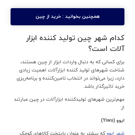
همچنین بخوانید :
خرید از چین
کدام شهر چین تولید کننده ابزار
آلات است؟
برای کسانی که به دنبال واردات ابزار از چین هستند،
شناخت شهرهای تولید کننده ابزارآلات اهمیت زیادی
دارد، زیرا می‌تواند در انتخاب تامین‌کننده و برنامه‌ریزی
خرید تاثیرگذار باشد.
مهم‌ترین شهرهای تولیدکننده ابزارآلات در چین عبارتند
از:
ایوو (
Yiwu
)
شهر ایوو
که بیشتر به عنوان پایتخت کالاهای کوچک