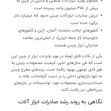
مجموع تولید ابزارآلات صنعتی و خانگی در چین به
بیش از ۳۵۰ میلیون واحد رسیده است.
ارزش صادرات ابزارآلات چینی حدود ۸۵ میلیارد دلار
برآورد شده است.
کشورهای ایالات متحده، آلمان، ژاپن و کشورهای
خاورمیانه (از جمله ایران)، از اصلی‌ترین مقاصد
صادراتی ابزار چینی هستند.
یکی از نکات قابل توجه در مورد واردات ابزار از چین این
است که طی سال‌های اخیر، کیفیت محصولات چینی به
طور قابل توجهی بهبود یافته است. برندهای مطرح چینی
نه تنها بازارهای داخلی را در دست گرفته‌اند، بلکه با
استانداردسازی محصولات خود، توانسته‌اند در بازارهای
بین‌المللی نیز رقابت کنند.
نگاهی به روند رشد صادرات ابزار آلات