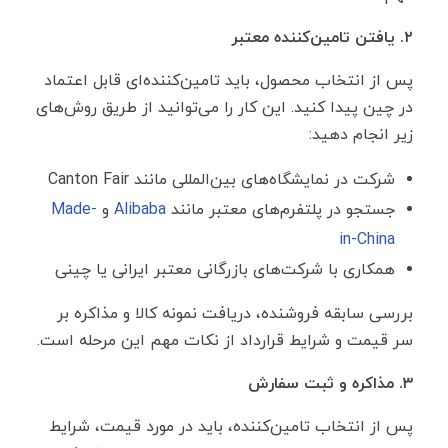
۲. یافتن تامین‌کننده معتبر
پس از انتخاب محصول، باید تامین‌کننده‌ای قابل اعتماد
در چین پیدا کنید. این کار را می‌توانید از طریق روش‌های
زیر انجام دهید:
شرکت در نمایشگاه‌های بین‌المللی مانند Canton Fair
جستجو در پلتفرم‌های معتبر مانند
Alibaba
و
Made-
in-China
همکاری با شرکت‌های بازرگانی معتبر ایرانی یا چینی
بررسی سابقه فروشنده، دریافت نمونه کالا و مذاکره بر
سر قیمت و شرایط قرارداد از نکات مهم این مرحله است.
۳. مذاکره و ثبت سفارش
پس از انتخاب تامین‌کننده، باید در مورد قیمت، شرایط