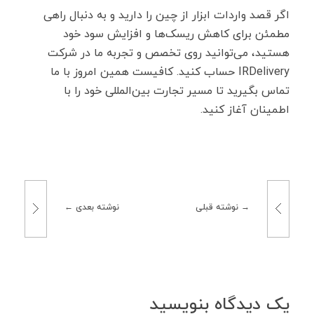
اگر قصد واردات ابزار از چین را دارید و به دنبال راهی
مطمئن برای کاهش ریسک‌ها و افزایش سود خود
هستید، می‌توانید روی تخصص و تجربه ما در شرکت
IRDelivery حساب کنید. کافیست همین امروز با ما
تماس بگیرید تا مسیر تجارت بین‌المللی خود را با
اطمینان آغاز کنید.
نوشته قبلی
نوشته بعدی
یک دیدگاه بنویسید