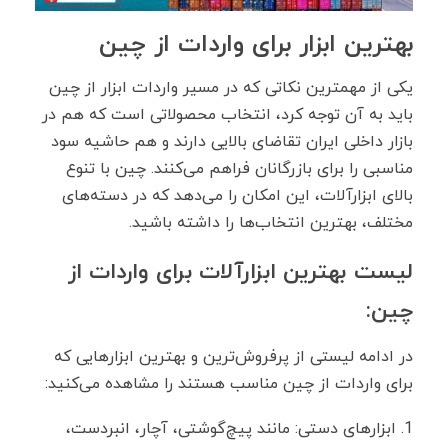
بهترین ابزار برای واردات از چین
یکی از مهمترین نکاتی که در مسیر واردات ابزار از چین
باید به آن توجه کرد، انتخاب محصولاتی است که هم در
بازار داخلی ایران تقاضای بالایی دارند و هم حاشیه سود
مناسبی را برای بازرگانان فراهم می‌کنند. چین با تنوع
بالای ابزارآلات، این امکان را می‌دهد که در دسته‌های
مختلف، بهترین انتخاب‌ها را داشته باشید.
لیست بهترین ابزارآلات برای واردات از
چین:
در ادامه لیستی از پرفروش‌ترین و بهترین ابزارهایی که
برای واردات از چین مناسب هستند را مشاهده می‌کنید:
ابزارهای دستی: مانند پیچ‌گوشتی، آچار، انبردست،