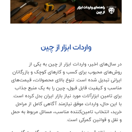
واردات ابزار از چین
در سال‌های اخیر، واردات ابزار از چین به یکی از
روش‌های محبوب برای کسب‌ و کارهای کوچک و بازرگانان
ایرانی تبدیل شده است. تنوع بالای محصولات، قیمت‌های
مناسب و کیفیت قابل قبول، چین را به یک منبع جذاب
برای تامین ابزارآلات مورد نیاز بازار ایران بدل کرده است.
با این حال، واردات موفق نیازمند آگاهی کامل از مراحل
خرید، انتخاب تامین‌کننده مناسب، مسائل مربوط به حمل
‌و نقل و قوانین گمرکی است.