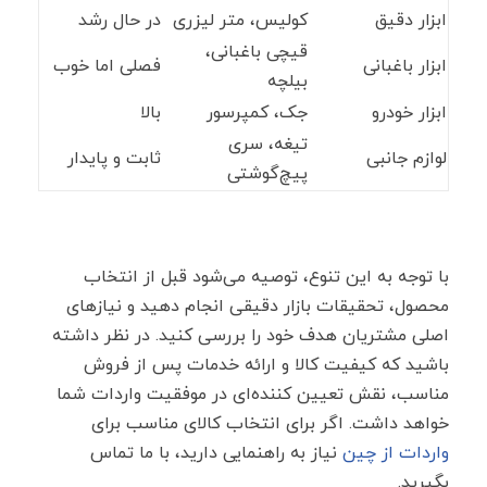
ابزار دقیق
کولیس، متر لیزری
در حال رشد
قیچی باغبانی،
ابزار باغبانی
فصلی اما خوب
بیلچه
ابزار خودرو
جک، کمپرسور
بالا
تیغه، سری
لوازم جانبی
ثابت و پایدار
پیچ‌گوشتی
با توجه به این تنوع، توصیه می‌شود قبل از انتخاب
محصول، تحقیقات بازار دقیقی انجام دهید و نیازهای
اصلی مشتریان هدف خود را بررسی کنید. در نظر داشته
باشید که کیفیت کالا و ارائه خدمات پس از فروش
مناسب، نقش تعیین ‌کننده‌ای در موفقیت واردات شما
خواهد داشت. اگر برای انتخاب کالای مناسب برای
واردات از چین
نیاز به راهنمایی دارید، با ما تماس
بگیرید.