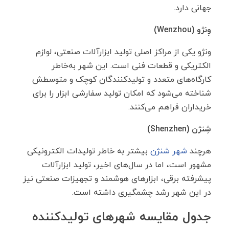
جهانی دارد.
وِنژو (
Wenzhou
)
ونژو یکی از مراکز اصلی تولید ابزارآلات صنعتی، لوازم
الکتریکی و قطعات فنی است. این شهر به‌خاطر
کارگاه‌های متعدد و تولیدکنندگان کوچک و متوسطش
شناخته می‌شود که امکان تولید سفارشی ابزار را برای
خریداران فراهم می‌کنند.
شِنژن (
Shenzhen
)
هرچند
شهر شنژن
بیشتر به خاطر تولیدات الکترونیکی
مشهور است، اما در سال‌های اخیر، تولید ابزارآلات
پیشرفته برقی، ابزارهای هوشمند و تجهیزات صنعتی نیز
در این شهر رشد چشمگیری داشته است.
جدول مقایسه شهرهای تولیدکننده