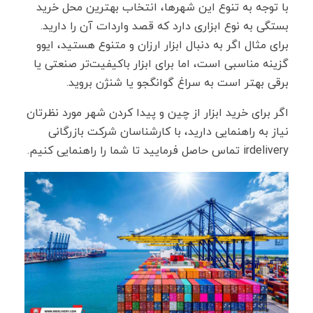
با توجه به تنوع این شهرها، انتخاب بهترین محل خرید
بستگی به نوع ابزاری دارد که قصد واردات آن را دارید.
برای مثال اگر به دنبال ابزار ارزان و متنوع هستید، ایوو
گزینه مناسبی است، اما برای ابزار باکیفیت‌تر صنعتی یا
برقی بهتر است به سراغ گوانگجو یا شنژن بروید.
اگر برای خرید ابزار از چین و پیدا کردن شهر مورد نظرتان
نیاز به راهنمایی دارید، با کارشناسان شرکت بازرگانی
irdelivery تماس حاصل فرمایید تا شما را راهنمایی کنیم.