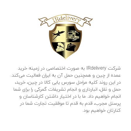
شرکت IRdelivery به صورت اختصاصی در زمینه خرید
عمده از چین و همچنین حمل آن به ایران فعالیت می‌کند.
در این روند کلیه مراحل سورس یابی کالا در چین، خرید،
حمل و نقل، انبارداری و انجام تشریفات گمرکی را برای شما
انجام خواهیم داد. ما با در اختیار داشتن کارشناسان و
پرسنل مجرب، قدم به قدم تا موفقیت تجارت شما در
کنارتان خواهیم بود.