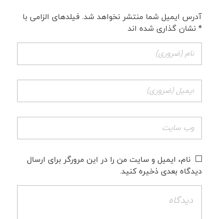
آدرس ایمیل شما منتشر نخواهد شد. فیلدهای الزامی با
* نشان گذاری شده اند
نام، ایمیل و سایت من را در این مرورگر برای ارسال
دیدگاه بعدی ذخیره کنید.