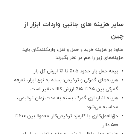
سایر هزینه های جانبی واردات ابزار از
چین
علاوه بر هزینه خرید و حمل ‌و نقل، واردکنندگان باید
هزینه‌های زیر را هم در نظر بگیرند:
بیمه حمل بار: حدود ۰.۵٪ تا ۱٪ ارزش کل بار
هزینه‌های گمرکی و ترخیص: بسته به نوع ابزار، تعرفه
گمرکی بین ۵٪ تا ۱۵٪ ارزش کالا متغیر است
هزینه انبارداری گمرک: بسته به مدت زمان ترخیص،
محاسبه می‌شود
حق‌العمل‌کاری یا کارمزد ترخیص‌کار: معمولا بین ۲۰۰ تا
۵۰۰ دلار