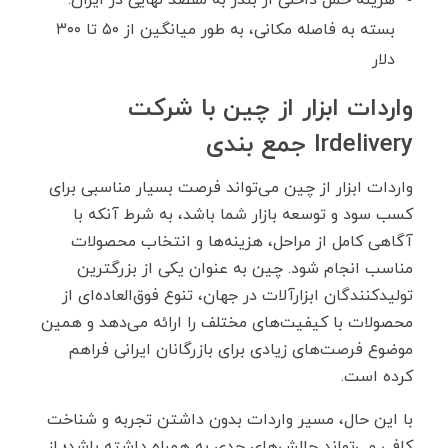
هزینه حمل داخلی از بندر به مقصد نهایی در ایران:
بسته به فاصله مکانی، به طور میانگین از ۵۰ تا ۳۰۰
دلار
واردات ابزار از چین با شرکت
Irdelivery جمع بندی
واردات ابزار از چین می‌تواند فرصت بسیار مناسبی برای
کسب سود و توسعه بازار شما باشد، به شرط آنکه با
آگاهی کامل از مراحل، هزینه‌ها و انتخاب محصولات
مناسب انجام شود. چین به عنوان یکی از بزرگترین
تولیدکنندگان ابزارآلات در جهان، تنوع فوق‌العاده‌ای از
محصولات با کیفیت‌های مختلف را ارائه می‌دهد و همین
موضوع فرصت‌های زیادی برای بازرگانان ایرانی فراهم
کرده است.
با این حال، مسیر واردات بدون داشتن تجربه و شناخت
کافی می‌تواند چالش‌های جدی به همراه داشته باشد؛ از