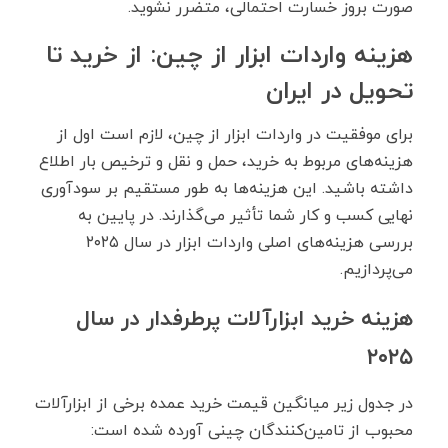
صورت بروز خسارت احتمالی، متضرر نشوید.
هزینه واردات ابزار از چین: از خرید تا
تحویل در ایران
برای موفقیت در واردات ابزار از چین، لازم است اول از
هزینه‌های مربوط به خرید، حمل ‌و نقل و ترخیص بار اطلاع
داشته باشید. این هزینه‌ها به طور مستقیم بر سودآوری
نهایی کسب ‌و کار شما تأثیر می‌گذارند. در پایین به
بررسی هزینه‌های اصلی واردات ابزار در سال ۲۰۲۵
می‌پردازیم.
هزینه خرید ابزارآلات پرطرفدار در سال
۲۰۲۵
در جدول زیر میانگین قیمت خرید عمده برخی از ابزارآلات
محبوب از تامین‌کنندگان چینی آورده شده است: