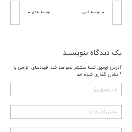
نوشته قبلی
نوشته بعدی
یک دیدگاه بنویسید
آدرس ایمیل شما منتشر نخواهد شد. فیلدهای الزامی با
* نشان گذاری شده اند