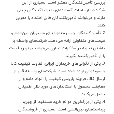
بررسی تأمین‌کنندگان معتبر است. بسیاری از این
شرکت‌ها ارتباطات گسترده‌ای با تولیدکنندگان چینی
دارند و می‌توانند تأمین‌کنندگان قابل اعتماد را معرفی
کنند.
تأمین‌کنندگان چینی معمولا برای مشتریان بین‌المللی،
قیمت‌های متفاوتی ارائه می‌دهند. شرکت‌های واسطه با
داشتن تجربه در مذاکرات تجاری می‌توانند بهترین قیمت
را از تأمین‌کننده بگیرند.
یکی از نگرانی‌های خریداران ایرانی، تفاوت کیفیت کالا
با نمونه‌های ارائه ‌شده است. شرکت‌های واسطه قبل از
ارسال کالا، فرآیند بازرسی کیفیت را انجام داده و از
مطابقت محصول با استانداردهای مورد نظر اطمینان
حاصل می‌کنند.
یکی از بزرگ‌ترین موانع خرید مستقیم از چین،
پرداخت‌های بین‌المللی است. بسیاری از فروشندگان