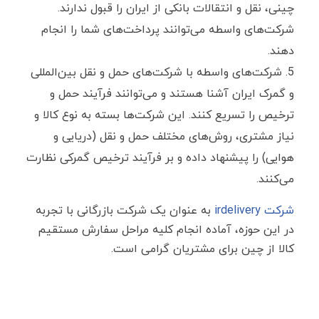
چینی، نقل‌ و انتقالات بانکی از ایران را قبول ندارند.
شرکت‌های واسطه می‌توانند پرداخت‌های شما را انجام
دهند.
شرکت‌های واسطه با شرکت‌های حمل ‌و نقل بین‌المللی
و گمرک ایران آشنا هستند و می‌توانند فرآیند حمل و
ترخیص را تسریع کنند. این شرکت‌ها بسته به نوع کالا و
نیاز مشتری، روش‌های مختلف حمل‌ و نقل (دریایی و
هوایی) را پیشنهاد داده و بر فرآیند ترخیص گمرکی نظارت
می‌کنند.
شرکت irdelivery
به عنوان یک شرکت بازرگانی با تجربه
در این حوزه، آماده انجام کلیه مراحل سفارش مستقیم
کالا از چین برای مشتریان گرامی است.