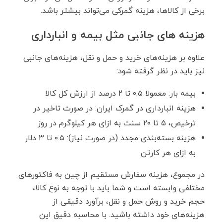
برخی از کالاها، هزینه گمرکی می‌تواند بیشتر باشد.
هزینه های جانبی مثل بیمه و انبارداری
علاوه بر هزینه‌های خرید و حمل ‌و نقل، هزینه‌های جانبی
نیز باید در نظر گرفته شود:
بیمه بار: معمولا ۰.۵ تا ۲ درصد از ارزش کل کالا
هزینه انبارداری در گمرک ایران: در صورت تاخیر در
ترخیص، ۵ تا ۲۰ سنت به ازای هر کیلوگرم در روز
هزینه بسته‌بندی مجدد (در صورت نیاز): ۰.۵ تا ۳ دلار
به ازای هر کارتن
در مجموع، هزینه سفارش مستقیم از چین به فاکتورهای
مختلفی وابسته است و شما باید با توجه به نوع کالا،
حجم خرید و روش حمل ‌و نقل، برآورد دقیقی از
هزینه‌های خود داشته باشید. با محاسبه دقیق این