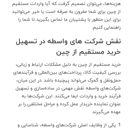
هزینه‌ها، می‌توان تصمیم گرفت که آیا واردات مستقیم
از چین برای شما مقرون ‌به ‌صرفه است یا خیر. می‌توانید
برای این منظور با پشتیبان ما تماس بگیرید تا شما را
راهنمایی کنیم.
نقش شرکت های واسطه در تسهیل
خرید مستقیم از چین
خرید مستقیم از چین به دلیل مشکلات ارتباط و زبانی،
بررسی کیفیت کالا، پرداخت‌های بین‌المللی و فرآیندهای
حمل‌ونقل و گمرک می‌تواند پیچیده باشد. در این میان،
شرکت‌های واسطه نقش مهمی در ساده‌سازی و تسهیل
فرآیند خرید و واردات ایفا می‌کنند. این شرکت‌ها به
عنوان نماینده خریدار عمل کرده و مراحل مختلفی را بر
عهده می‌گیرند.
یکی از وظایف اصلی شرکت‌های واسطه، شناسایی و