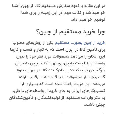
در این مقاله با نحوه سفارش مستقیم کالا از چین آشنا
خواهید شد و نکات مهم در این زمینه را برای شما
توضیح خواهیم داد.
چرا خرید مستقیم از چین؟
خرید از چین بصورت مستقیم
یکی از روش‌های محبوب
برای تامین کالا در ایران است که به تجار و کسب ‌و کارها
این امکان را می‌دهد محصولات مورد نظر خود را بدون
واسطه و با قیمت پایین‌تری تهیه کنند. چین به‌عنوان
بزرگ‌ترین تولیدکننده و صادرکننده کالا در جهان، تنوع
گسترده‌ای از محصولات را با قیمت‌های رقابتی ارائه
می‌دهد. این مزیت باعث شده است که بسیاری از
کسب‌وکارهای ایرانی به‌ جای خرید از واسطه‌های داخلی،
به فکر واردات مستقیم از تولیدکنندگان و تأمین‌کنندگان
چینی باشند.