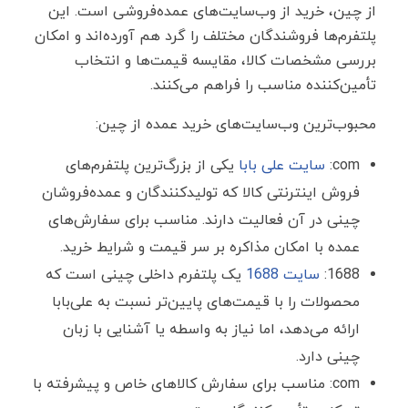
از چین، خرید از وب‌سایت‌های عمده‌فروشی است. این
پلتفرم‌ها فروشندگان مختلف را گرد هم آورده‌اند و امکان
بررسی مشخصات کالا، مقایسه قیمت‌ها و انتخاب
تأمین‌کننده مناسب را فراهم می‌کنند.
محبوب‌ترین وب‌سایت‌های خرید عمده از چین:
com:
سایت علی بابا
یکی از بزرگ‌ترین پلتفرم‌های
فروش اینترنتی کالا که تولیدکنندگان و عمده‌فروشان
چینی در آن فعالیت دارند. مناسب برای سفارش‌های
عمده با امکان مذاکره بر سر قیمت و شرایط خرید.
1688:
سایت 1688
یک پلتفرم داخلی چینی است که
محصولات را با قیمت‌های پایین‌تر نسبت به علی‌بابا
ارائه می‌دهد، اما نیاز به واسطه یا آشنایی با زبان
چینی دارد.
com: مناسب برای سفارش کالاهای خاص و پیشرفته با