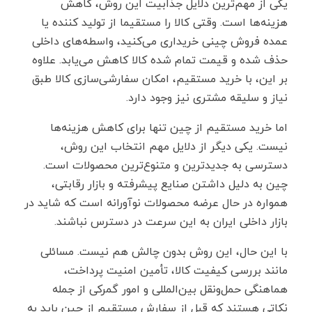
یکی از مهم‌ترین دلایل جذابیت این روش، کاهش
هزینه‌ها است. وقتی کالا را مستقیما از تولید کننده یا
عمده ‌فروش چینی خریداری می‌کنید، واسطه‌های داخلی
حذف شده و قیمت تمام ‌شده کالا کاهش می‌یابد. علاوه
بر این، با خرید مستقیم، امکان سفارشی‌سازی کالا طبق
نیاز و سلیقه مشتری نیز وجود دارد.
اما خرید مستقیم از چین تنها برای کاهش هزینه‌ها
نیست. یکی دیگر از دلایل مهم انتخاب این روش،
دسترسی به جدیدترین و متنوع‌ترین محصولات است.
چین به دلیل داشتن صنایع پیشرفته و بازار رقابتی،
همواره در حال عرضه محصولات نوآورانه است که شاید در
بازار داخلی ایران به این سرعت در دسترس نباشند.
با این حال، این روش بدون چالش هم نیست. مسائلی
مانند بررسی کیفیت کالا، تأمین امنیت پرداخت،
هماهنگی حمل‌ونقل بین‌المللی و امور گمرکی از جمله
نکاتی هستند که قبل از سفارش مستقیم از چین باید به