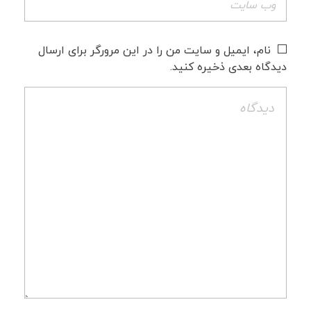
نام، ایمیل و سایت من را در این مرورگر برای ارسال
دیدگاه بعدی ذخیره کنید.