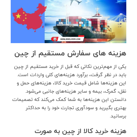
هزینه های سفارش مستقیم از چین
یکی از مهم‌ترین نکاتی که قبل از خرید مستقیم از چین
باید در نظر گرفت، برآورد هزینه‌های کلی واردات است.
این هزینه‌ها شامل قیمت خرید کالا، هزینه‌های حمل‌ و
نقل، گمرک، بیمه و سایر هزینه‌های جانبی می‌شود.
دانستن این هزینه‌ها به شما کمک می‌کند که تصمیمات
بهتری بگیرید و سودآوری تجارت خود را به حداکثر
برسانید.
هزینه خرید کالا از چین به صورت