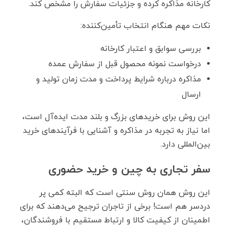
کارخانه مذاکره کرده و جزئیات سفارش را مشخص کند.
نکات مهم هنگام انتخاب تأمین‌کننده:
بررسی سوابق و اعتبار کارخانه
درخواست نمونه محصول قبل از سفارش عمده
مذاکره درباره شرایط پرداخت و مدت زمان تولید و
ارسال
این روش برای خریدهای بزرگ و بلند مدت ایده‌آل است،
اما نیاز به تجربه در مذاکره و آشنایی با فرآیندهای خرید
بین‌المللی دارد.
سفر تجاری به چین و خرید حضوری
این روش همان روش سنتی است که البته کمی پر
دردسر هم است! برخی از تاجران ترجیح می‌دهند که برای
اطمینان از کیفیت کالا و ارتباط مستقیم با فروشندگان،