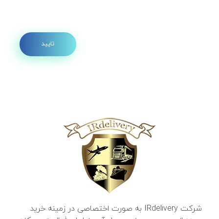
شرکت IRdelivery به صورت اختصاصی در زمینه خرید