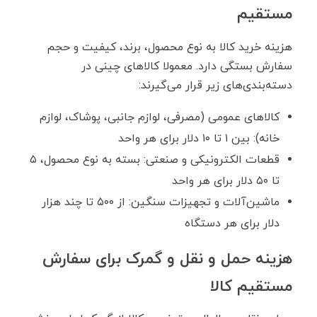
مستقیم
هزینه خرید کالا به نوع محصول، برند، کیفیت و حجم
سفارش بستگی دارد. معمولا کالاهای چینی در
دسته‌بندی‌های زیر قرار می‌گیرند:
کالاهای عمومی (مصرفی، لوازم جانبی، پوشاک، لوازم
خانه): بین ۱ تا ۱۰ دلار برای هر واحد
قطعات الکترونیکی و صنعتی: بسته به نوع محصول، ۵
تا ۵۰ دلار برای هر واحد
ماشین‌آلات و تجهیزات سنگین: از ۵۰۰ تا چند هزار
دلار برای هر دستگاه
هزینه حمل ‌و نقل و گمرک برای سفارش
مستقیم کالا