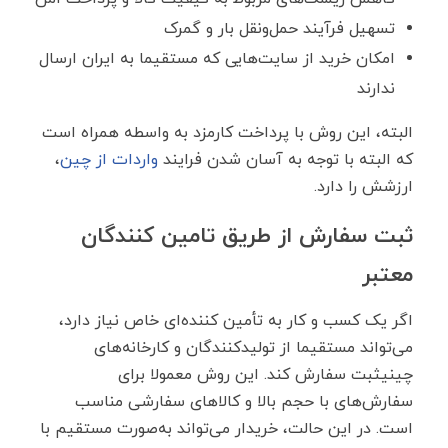
تسهیل فرآیند حمل‌ونقل بار و گمرک
امکان خرید از سایت‌هایی که مستقیما به ایران ارسال
ندارند
البته، این روش با پرداخت کارمزد به واسطه همراه است
که البته با توجه به آسان شدن فرایند
واردات از چین
،
ارزشش را دارد.
ثبت سفارش از طریق تامین ‌کنندگان
معتبر
اگر یک کسب‌ و کار به تأمین ‌کننده‌ای خاص نیاز دارد،
می‌تواند مستقیما از تولیدکنندگان و کارخانه‌های
چینیثبت سفارش کند. این روش معمولا برای
سفارش‌های با حجم بالا و کالاهای سفارشی مناسب
است. در این حالت، خریدار می‌تواند به‌صورت مستقیم با