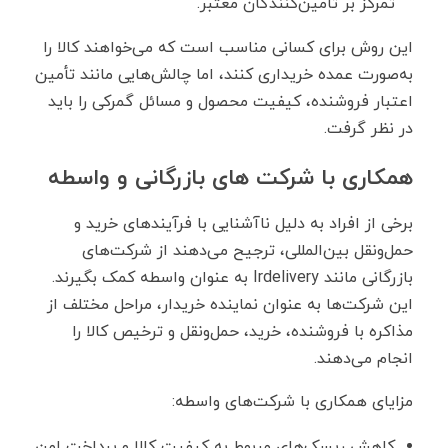
تمرکز بر تأمین‌کنندگان معتبر.
این روش برای کسانی مناسب است که می‌خواهند کالا را
به‌صورت عمده خریداری کنند، اما چالش‌هایی مانند تأمین
اعتبار فروشنده، کیفیت محصول و مسائل گمرکی را باید
در نظر گرفت.
همکاری با شرکت های بازرگانی و واسطه
برخی از افراد به دلیل ناآشنایی با فرآیندهای خرید و
حمل‌ونقل بین‌المللی، ترجیح می‌دهند از شرکت‌های
بازرگانی مانند Irdelivery به عنوان واسطه کمک بگیرند.
این شرکت‌ها به‌ عنوان نماینده خریدار، مراحل مختلف از
مذاکره با فروشنده، خرید، حمل‌ونقل و ترخیص کالا را
انجام می‌دهند.
مزایای همکاری با شرکت‌های واسطه:
کاهش ریسک‌های مربوط به کیفیت کالا و پرداخت امن