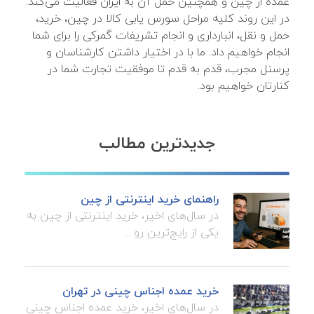
عمده از چین و همچنین حمل آن به ایران فعالیت می‌کند.
در این روند کلیه مراحل سورس یابی کالا در چین، خرید،
حمل و نقل، انبارداری و انجام تشریفات گمرکی را برای شما
انجام خواهیم داد. ما با در اختیار داشتن کارشناسان و
پرسنل مجرب، قدم به قدم تا موفقیت تجارت شما در
کنارتان خواهیم بود.
جدیدترین مطالب
راهنمای خرید اینترنتی از چین
در سال‌های اخیر، خرید اینترنتی از چین به
یکی از رایج‌ترین رو ...
خرید عمده اجناس چینی در تهران
در سال‌های اخیر، خرید عمده اجناس چینی