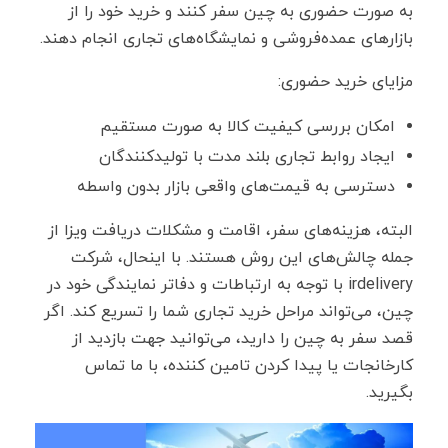
به ‌صورت حضوری به چین سفر کنند و خرید خود را از
بازارهای عمده‌فروشی و نمایشگاه‌های تجاری انجام دهند.
مزایای خرید حضوری:
امکان بررسی کیفیت کالا به‌ صورت مستقیم
ایجاد روابط تجاری بلند مدت با تولیدکنندگان
دسترسی به قیمت‌های واقعی بازار بدون واسطه
البته، هزینه‌های سفر، اقامت و مشکلات دریافت ویزا از
جمله چالش‌های این روش هستند. با اینحال، شرکت
irdelivery با توجه به ارتباطات و دفاتر نمایندگی خود در
چین، می‌تواند مراحل خرید تجاری شما را تسریع کند. اگر
قصد سفر به چین را دارید، می‌توانید جهت بازدید از
کارخانجات یا پیدا کردن تامین کننده، با ما تماس
بگیرید.