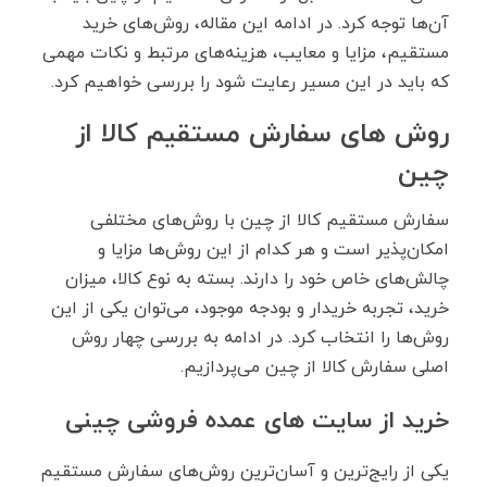
آن‌ها توجه کرد. در ادامه این مقاله، روش‌های خرید
مستقیم، مزایا و معایب، هزینه‌های مرتبط و نکات مهمی
که باید در این مسیر رعایت شود را بررسی خواهیم کرد.
روش های سفارش مستقیم کالا از
چین
سفارش مستقیم کالا از چین با روش‌های مختلفی
امکان‌پذیر است و هر کدام از این روش‌ها مزایا و
چالش‌های خاص خود را دارند. بسته به نوع کالا، میزان
خرید، تجربه خریدار و بودجه موجود، می‌توان یکی از این
روش‌ها را انتخاب کرد. در ادامه به بررسی چهار روش
اصلی سفارش کالا از چین می‌پردازیم.
خرید از سایت های عمده ‌فروشی چینی
یکی از رایج‌ترین و آسان‌ترین روش‌های سفارش مستقیم