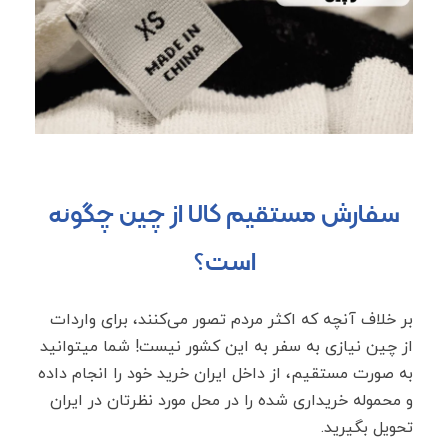
سفارش مستقیم کالا از چین چگونه
است؟
بر خلاف آنچه که اکثر مردم تصور می‌کنند، برای واردات
از چین نیازی به سفر به این کشور نیست! شما میتوانید
به صورت مستقیم، از داخل ایران خرید خود را انجام داده
و محموله خریداری شده را در محل مورد نظرتان در ایران
تحویل بگیرید.