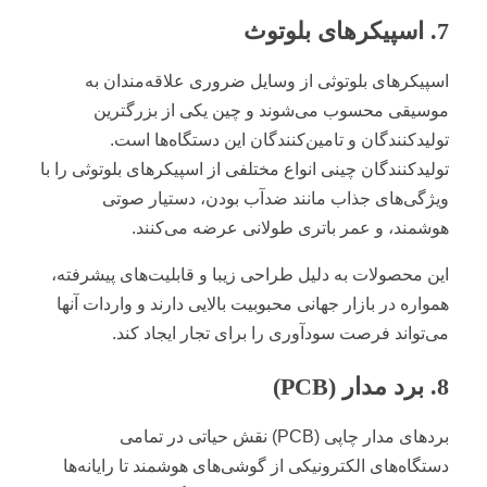
7. اسپیکرهای بلوتوث
اسپیکرهای بلوتوثی از وسایل ضروری علاقه‌مندان به
موسیقی محسوب می‌شوند و چین یکی از بزرگترین
تولیدکنندگان و تامین‌کنندگان این دستگاه‌ها است.
تولیدکنندگان چینی انواع مختلفی از اسپیکرهای بلوتوثی را با
ویژگی‌های جذاب مانند ضدآب بودن، دستیار صوتی
هوشمند، و عمر باتری طولانی عرضه می‌کنند.
این محصولات به دلیل طراحی زیبا و قابلیت‌های پیشرفته،
همواره در بازار جهانی محبوبیت بالایی دارند و واردات آنها
می‌تواند فرصت سودآوری را برای تجار ایجاد کند.
8. برد مدار (PCB)
بردهای مدار چاپی (PCB) نقش حیاتی در تمامی
دستگاه‌های الکترونیکی از گوشی‌های هوشمند تا رایانه‌ها