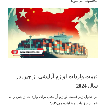
محسوب می‌شوند.
قیمت واردات لوازم آرایشی از چین در
سال 2024
در جدول زیر قیمت لوازم آرایشی برای واردات از چین را به
همراه جزئیات مشاهده می‌کنید: