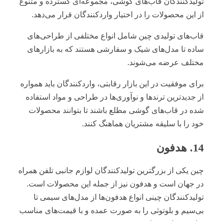
تولیدکنندگان قاب‌های گوشی، مجموعه‌ای گسترده و متنوع
از این محصولات را در اختیار واردکنندگان قرار می‌دهد.
قاب‌های تولیدی چین شامل انواع مختلفی از طراحی‌های
ساده تا مدل‌های شیک و سفارشی هستند که به بازارهای
مختلف عرضه می‌شوند.
برای موفقیت در این بازار رقابتی، واردکنندگان باید همواره
از جدیدترین ترندها و نوآوری‌ها در طراحی و مواد استفاده
شده در قاب‌های گوشی مطلع باشند تا بتوانند محصولات
خود را با سلیقه مشتریان هماهنگ کنند.
14. هدفون
چین یکی از بزرگترین تولیدکنندگان لوازم جانبی تلفن همراه
در جهان است و هدفون نیز از جمله این محصولات است.
تولیدکنندگان چینی انواع هدفون‌ها از مدل‌های سیمی تا
بی‌سیم و بلوتوثی را به صورت عمده و با قیمت‌های مناسب