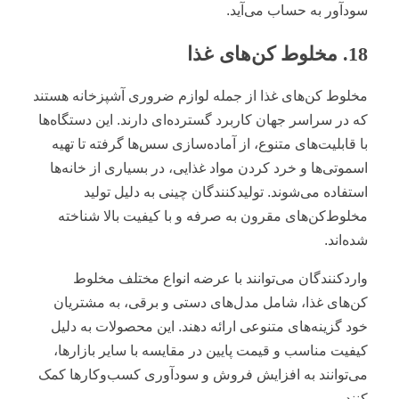
سودآور به حساب می‌آید.
18. مخلوط کن‌های غذا
مخلوط کن‌های غذا از جمله لوازم ضروری آشپزخانه هستند
که در سراسر جهان کاربرد گسترده‌ای دارند. این دستگاه‌ها
با قابلیت‌های متنوع، از آماده‌سازی سس‌ها گرفته تا تهیه
اسموتی‌ها و خرد کردن مواد غذایی، در بسیاری از خانه‌ها
استفاده می‌شوند. تولیدکنندگان چینی به دلیل تولید
مخلوط‌کن‌های مقرون به صرفه و با کیفیت بالا شناخته
شده‌اند.
واردکنندگان می‌توانند با عرضه انواع مختلف مخلوط
کن‌های غذا، شامل مدل‌های دستی و برقی، به مشتریان
خود گزینه‌های متنوعی ارائه دهند. این محصولات به دلیل
کیفیت مناسب و قیمت پایین در مقایسه با سایر بازارها،
می‌توانند به افزایش فروش و سودآوری کسب‌وکارها کمک
کنند.