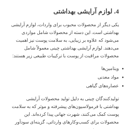
4. لوازم آرایشی بهداشتی
یکی دیگر از محصولات محبوب برای واردات، لوازم آرایشی
بهداشتی است. این دسته از محصولات شامل مواردی
می‌شود که علاوه بر زیبایی، به سلامت پوست نیز اهمیت
می‌دهند. لوازم آرایشی بهداشتی چینی معمولاً شامل
محصولات مراقبت از پوست با ترکیبات طبیعی زیر هستند:
ویتامین‌ها
مواد معدنی
عصاره‌های گیاهی
تولیدکنندگان چینی به دلیل تولید محصولات آرایشی
بهداشتی با فرمولاسیون‌های پیشرفته و موثر که به سلامت
پوست کمک می‌کنند، شهرت جهانی پیدا کرده‌اند. این
محصولات برای کسب‌وکارهای وارداتی، گزینه‌ای سودآور