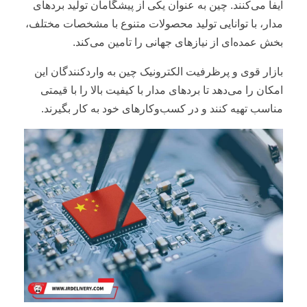
ایفا می‌کنند. چین به عنوان یکی از پیشگامان تولید بردهای
مدار، با توانایی تولید محصولات متنوع با مشخصات مختلف،
بخش عمده‌ای از نیازهای جهانی را تامین می‌کند.
بازار قوی و پرظرفیت الکترونیک چین به واردکنندگان این
امکان را می‌دهد تا بردهای مدار با کیفیت بالا را با قیمتی
مناسب تهیه کنند و در کسب‌وکارهای خود به کار بگیرند.