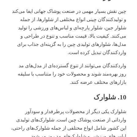
چین نقش بسیار مهمی در صنعت پوشاک جهانی ایفا می‌کند
و تولیدکنندگان چینی انواع مختلفی از شلوارها، از جمله
شلوار جین، شلوار پارچه‌ای و لباس‌های ورزشی را تولید
می‌کنند. کیفیت بالا، قیمت مناسب و تنوع در طراحی و
مدل‌ها، شلوارهای تولیدی چین را به گزینه‌ای جذاب برای
واردکنندگان تبدیل کرده است.
واردکنندگان می‌توانند از تنوع گسترده‌ای از مدل‌های مد
روز بهره‌مند شوند و محصولات خود را متناسب با سلیقه
بازارهای مختلف عرضه کنند.
10. شلوارک
شلوارک یکی دیگر از محصولات پرطرفدار و سودآور
وارداتی از صنعت پوشاک چین است. شلوارک‌های تولیدی
این کشور شامل انواع مختلفی از جمله شلوارک‌های راحتی،
لباس‌های ورزشی و شلوارک‌های مد روز می‌شود.