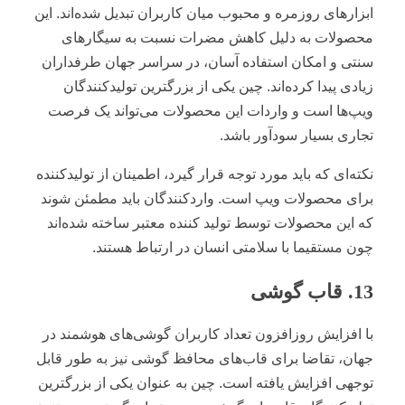
ابزارهای روزمره و محبوب میان کاربران تبدیل شده‌اند. این
محصولات به دلیل کاهش مضرات نسبت به سیگارهای
سنتی و امکان استفاده آسان، در سراسر جهان طرفداران
زیادی پیدا کرده‌اند. چین یکی از بزرگترین تولیدکنندگان
ویپ‌ها است و واردات این محصولات می‌تواند یک فرصت
تجاری بسیار سودآور باشد.
نکته‌ای که باید مورد توجه قرار گیرد، اطمینان از تولیدکننده‌
برای محصولات ویپ است. واردکنندگان باید مطمئن شوند
که این محصولات توسط تولید کننده معتبر ساخته شده‌اند
چون مستقیما با سلامتی انسان در ارتباط هستند.
13. قاب گوشی
با افزایش روزافزون تعداد کاربران گوشی‌های هوشمند در
جهان، تقاضا برای قاب‌های محافظ گوشی نیز به طور قابل
توجهی افزایش یافته است. چین به عنوان یکی از بزرگترین