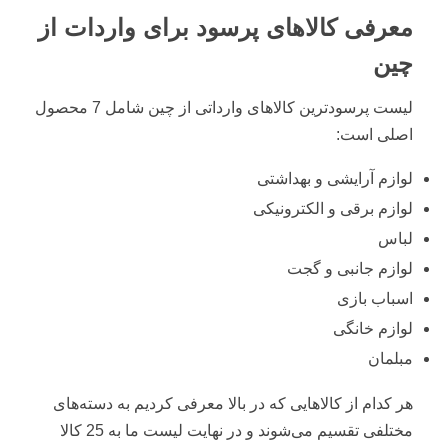
معرفی کالاهای پرسود برای واردات از
چین
لیست پرسودترین کالاهای وارداتی از چین شامل 7 محصول
اصلی است:
لوازم آرایشی و بهداشتی
لوازم برقی و الکترونیکی
لباس
لوازم جانبی و گجت
اسباب بازی
لوازم خانگی
مبلمان
هر کدام از کالاهایی که در بالا معرفی کردیم به دسته‌های
مختلفی تقسیم می‌شوند و در نهایت لیست ما به 25 کالا