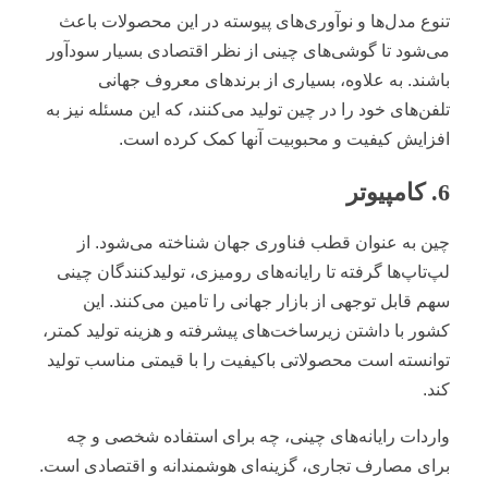
تنوع مدل‌ها و نوآوری‌های پیوسته در این محصولات باعث
می‌شود تا گوشی‌های چینی از نظر اقتصادی بسیار سودآور
باشند. به علاوه، بسیاری از برندهای معروف جهانی
تلفن‌های خود را در چین تولید می‌کنند، که این مسئله نیز به
افزایش کیفیت و محبوبیت آنها کمک کرده است.
6. کامپیوتر
چین به عنوان قطب فناوری جهان شناخته می‌شود. از
لپ‌تاپ‌ها گرفته تا رایانه‌های رومیزی، تولیدکنندگان چینی
سهم قابل توجهی از بازار جهانی را تامین می‌کنند. این
کشور با داشتن زیرساخت‌های پیشرفته و هزینه تولید کمتر،
توانسته است محصولاتی باکیفیت را با قیمتی مناسب تولید
کند.
واردات رایانه‌های چینی، چه برای استفاده شخصی و چه
برای مصارف تجاری، گزینه‌ای هوشمندانه و اقتصادی است.