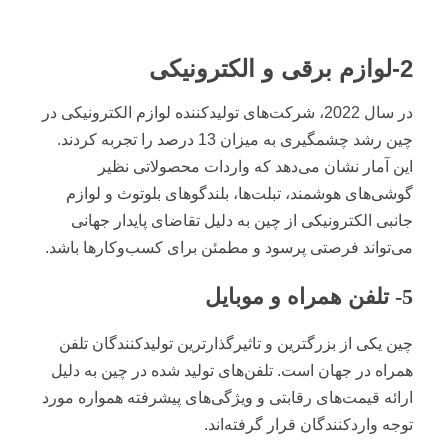
2-لوازم برقی و الکترونیکی
در سال 2022، شرکت‌های تولیدکننده لوازم الکترونیکی در
چین رشد چشمگیری به میزان 13 درصد را تجربه کردند.
این آمار نشان می‌دهد که واردات محصولاتی نظیر
گوشی‌های هوشمند، تبلت‌ها، بلندگوهای بلوتوث و لوازم
جانبی الکترونیکی از چین به دلیل تقاضای پایدار جهانی
می‌تواند فرصتی پرسود و مطمئن برای کسب‌وکارها باشد.
5- تلفن همراه و موبایل
چین یکی از بزرگترین و تاثیرگذارترین تولیدکنندگان تلفن
همراه در جهان است. تلفن‌های تولید شده در چین به دلیل
ارائه قیمت‌های رقابتی و ویژگی‌های پیشرفته همواره مورد
توجه واردکنندگان قرار گرفته‌اند.