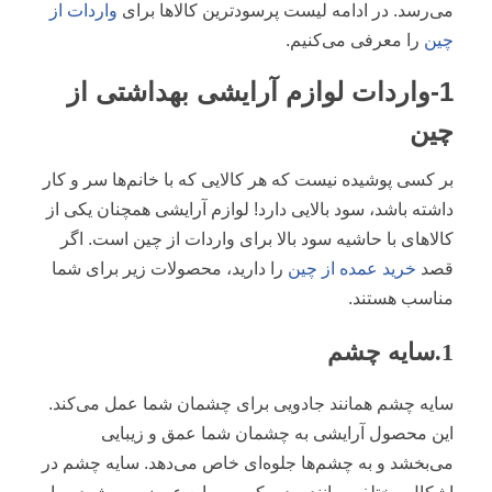
می‌رسد. در ادامه لیست پرسودترین کالاها برای
واردات از
چین
را معرفی می‌کنیم.
1-واردات لوازم آرایشی بهداشتی از
چین
بر کسی پوشیده نیست که هر کالایی که با خانم‌ها سر و کار
داشته باشد، سود بالایی دارد! لوازم آرایشی همچنان یکی از
کالاهای با حاشیه سود بالا برای واردات از چین است. اگر
قصد
خرید عمده از چین
را دارید، محصولات زیر برای شما
مناسب هستند.
1.سایه چشم
سایه چشم همانند جادویی برای چشمان شما عمل می‌کند.
این محصول آرایشی به چشمان شما عمق و زیبایی
می‌بخشد و به چشم‌ها جلوه‌ای خاص می‌دهد. سایه چشم در