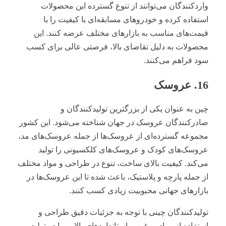
واردکنندگان می‌توانند از تنوع گسترده این محصولات
استفاده کرده و خودروهای مسابقه‌ای با کیفیت را با
قیمت‌های مناسب به بازارهای مختلف عرضه کنند. این
محصولات به دلیل تقاضای بالا، فرصتی عالی برای کسب
سود فراهم می‌کنند.
16. عروسک
چین به عنوان یکی از بزرگترین تولیدکنندگان و
صادرکنندگان عروسک در جهان شناخته می‌شود. این کشور
مجموعه گسترده‌ای از عروسک‌ها از جمله عروسک‌های مد،
عروسک‌های کودک و عروسک‌های کلکسیونی را تولید
می‌کند. کیفیت بالای ساخت، تنوع در طراحی و مواد مختلف
از جمله پارچه و پلاستیک، باعث شده تا این عروسک‌ها در
بازارهای جهانی محبوبیت زیادی کسب کنند.
تولیدکنندگان چینی با توجه به جزئیات دقیق طراحی و
استفاده از مواد مرغوب، استانداردهای بالایی را در تولید