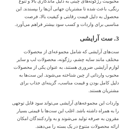
محبوبیت رژگونه‌های چینی به دلیل ماندگاری بالا و تنوع
رنگی، باعث شده تا مشتریان جهانی آن‌ها را بپسندند. این
محصول به دلیل قیمت رقابتی و کیفیت بالا، فرصت
مناسبی برای واردات و کسب سود بیشتر فراهم می‌آورد.
3. ست آرایشی
ست‌های آرایشی که شامل مجموعه‌ای از محصولات
مختلف مانند سایه چشم، رژگونه، محصولات لب و سایر
لوازم آرایشی ضروری هستند، به عنوان یکی از محصولات
محبوب وارداتی از چین شناخته می‌شوند. این ست‌ها به
دلیل کامل بودن و قیمت مناسب، گزینه‌ای جذاب برای
مشتریان هستند.
واردات این مجموعه‌های آرایشی می‌تواند سود قابل توجهی
را به همراه داشته باشد. اغلب این ست‌ها با قیمتی بسیار
مقرون به صرفه تولید می‌شوند و به واردکنندگان امکان
ارائه محصولات متنوع در یک بسته را می‌دهند.