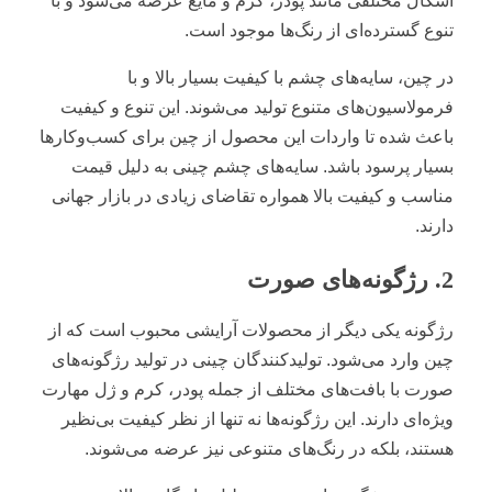
اشکال مختلفی مانند پودر، کرم و مایع عرضه می‌شود و با
تنوع گسترده‌ای از رنگ‌ها موجود است.
در چین، سایه‌های چشم با کیفیت بسیار بالا و با
فرمولاسیون‌های متنوع تولید می‌شوند. این تنوع و کیفیت
باعث شده تا واردات این محصول از چین برای کسب‌وکارها
بسیار پرسود باشد. سایه‌های چشم چینی به دلیل قیمت
مناسب و کیفیت بالا همواره تقاضای زیادی در بازار جهانی
دارند.
2. رژگونه‌های صورت
رژگونه یکی دیگر از محصولات آرایشی محبوب است که از
چین وارد می‌شود. تولیدکنندگان چینی در تولید رژگونه‌های
صورت با بافت‌های مختلف از جمله پودر، کرم و ژل مهارت
ویژه‌ای دارند. این رژگونه‌ها نه تنها از نظر کیفیت بی‌نظیر
هستند، بلکه در رنگ‌های متنوعی نیز عرضه می‌شوند.