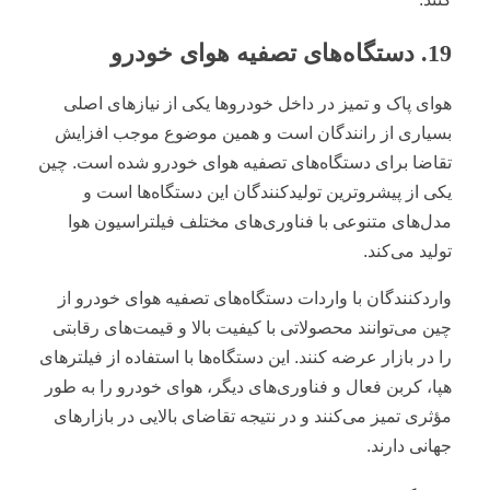
19. دستگاه‌های تصفیه هوای خودرو
هوای پاک و تمیز در داخل خودروها یکی از نیازهای اصلی
بسیاری از رانندگان است و همین موضوع موجب افزایش
تقاضا برای دستگاه‌های تصفیه هوای خودرو شده است. چین
یکی از پیشروترین تولیدکنندگان این دستگاه‌ها است و
مدل‌های متنوعی با فناوری‌های مختلف فیلتراسیون هوا
تولید می‌کند.
واردکنندگان با واردات دستگاه‌های تصفیه هوای خودرو از
چین می‌توانند محصولاتی با کیفیت بالا و قیمت‌های رقابتی
را در بازار عرضه کنند. این دستگاه‌ها با استفاده از فیلترهای
هپا، کربن فعال و فناوری‌های دیگر، هوای خودرو را به طور
مؤثری تمیز می‌کنند و در نتیجه تقاضای بالایی در بازارهای
جهانی دارند.