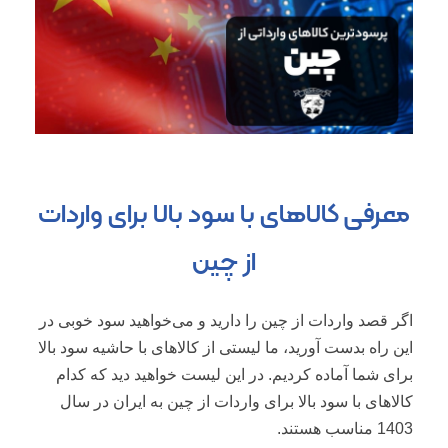
معرفی کالاهای با سود بالا برای واردات
از چین
اگر قصد واردات از چین را دارید و می‌خواهید سود خوبی در
این راه بدست آورید، ما لیستی از کالاهای با حاشیه سود بالا
برای شما آماده کردیم. در این لیست خواهید دید که کدام
کالاهای با سود بالا برای واردات از چین به ایران در سال
1403 مناسب هستند.