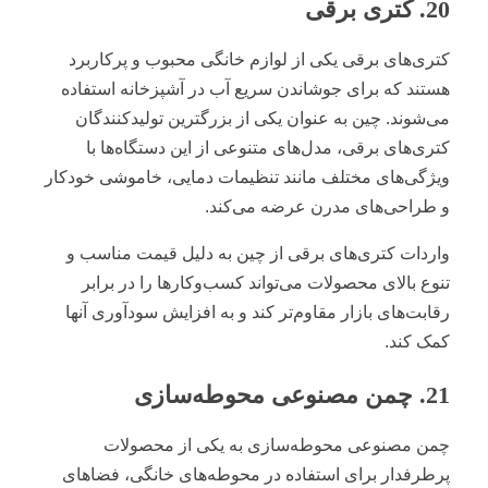
20. کتری برقی
کتری‌های برقی یکی از لوازم خانگی محبوب و پرکاربرد
هستند که برای جوشاندن سریع آب در آشپزخانه استفاده
می‌شوند. چین به عنوان یکی از بزرگترین تولیدکنندگان
کتری‌های برقی، مدل‌های متنوعی از این دستگاه‌ها با
ویژگی‌های مختلف مانند تنظیمات دمایی، خاموشی خودکار
و طراحی‌های مدرن عرضه می‌کند.
واردات کتری‌های برقی از چین به دلیل قیمت مناسب و
تنوع بالای محصولات می‌تواند کسب‌وکارها را در برابر
رقابت‌های بازار مقاوم‌تر کند و به افزایش سودآوری آنها
کمک کند.
21. چمن مصنوعی محوطه‌سازی
چمن مصنوعی محوطه‌سازی به یکی از محصولات
پرطرفدار برای استفاده در محوطه‌های خانگی، فضاهای