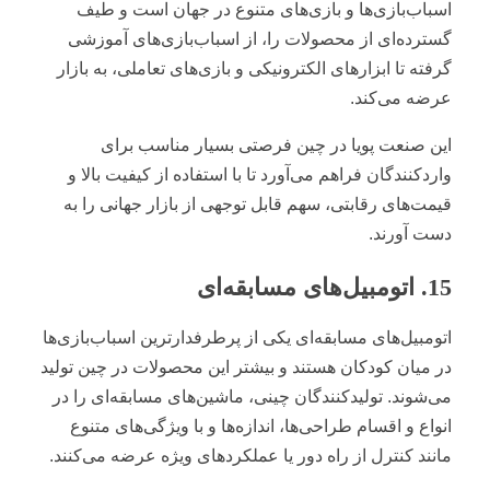
اسباب‌بازی‌ها و بازی‌های متنوع در جهان است و طیف
گسترده‌ای از محصولات را، از اسباب‌بازی‌های آموزشی
گرفته تا ابزارهای الکترونیکی و بازی‌های تعاملی، به بازار
عرضه می‌کند.
این صنعت پویا در چین فرصتی بسیار مناسب برای
واردکنندگان فراهم می‌آورد تا با استفاده از کیفیت بالا و
قیمت‌های رقابتی، سهم قابل توجهی از بازار جهانی را به
دست آورند.
15. اتومبیل‌های مسابقه‌ای
اتومبیل‌های مسابقه‌ای یکی از پرطرفدارترین اسباب‌بازی‌ها
در میان کودکان هستند و بیشتر این محصولات در چین تولید
می‌شوند. تولیدکنندگان چینی، ماشین‌های مسابقه‌ای را در
انواع و اقسام طراحی‌ها، اندازه‌ها و با ویژگی‌های متنوع
مانند کنترل از راه دور یا عملکردهای ویژه عرضه می‌کنند.