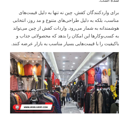
شده است.
برای واردکنندگان کفش، چین نه تنها به دلیل قیمت‌های
مناسب، بلکه به دلیل طراحی‌های متنوع و مد روز، انتخابی
هوشمندانه به شمار می‌رود. واردات کفش از چین می‌تواند
به کسب‌وکارها این امکان را بدهد که محصولاتی جذاب و
باکیفیت را با قیمت‌هایی بسیار مناسب به بازار عرضه کنند.