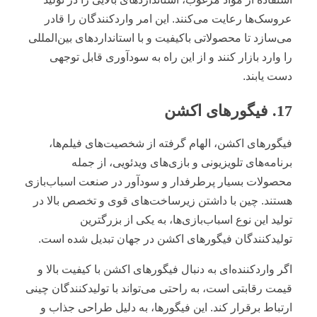
عروسک‌ها رعایت می‌کنند. این امر واردکنندگان را قادر
می‌سازد تا محصولاتی باکیفیت و با استانداردهای بین‌المللی
را وارد بازار کنند و از این راه به سودآوری قابل توجهی
دست یابند.
17. فیگورهای اکشن
فیگورهای اکشن، الهام گرفته از شخصیت‌های فیلم‌ها،
برنامه‌های تلویزیونی و بازی‌های ویدئویی، از جمله
محصولات بسیار پرطرفدار و سودآور در صنعت اسباب‌بازی
هستند. چین با داشتن زیرساخت‌های قوی و تخصص بالا در
تولید این نوع اسباب‌بازی‌ها، به یکی از بزرگترین
تولیدکنندگان فیگورهای اکشن در جهان تبدیل شده است.
اگر واردکننده‌ای به دنبال فیگورهای اکشن با کیفیت بالا و
قیمت رقابتی است، به راحتی می‌تواند با تولیدکنندگان چینی
ارتباط برقرار کند. این فیگورها، به دلیل طراحی جذاب و