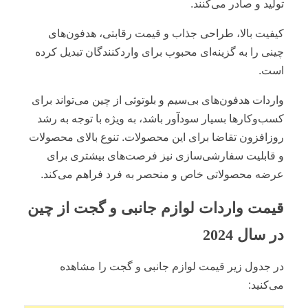
تولید و صادر می‌کنند.
کیفیت بالا، طراحی جذاب و قیمت رقابتی، هدفون‌های
چینی را به گزینه‌ای محبوب برای واردکنندگان تبدیل کرده
است.
واردات هدفون‌های بی‌سیم و بلوتوثی از چین می‌تواند برای
کسب‌وکارها بسیار سودآور باشد، به ویژه با توجه به رشد
روزافزون تقاضا برای این محصولات. تنوع بالای محصولات
و قابلیت سفارشی‌سازی نیز فرصت‌های بیشتری برای
عرضه محصولاتی خاص و منحصر به فرد فراهم می‌کند.
قیمت واردات لوازم جانبی و گجت از چین
در سال 2024
در جدول زیر قیمت لوازم جانبی و گجت را مشاهده
می‌کنید: