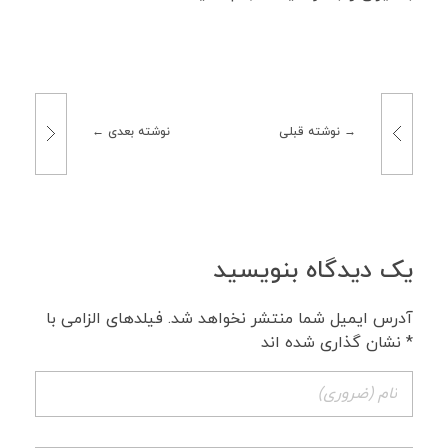
نوشته قبلی
نوشته بعدی
یک دیدگاه بنویسید
آدرس ایمیل شما منتشر نخواهد شد. فیلدهای الزامی با
* نشان گذاری شده اند