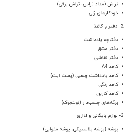
تراش (مداد تراش، تراش برقی)
خودکارهای ژلی
2- دفتر و کاغذ
دفترچه یادداشت
دفتر مشق
دفتر نقاشی
کاغذ A4
کاغذ یادداشت چسبی (پست ایت)
کاغذ رنگی
کاغذ کاربن
برگه‌های چسب‌دار (نوت‌بوک)
3- لوازم بایگانی و اداری
پوشه (پوشه پلاستیکی، پوشه مقوایی)