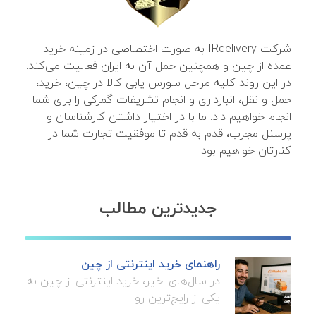
شرکت IRdelivery به صورت اختصاصی در زمینه خرید
عمده از چین و همچنین حمل آن به ایران فعالیت می‌کند.
در این روند کلیه مراحل سورس یابی کالا در چین، خرید،
حمل و نقل، انبارداری و انجام تشریفات گمرکی را برای شما
انجام خواهیم داد. ما با در اختیار داشتن کارشناسان و
پرسنل مجرب، قدم به قدم تا موفقیت تجارت شما در
کنارتان خواهیم بود.
جدیدترین مطالب
راهنمای خرید اینترنتی از چین
در سال‌های اخیر، خرید اینترنتی از چین به
یکی از رایج‌ترین رو ...