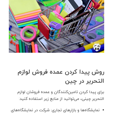
روش پیدا کردن عمده فروش لوازم
التحریر در چین
برای پیدا کردن تامین‌کنندگان و عمده فروشان لوازم
التحریر چینی، می‌توانید از منابع زیر استفاده کنید:
نمایشگاه‌ها و بازارهای تجاری: شرکت در نمایشگاه‌های