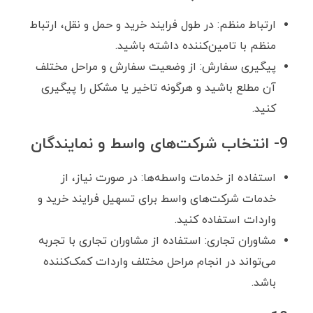
ارتباط منظم: در طول فرایند خرید و حمل و نقل، ارتباط
منظم با تامین‌کننده داشته باشید.
پیگیری سفارش: از وضعیت سفارش و مراحل مختلف
آن مطلع باشید و هرگونه تاخیر یا مشکل را پیگیری
کنید.
9- انتخاب شرکت‌های واسط و نمایندگان
استفاده از خدمات واسطه‌ها: در صورت نیاز، از
خدمات شرکت‌های واسط برای تسهیل فرایند خرید و
واردات استفاده کنید.
مشاوران تجاری: استفاده از مشاوران تجاری با تجربه
می‌تواند در انجام مراحل مختلف واردات کمک‌کننده
باشد.