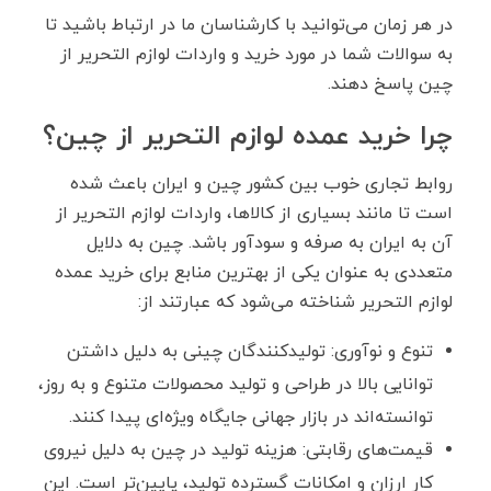
در هر زمان می‌توانید با کارشناسان ما در ارتباط باشید تا
به سوالات شما در مورد خرید و واردات لوازم التحریر از
چین پاسخ دهند.
چرا خرید عمده لوازم التحریر از چین؟
روابط تجاری خوب بین کشور چین و ایران باعث شده
است تا مانند بسیاری از کالاها، واردات لوازم التحریر از
آن به ایران به صرفه و سودآور باشد. چین به دلایل
متعددی به عنوان یکی از بهترین منابع برای خرید عمده
لوازم التحریر شناخته می‌شود که عبارتند از:
تنوع و نوآوری: تولیدکنندگان چینی به دلیل داشتن
توانایی بالا در طراحی و تولید محصولات متنوع و به روز،
توانسته‌اند در بازار جهانی جایگاه ویژه‌ای پیدا کنند.
قیمت‌های رقابتی: هزینه تولید در چین به دلیل نیروی
کار ارزان و امکانات گسترده تولید، پایین‌تر است. این