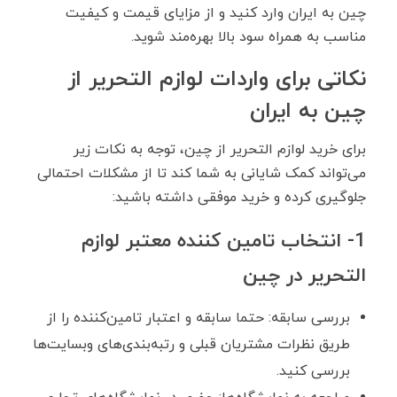
چین به ایران وارد کنید و از مزایای قیمت و کیفیت
مناسب به همراه سود بالا بهره‌مند شوید.
نکاتی برای واردات لوازم التحریر از
چین به ایران
برای خرید لوازم التحریر از چین، توجه به نکات زیر
می‌تواند کمک شایانی به شما کند تا از مشکلات احتمالی
جلوگیری کرده و خرید موفقی داشته باشید:
1- انتخاب تامین‌ کننده معتبر لوازم
التحریر در چین
بررسی سابقه: حتما سابقه و اعتبار تامین‌کننده را از
طریق نظرات مشتریان قبلی و رتبه‌بندی‌های وبسایت‌ها
بررسی کنید.