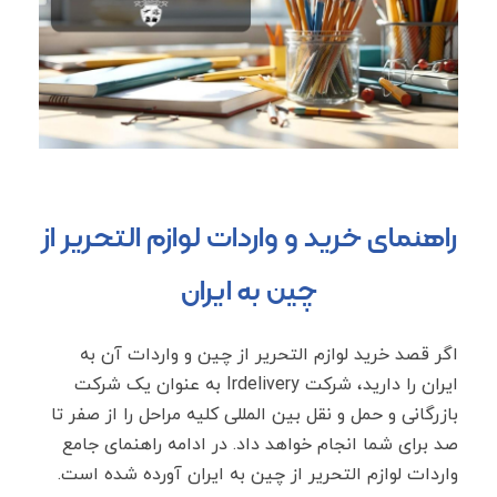
راهنمای خرید و واردات لوازم التحریر از
چین به ایران
اگر قصد خرید لوازم التحریر از چین و واردات آن به
ایران را دارید، شرکت Irdelivery به عنوان یک شرکت
بازرگانی و حمل و نقل بین المللی کلیه مراحل را از صفر تا
صد برای شما انجام خواهد داد. در ادامه راهنمای جامع
واردات لوازم التحریر از چین به ایران آورده شده است.