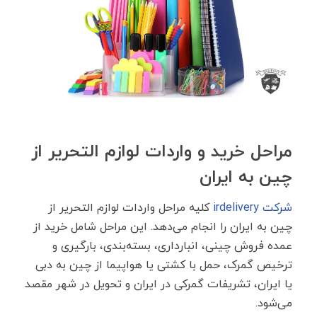
مراحل خرید و واردات لوازم التحریر از
چین به ایران
شرکت irdelivery
کلیه مراحل واردات لوازم التحریر از
چین به ایران را انجام می‌دهد. این مراحل شامل خرید از
عمده فروش چینی، انبارداری، بسته‌بندی، بارگیری و
ترخیص گمرک، حمل با کشتی یا هواپیما از چین به دبی
یا ایران، تشریفات گمرکی در ایران و تحویل در شهر مقصد
می‌شود.