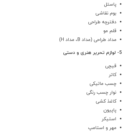
پاستل
بوم نقاشی
دفترچه طراحی
قلم مو
مداد طراحی (مداد B، مداد H)
5- لوازم تحریر هنری و دستی
قیچی
کاتر
چسب ماتیکی
نوار چسب رنگی
کاغذ کشی
پاپیون
استیکر
مهر و استامپ