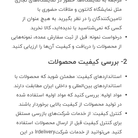
مراجعه به نمایشگاه‌ها: حضور در نمایشگاه‌های تجاری
مثل نمایشگاه کانتون و ملاقات حضوری با
تامین‌کنندگان را در نظر بگیرید. به هیچ عنوان از
کسی که نمی‌شناسید یا ندیده‌اید، کالا نخرید.
درخواست نمونه: قبل از ثبت سفارش عمده، نمونه‌هایی
از محصولات را دریافت و کیفیت آن‌ها را ارزیابی کنید.
2- بررسی کیفیت محصولات
استانداردهای کیفیت: مطمئن شوید که محصولات با
استانداردهای بین‌المللی و داخلی ایران مطابقت دارند.
مواد اولیه: بررسی کنید که مواد اولیه استفاده شده
در تولید محصولات از کیفیت بالایی برخوردار باشند.
کنترل کیفیت: از خدمات شرکت‌های بازرسی مستقل
برای کنترل کیفیت قبل از ارسال محصولات استفاده
کنید. می‌توانید از خدمات شرکتIrdelivery در این