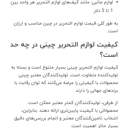
لوازم جانبی: مانند کیف‌های لوازم التحریر هر واحد بین
1 تا 5 دلار
به طور کلی قیمت لوازم التحریر در چین مناسب و ارزان
است.
کیفیت لوازم التحریر چینی در چه حد
است؟
کیفیت لوازم التحریر چینی بسیار متنوع است و بسته به
تولیدکننده متفاوت است. تولیدکنندگان معتبر چینی
محصولات با کیفیتی را عرضه می‌کنند که توان رقابت با
برندهای جهانی را دارند.
از طرفی، تولیدکنندگان کمتر معتبر ممکن است
محصولاتی با کیفیت پایین‌تری ارائه دهند. بنابراین،
انتخاب تامین‌کنندگان معتبر و انجام بررسی‌های دقیق
بسیار حائز اهمیت است.