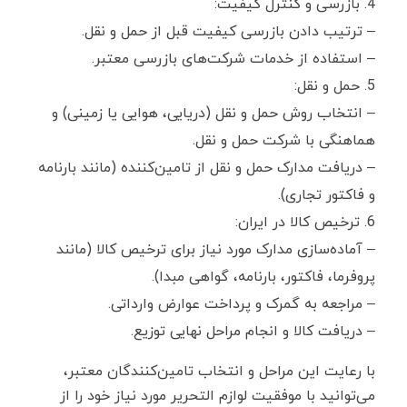
بازرسی و کنترل کیفیت:
– ترتیب دادن بازرسی کیفیت قبل از حمل و نقل.
– استفاده از خدمات شرکت‌های بازرسی معتبر.
حمل و نقل:
– انتخاب روش حمل و نقل (دریایی، هوایی یا زمینی) و
هماهنگی با شرکت حمل و نقل.
– دریافت مدارک حمل و نقل از تامین‌کننده (مانند بارنامه
و فاکتور تجاری).
ترخیص کالا در ایران:
– آماده‌سازی مدارک مورد نیاز برای ترخیص کالا (مانند
پروفرما، فاکتور، بارنامه، گواهی مبدا).
– مراجعه به گمرک و پرداخت عوارض وارداتی.
– دریافت کالا و انجام مراحل نهایی توزیع.
با رعایت این مراحل و انتخاب تامین‌کنندگان معتبر،
می‌توانید با موفقیت لوازم التحریر مورد نیاز خود را از