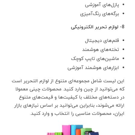
پازل‌های آموزشی
برگه‌های رنگ‌آمیزی
8- لوازم تحریر الکترونیکی
قلم‌های دیجیتال
تخته‌های هوشمند
ماشین‌های تایپ کوچک
ابزارهای هوشمند آموزشی
این لیست شامل مجموعه‌ای متنوع از لوازم التحریر است
که می‌توانید از چین وارد کنید. محصولات چینی معمولا
در دسته‌های مختلف با کیفیت‌ها و قیمت‌های متنوع
ارائه می‌شوند، بنابراین می‌توانید بر اساس نیازهای بازار
ایران، محصولات مناسبی را انتخاب و وارد کنید.