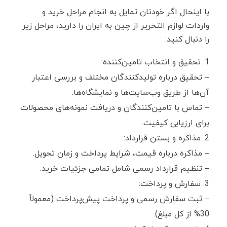
با اینحال اگر خودتان تمایل به انجام مراحل خرید و
واردات لوازم التحریر از چین به ایران را دارید، مراحل زیر
را دنبال کنید:
تحقیق و انتخاب تامین‌کننده:
– تحقیق درباره تولیدکنندگان مختلف و بررسی اعتبار
آن‌ها از طریق وب‌سایت‌ها و نمایشگاه‌ها.
– تماس با تامین‌کنندگان و دریافت نمونه‌های محصولات
برای ارزیابی کیفیت.
مذاکره و بستن قرارداد:
– مذاکره درباره قیمت، شرایط پرداخت و زمان تحویل.
– تنظیم قرارداد رسمی شامل تمامی جزئیات خرید.
سفارش و پرداخت:
– ثبت سفارش رسمی و پرداخت پیش‌پرداخت (معمولاً
30% از کل مبلغ).