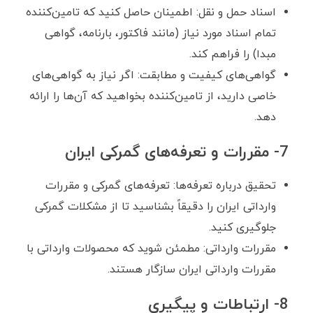
اسناد حمل و نقل: اطمینان حاصل کنید که تامین‌کننده
تمام اسناد مورد نیاز (مانند فاکتور، بارنامه، گواهی
مبدا) را فراهم کند.
گواهی‌های کیفیت و مطابقت: اگر نیاز به گواهی‌های
خاصی دارید، از تامین‌کننده بخواهید که آن‌ها را ارائه
دهد.
7- مقررات و تعرفه‌های گمرکی ایران
تحقیق درباره تعرفه‌ها: تعرفه‌های گمرکی و مقررات
وارداتی ایران را دقیقاً بشناسید تا از مشکلات گمرکی
جلوگیری کنید.
مقررات وارداتی: مطمئن شوید که محصولات وارداتی با
مقررات وارداتی ایران سازگار هستند.
8- ارتباطات و پیگیری