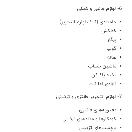
6- لوازم جانبی و کمکی
جامدادی (کیف لوازم التحریر)
خط‌کش
پرگار
گونیا
نقاله
ماشین حساب
تخته پاک‌کن
تابلوی اعلانات
7- لوازم التحریر فانتزی و تزئینی
دفترچه‌های فانتزی
خودکارها و مدادهای تزئینی
برچسب‌های تزیینی