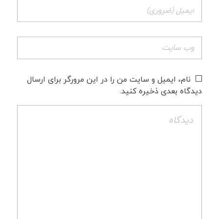
نام، ایمیل و سایت من را در این مرورگر برای ارسال
دیدگاه بعدی ذخیره کنید.