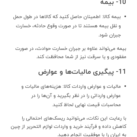
10- بیمه
بیمه کالا: اطمینان حاصل کنید که کالاها در طول حمل
و نقل بیمه هستند تا در صورت وقوع حادثه، خسارت
جبران شود.
بیمه می‌تواند علاوه بر جبران خسارت حوادث، در صورت
مفقودی و یا سرقت نیز از شما محافظت کند.
11- پیگیری مالیات‌ها و عوارض
مالیات و عوارض واردات کالا: هزینه‌های مالیات و
عوارض وارداتی را در نظر بگیرید و آن‌ها را در
محاسبات قیمت نهایی لحاظ کنید.
با رعایت این نکات، می‌توانید ریسک‌های احتمالی را
کاهش داده و فرآیند خرید و واردات لوازم التحریر از چین
به ایران را با موفقیت انجام دهید.