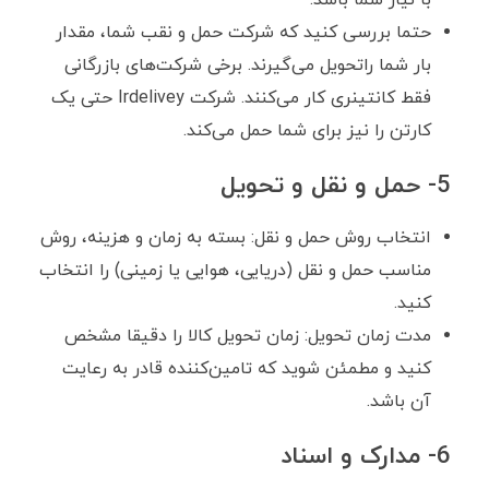
حتما بررسی کنید که شرکت حمل و نقب شما، مقدار
بار شما راتحویل می‌گیرند. برخی شرکت‌های بازرگانی
فقط کانتینری کار می‌کنند. شرکت Irdelivey حتی یک
کارتن را نیز برای شما حمل می‌کند.
5- حمل و نقل و تحویل
انتخاب روش حمل و نقل: بسته به زمان و هزینه، روش
مناسب حمل و نقل (دریایی، هوایی یا زمینی) را انتخاب
کنید.
مدت زمان تحویل: زمان تحویل کالا را دقیقا مشخص
کنید و مطمئن شوید که تامین‌کننده قادر به رعایت
آن باشد.
6- مدارک و اسناد