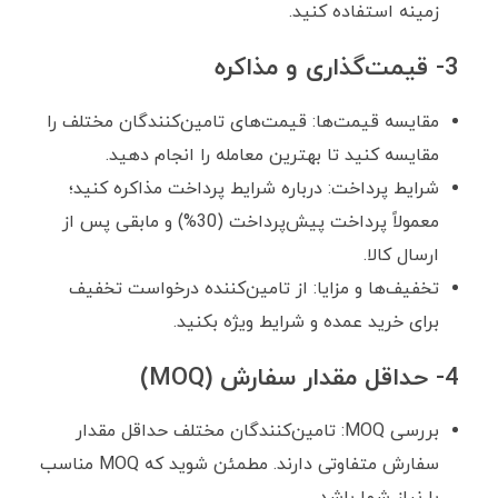
زمینه استفاده کنید.
3- قیمت‌گذاری و مذاکره
مقایسه قیمت‌ها: قیمت‌های تامین‌کنندگان مختلف را
مقایسه کنید تا بهترین معامله را انجام دهید.
شرایط پرداخت: درباره شرایط پرداخت مذاکره کنید؛
معمولاً پرداخت پیش‌پرداخت (30%) و مابقی پس از
ارسال کالا.
تخفیف‌ها و مزایا: از تامین‌کننده درخواست تخفیف
برای خرید عمده و شرایط ویژه بکنید.
4- حداقل مقدار سفارش (MOQ)
بررسی MOQ: تامین‌کنندگان مختلف حداقل مقدار
سفارش متفاوتی دارند. مطمئن شوید که MOQ مناسب
با نیاز شما باشد.