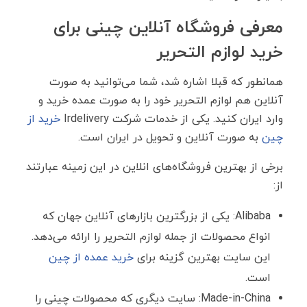
معرفی فروشگاه آنلاین چینی برای
خرید لوازم التحریر
همانطور که قبلا اشاره شد، شما می‌توانید به صورت
آنلاین هم لوازم التحریر خود را به صورت عمده خرید و
وارد ایران کنید. یکی از خدمات شرکت Irdelivery
خرید از
چین
به صورت آنلاین و تحویل در ایران است.
برخی از بهترین فروشگاه‌های انلاین در این زمینه عبارتند
از:
Alibaba: یکی از بزرگترین بازارهای آنلاین جهان که
انواع محصولات از جمله لوازم التحریر را ارائه می‌دهد.
این سایت بهترین گزینه برای
خرید عمده از چین
است.
Made-in-China: سایت دیگری که محصولات چینی را