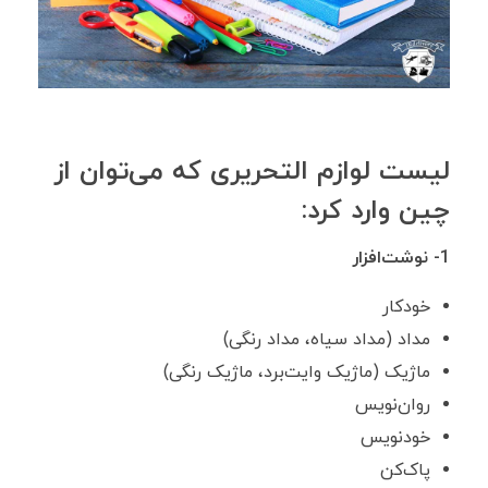
لیست لوازم التحریری که می‌توان از
چین وارد کرد:
1- نوشت‌افزار
خودکار
مداد (مداد سیاه، مداد رنگی)
ماژیک (ماژیک وایت‌برد، ماژیک رنگی)
روان‌نویس
خودنویس
پاک‌کن