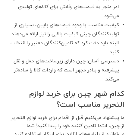
امر منجر به قیمت‌های رقابتی برای کالاهای تولیدی
می‌شود.
کیفیت مناسب: با وجود قیمت‌های پایین، بسیاری از
تولیدکنندگان چینی کیفیت بالایی را نیز ارائه می‌دهند.
البته باید دقت کرد که تامین‌کنندگان معتبر را انتخاب
کنید.
دسترسی آسان: چین دارای زیرساخت‌های حمل و نقل
پیشرفته و بنادر مجهز است که واردات کالا را ساده‌تر
می‌کند.
کدام شهر چین برای خرید لوازم
التحریر مناسب است؟
ما پیشنهاد می‌کنیم قبل از اقدام برای خرید لوازم التحریر
از چین، ابتدا تامین کننده خود را پیدا کنید! شما
می‌توانید از پلتفرم‌های انلاین برای اینکار استفاده کنید.