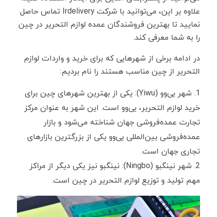
علاوه بر این، می‌توانید با شرکت Irdelivery تماس حاصل
نمایید تا بهترین فروشندگان عمده لوازم التحریر در چین
را به شما معرفی کند.
در ادامه برخی از شهرهایی که برای خرید و واردات لوازم
التحریر از چین مناسب هستند را نام بردیم:
شهر یی‌وو (
Yiwu
): یکی از بهترین شهرهای چین برای
خرید لوازم التحریر، یی‌وو است. این شهر به عنوان مرکز
تجارت عمده‌فروشی جهان شناخته می‌شود و بازار
عمده‌فروشی بین‌المللی یی‌وو یکی از بزرگترین بازارهای
تجاری جهان است.
شهر نینگبو (
Ningbo
): نینگبو نیز یکی دیگر از مراکز
مهم تولید و توزیع لوازم التحریر در چین است.