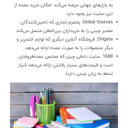
به بازارهای جهانی عرضه می‌کند. امکان خرید عمده از
این سایت نیز وجود دارد.
Global Sources: پلتفرم تجاری که تامین‌کنندگان
معتبر چینی را به خریداران بین‌المللی متصل می‌کند.
DHgate: فروشگاه آنلاین دیگری که لوازم التحریر و
دیگر محصولات را به صورت عمده ارائه می‌دهد.
1688: سایت داخلی چین که مختص عمده‌فروشان
است و قیمت‌های بسیار رقابتی ارائه می‌دهد (نیاز
تسلط به زبان چینی دارد).