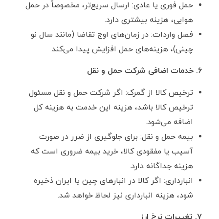
حمل فوری یا عادی: ارسال سریع‌تر، مخصوصاً در حمل
هوایی، هزینه بیشتری دارد.
فصل واردات: در زمان‌های اوج تقاضا (مانند سال نو
چینی)، هزینه‌های حمل افزایش پیدا می‌کند.
۶. خدمات اضافی شرکت حمل ‌و نقل
ترخیص کالا از گمرک: اگر شرکت حمل ‌و نقل مسئول
ترخیص کالا باشد، هزینه این خدمت به هزینه کل
اضافه می‌شود.
بیمه حمل ‌و نقل: برای جلوگیری از ضرر در صورت
آسیب یا مفقودی کالا، خرید بیمه ضروری است که
هزینه جداگانه دارد.
انبارداری: اگر کالا در انبارهای چین یا ایران ذخیره
شود، هزینه انبارداری نیز لحاظ خواهد شد.
۷. تغییرات نرخ ارز