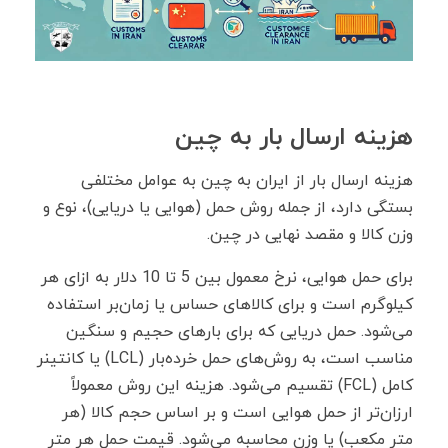
هزینه ارسال بار به چین
هزینه ارسال بار از ایران به چین به عوامل مختلفی
بستگی دارد، از جمله روش حمل (هوایی یا دریایی)، نوع و
وزن کالا و مقصد نهایی در چین.
برای حمل هوایی، نرخ معمول بین 5 تا 10 دلار به ازای هر
کیلوگرم است و برای کالاهای حساس یا زمان‌بر استفاده
می‌شود. حمل دریایی که برای بارهای حجیم و سنگین
مناسب است، به روش‌های حمل خرده‌بار (LCL) یا کانتینر
کامل (FCL) تقسیم می‌شود. هزینه این روش معمولاً
ارزان‌تر از حمل هوایی است و بر اساس حجم کالا (هر
متر مکعب) یا وزن محاسبه می‌شود. قیمت حمل هر متر