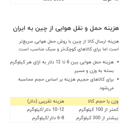
هزینه حمل ‌و نقل هوایی از چین به ایران
هزینه ارسال کالا از چین با روش حمل هوایی سریع‌تر
است اما برای کالاهای کوچک‌تر و سبک مناسب است:
هزینه حمل هوایی بین 6 تا 12 دلار به ازای هر کیلوگرم
بسته به وزن و مسیر.
برای کالاهای حجیم هزینه بر اساس حجم محاسبه
می‌شود.
وزن یا حجم کالا
هزینه تقریبی (دلار)
کمتر از 100 کیلوگرم
10-12 دلار/کیلوگرم
بیشتر از 300 کیلوگرم
6-8 دلار/کیلوگرم