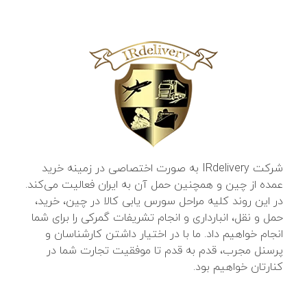
شرکت IRdelivery به صورت اختصاصی در زمینه خرید
عمده از چین و همچنین حمل آن به ایران فعالیت می‌کند.
در این روند کلیه مراحل سورس یابی کالا در چین، خرید،
حمل و نقل، انبارداری و انجام تشریفات گمرکی را برای شما
انجام خواهیم داد. ما با در اختیار داشتن کارشناسان و
پرسنل مجرب، قدم به قدم تا موفقیت تجارت شما در
کنارتان خواهیم بود.