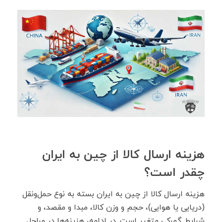
هزینه ارسال کالا از چین به ایران
چقدر است؟
هزینه ارسال کالا از چین به ایران بسته به نوع حمل‌ونقل
(دریایی یا هوایی)، حجم و وزن کالا، مبدا و مقصد، و
شرایط گمرکی متغیر است. در ادامه، هزینه‌ها در مراحل