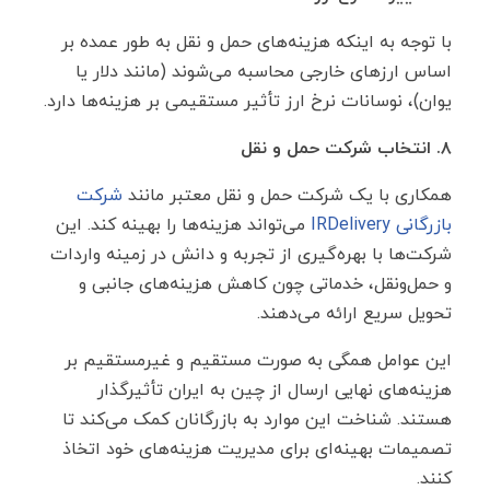
با توجه به اینکه هزینه‌های حمل ‌و نقل به ‌طور عمده بر
اساس ارزهای خارجی محاسبه می‌شوند (مانند دلار یا
یوان)، نوسانات نرخ ارز تأثیر مستقیمی بر هزینه‌ها دارد.
۸. انتخاب شرکت حمل ‌و نقل
همکاری با یک شرکت حمل ‌و نقل معتبر مانند
شرکت
بازرگانی IRDelivery
می‌تواند هزینه‌ها را بهینه کند. این
شرکت‌ها با بهره‌گیری از تجربه و دانش در زمینه واردات
و حمل‌ونقل، خدماتی چون کاهش هزینه‌های جانبی و
تحویل سریع ارائه می‌دهند.
این عوامل همگی به ‌صورت مستقیم و غیرمستقیم بر
هزینه‌های نهایی ارسال از چین به ایران تأثیرگذار
هستند. شناخت این موارد به بازرگانان کمک می‌کند تا
تصمیمات بهینه‌ای برای مدیریت هزینه‌های خود اتخاذ
کنند.