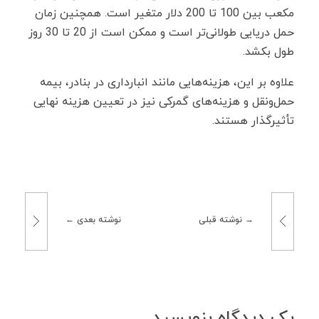
مکعب بین 100 تا 200 دلار متغیر است. همچنین زمان
حمل دریایی طولانی‌تر است و ممکن است از 20 تا 30 روز
طول بکشد.
علاوه بر این، هزینه‌هایی مانند انبارداری در بنادر، بیمه
حمل‌ونقل و هزینه‌های گمرکی نیز در تعیین هزینه نهایی
تأثیرگذار هستند.
نوشته قبلی
نوشته بعدی
یک دیدگاه بنویسید