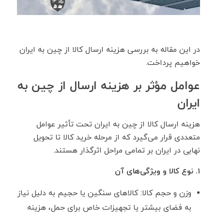
در این مقاله به بررسی هزینه ارسال کالا از چین به ایران
خواهیم پرداخت.
عوامل مؤثر بر هزینه ارسال از چین به
ایران
هزینه ارسال کالا از چین به ایران تحت تأثیر عوامل
متعددی قرار می‌گیرد که از مرحله خرید کالا تا تحویل
نهایی در ایران بر تمامی مراحل اثرگذار هستند.
۱. نوع کالا و ویژگی‌های آن
وزن و حجم کالا: کالاهای سنگین یا حجیم به دلیل نیاز
به فضای بیشتر یا تجهیزات خاص برای حمل، هزینه