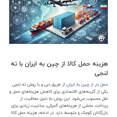
هزینه حمل کالا از چین به ایران با ته
لنجی
حمل بار از چین به ایران
از طریق دبی و با روش ته لنجی
یکی از گزینه‌های اقتصادی برای کاهش هزینه‌های حمل و
نقل محسوب می‌شود. این روش به دلیل معافیت از
پرداخت بخشی از هزینه‌های گمرکی، جذابیت زیادی برای
بازرگانان کوچک و متوسط دارد. در ادامه، هزینه حمل کالا