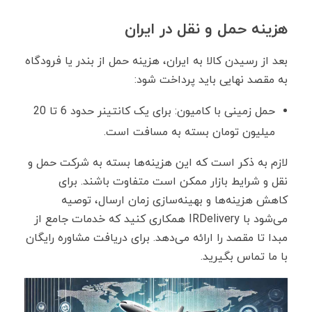
هزینه حمل ‌و نقل در ایران
بعد از رسیدن کالا به ایران، هزینه حمل از بندر یا فرودگاه
به مقصد نهایی باید پرداخت شود:
حمل زمینی با کامیون: برای یک کانتینر حدود 6 تا 20
میلیون تومان بسته به مسافت است.
لازم به ذکر است که این هزینه‌ها بسته به شرکت حمل ‌و
نقل و شرایط بازار ممکن است متفاوت باشند. برای
کاهش هزینه‌ها و بهینه‌سازی زمان ارسال، توصیه
می‌شود با IRDelivery همکاری کنید که خدمات جامع از
مبدا تا مقصد را ارائه می‌دهد. برای دریافت مشاوره رایگان
با ما تماس بگیرید.