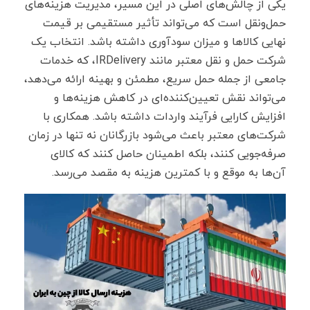
یکی از چالش‌های اصلی در این مسیر، مدیریت هزینه‌های
حمل‌ونقل است که می‌تواند تأثیر مستقیمی بر قیمت
نهایی کالاها و میزان سودآوری داشته باشد. انتخاب یک
شرکت حمل و نقل معتبر مانند IRDelivery، که خدمات
جامعی از جمله حمل سریع، مطمئن و بهینه ارائه می‌دهد،
می‌تواند نقش تعیین‌کننده‌ای در کاهش هزینه‌ها و
افزایش کارایی فرآیند واردات داشته باشد. همکاری با
شرکت‌های معتبر باعث می‌شود بازرگانان نه تنها در زمان
صرفه‌جویی کنند، بلکه اطمینان حاصل کنند که کالای
آن‌ها به موقع و با کمترین هزینه به مقصد می‌رسد.