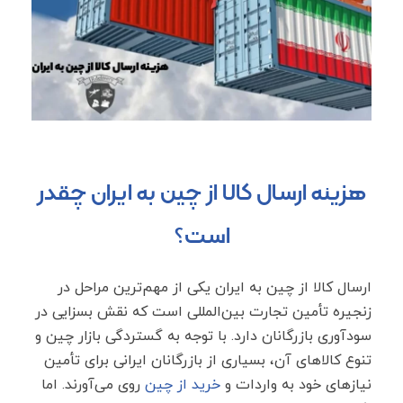
هزینه ارسال کالا از چین به ایران چقدر
است؟
ارسال کالا از چین به ایران یکی از مهم‌ترین مراحل در
زنجیره تأمین تجارت بین‌المللی است که نقش بسزایی در
سودآوری بازرگانان دارد. با توجه به گستردگی بازار چین و
تنوع کالاهای آن، بسیاری از بازرگانان ایرانی برای تأمین
نیازهای خود به واردات و
خرید از چین
روی می‌آورند. اما