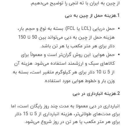
از چین به ایران با ته لنجی را توضیح می‌دهیم.
1.هزینه حمل از چین به دبی
حمل دریایی (LCL یا FCL): بسته به نوع و حجم بار،
هزینه حمل از چین به دبی می‌تواند بین 50 تا 150
دلار برای هر متر مکعب یا هر تن باشد.
حمل هوایی: این روش گران‌تر است و معمولاً برای
کالاهای سبک و ارزشمند استفاده می‌شود. هزینه آن
از 5 تا 10 دلار برای هر کیلوگرم متغیر است، بسته به
وزن بار و خطوط هوایی مورد استفاده.
2.هزینه انبارداری در دبی
انبارداری در دبی معمولا به مدت چند روز رایگان است، اما
برای مدت‌های طولانی‌تر، هزینه انبارداری از 5 تا 15 دلار
برای هر متر مکعب یا هر تن در روز شروع می‌شود.