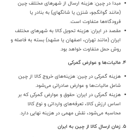
مبدا در چین: هزینه ارسال از شهرهای مختلف چین
(مانند گوانگجو، شنزن یا شانگهای) به بنادر یا
فرودگاه‌ها متفاوت است.
مقصد در ایران: هزینه تحویل کالا به شهرهای مختلف
ایران (مانند تهران، اصفهان یا مشهد) بسته به فاصله و
روش حمل متفاوت خواهد بود.
۴. مالیات‌ها و عوارض گمرکی
هزینه گمرکی در چین: هزینه‌های خروج کالا از چین
شامل مالیات‌ها و عوارض صادراتی می‌شود.
هزینه گمرکی در ایران: حقوق و عوارض گمرکی که بر
اساس ارزش کالا، تعرفه‌های وارداتی و نوع کالا
محاسبه می‌شود، نقش مهمی در هزینه نهایی دارد.
۵. زمان ارسال کالا از چین به ایران