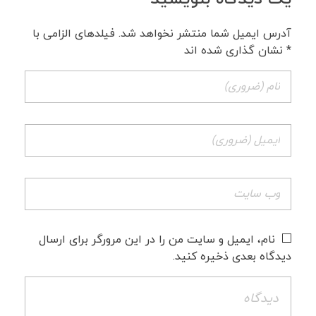
آدرس ایمیل شما منتشر نخواهد شد. فیلدهای الزامی با
* نشان گذاری شده اند
نام، ایمیل و سایت من را در این مرورگر برای ارسال
دیدگاه بعدی ذخیره کنید.