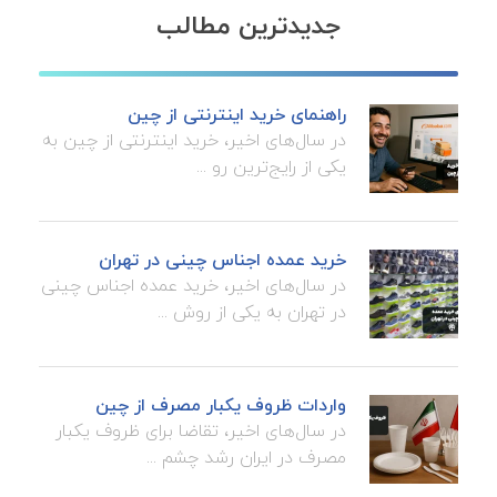
جدیدترین مطالب
راهنمای خرید اینترنتی از چین
در سال‌های اخیر، خرید اینترنتی از چین به
یکی از رایج‌ترین رو ...
خرید عمده اجناس چینی در تهران
در سال‌های اخیر، خرید عمده اجناس چینی
در تهران به یکی از روش ...
واردات ظروف یکبار مصرف از چین
در سال‌های اخیر، تقاضا برای ظروف یکبار
مصرف در ایران رشد چشم ...