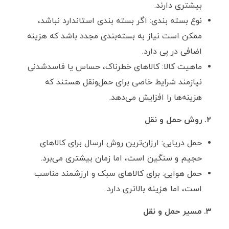
بیشتری دارند.
نوع بسته ‌بندی: اگر بسته ‌بندی استاندارد نباشد،
ممکن است نیاز به بسته‌بندی مجدد باشد که هزینه
اضافی در پی دارد.
ماهیت کالا: کالاهای خطرناک، حساس یا فاسدشدنی
نیازمند شرایط خاصی برای حمل‌ونقل هستند که
هزینه‌ها را افزایش می‌دهد.
۲. روش حمل ‌و نقل
حمل دریایی: ارزان‌ترین روش ارسال برای کالاهای
حجیم و سنگین است، اما زمان بیشتری می‌برد.
حمل هوایی: برای کالاهای سبک و ارزشمند مناسب
است، اما هزینه بالاتری دارد.
۳. مسیر حمل ‌و نقل