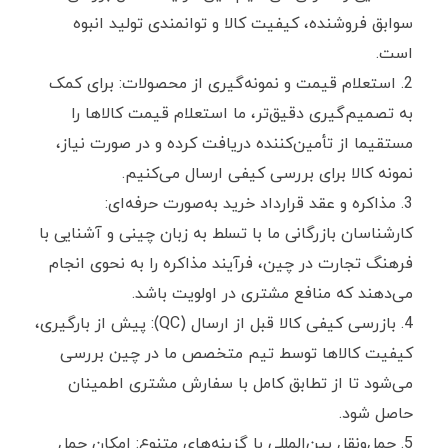
سوابق فروشنده، کیفیت کالا و توانمندی تولید انبوه
است.
استعلام قیمت و نمونه‌گیری از محصولات: برای کمک
به تصمیم‌گیری دقیق‌تر، ما استعلام قیمت کالاها را
مستقیما از تأمین‌کننده دریافت کرده و در صورت نیاز،
نمونه کالا برای بررسی کیفی ارسال می‌کنیم.
مذاکره و عقد قرارداد خرید به‌صورت حرفه‌ای:
کارشناسان بازرگانی ما با تسلط به زبان چینی و آشنایی با
فرهنگ تجارت در چین، فرآیند مذاکره را به‌ نحوی انجام
می‌دهند که منافع مشتری در اولویت باشد.
بازرسی کیفی کالا قبل از ارسال (QC): پیش از بارگیری،
کیفیت کالاها توسط تیم متخصص ما در چین بررسی
می‌شود تا از تطابق کامل با سفارش مشتری اطمینان
حاصل شود.
حمل‌ونقل بین‌المللی با گزینه‌های متنوع: امکان حمل