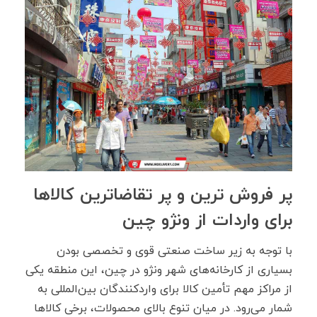
پر فروش ترین و پر تقاضاترین کالاها
برای واردات از ونژو چین
با توجه به زیر ساخت صنعتی قوی و تخصصی بودن
بسیاری از کارخانه‌های شهر ونژو در چین، این منطقه یکی
از مراکز مهم تأمین کالا برای واردکنندگان بین‌المللی به
‌شمار می‌رود. در میان تنوع بالای محصولات، برخی کالاها