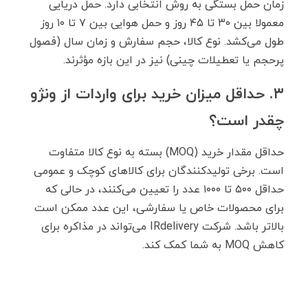
زمان حمل بستگی به روش انتخابی دارد. حمل دریایی
معمولا بین ۳۰ تا ۴۵ روز و حمل هوایی بین ۷ تا ۱۰ روز
طول می‌کشد. نوع کالا، حجم سفارش و زمان سال (فصول
پرحجم یا تعطیلات چینی) نیز در این بازه مؤثرند.
۳. حداقل میزان خرید برای واردات از ونژو
چقدر است؟
حداقل مقدار خرید (MOQ) بسته به نوع کالا متفاوت
است. برخی تولیدکنندگان برای کالاهای کوچک و عمومی
حداقل ۵۰۰ تا ۱۰۰۰ عدد را تعیین می‌کنند، در حالی که
برای محصولات خاص یا سفارشی، این عدد ممکن است
بالاتر باشد. شرکت IRdelivery می‌تواند در مذاکره برای
کاهش MOQ به شما کمک کند.