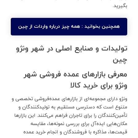
بگیرید.
همچنین بخوانید :
همه چیز درباره واردات از چین
تولیدات و صنایع اصلی در شهر ونژو
چین
معرفی بازارهای عمده فروشی شهر
ونژو برای خرید کالا
ونژو دارای مجموعه‌ای از بازارهای عمده‌فروشی تخصصی و
متنوع است که دسترسی مستقیم به تولیدکنندگان و
تأمین‌کنندگان را برای تاجران فراهم می‌کنند. این بازارها
مکان‌هایی ایده‌آل برای بررسی نمونه‌ها، مقایسه
قیمت‌ها، مذاکره با فروشندگان و انجام خرید عمده