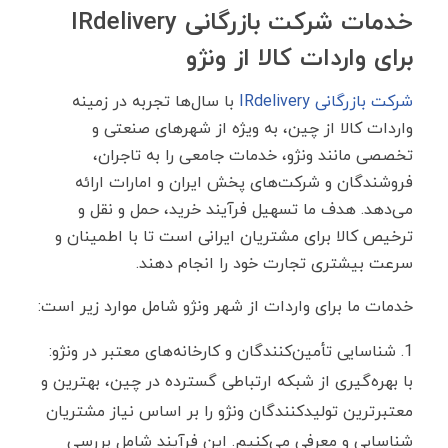
خدمات شرکت بازرگانی IRdelivery
برای واردات کالا از ونژو
شرکت بازرگانی IRdelivery
با سال‌ها تجربه در زمینه
واردات کالا از چین، به ‌ویژه از شهرهای صنعتی و
تخصصی مانند ونژو، خدمات جامعی را به تاجران،
فروشندگان و شرکت‌های پخش ایران و امارات ارائه
می‌دهد. هدف ما تسهیل فرآیند خرید، حمل‌ و نقل و
ترخیص کالا برای مشتریان ایرانی است تا با اطمینان و
سرعت بیشتری تجارت خود را انجام دهند.
خدمات ما برای واردات از شهر ونژو شامل موارد زیر است:
شناسایی تأمین‌کنندگان و کارخانه‌های معتبر در ونژو:
با بهره‌گیری از شبکه ارتباطی گسترده در چین، بهترین و
معتبرترین تولیدکنندگان ونژو را بر اساس نیاز مشتریان
شناسایی و معرفی می‌کنیم. این فرآیند شامل بررسی