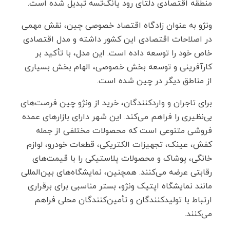
منطقه اقتصادی دلتای رود یانگ‌تسه تبدیل شده است.
ونژو به ‌عنوان زادگاه اقتصاد خصوصی چین، نقش مهمی
در اصلاحات اقتصادی این کشور داشته و مدل اقتصادی
خاص خود را توسعه داده است. این مدل، با تأکید بر
کارآفرینی و توسعه بخش خصوصی، الهام‌ بخش بسیاری
از مناطق دیگر در چین شده است.
برای تاجران و واردکنندگان، خرید از ونژو چین فرصت‌های
بی‌نظیری را فراهم می‌کند. این شهر دارای بازارهای عمده
‌فروشی متنوعی است که محصولات مختلفی از جمله
کفش، عینک، تجهیزات الکتریکی، قطعات خودرو، لوازم
خانگی، پوشاک و محصولات پلاستیکی را با قیمت‌های
رقابتی عرضه می‌کنند. همچنین، نمایشگاه‌های بین‌المللی
مانند نمایشگاه اپتیک ونژو، بستر مناسبی برای برقراری
ارتباط با تولیدکنندگان و تأمین‌کنندگان محلی فراهم
می‌کنند.