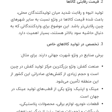
قیمت رقابتی کالاها
تولید انبوه و رقابت شدید میان تولیدکنندگان محلی،
باعث شده قیمت کالاها در ونژو نسبت به سایر شهرهای
چین رقابتی‌تر باشد. این موضوع برای واردکنندگانی که به
دنبال حاشیه سود بالاتر هستند، بسیار اهمیت دارد.
تخصص در تولید کالاهای خاص
برخی صنایع در ونژو شهرت جهانی دارند. برای مثال:
صنعت کفش: ونژو بزرگترین مرکز تولید کفش در چین
است و حجم زیادی از کفش‌های صادراتی این کشور از
این منطقه تأمین می‌شود.
عینک و اپتیک: ونژو یکی از قطب‌های تولید عینک در
جهان است.
قطعات خودرو، لوازم برقی، محصولات پلاستیکی،
شیرآلات و تجهیزات صنعتی نیز از دیگر زمینه‌های