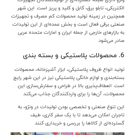
ونژو دارای شبکه گسترده‌ای از تولیدکنندگان تجهیزات
الکتریکی، تابلو برق، کابل و کلید و پریز است. این شهر
همچنین در زمینه تولید محصولات کم ‌مصرف و تجهیزات
صنعتی برقی فعال است و بخش عمده‌ای از این تولیدات
به بازارهای خارجی از جمله ایران و امارات متحده عربی
صادر می‌شود.
6. محصولات پلاستیکی و بسته‌ بندی
تولید انواع ظروف پلاستیکی، ابزار آشپزخانه، محصولات
بسته‌بندی و لوازم خانگی پلاستیکی نیز در این شهر رایج
است. انعطاف‌پذیری بالا در طراحی و سفارش‌سازی این
محصولات، آن‌ها را برای واردکنندگان جذاب می‌کند.
این تنوع صنعتی و تخصصی بودن تولیدات در ونژو، به
تاجران امکان می‌دهد تا با یک سفر کاری، طیف
گسترده‌ای از کالاها را بررسی و خریداری کنند.