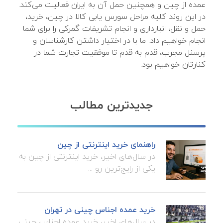
عمده از چین و همچنین حمل آن به ایران فعالیت می‌کند.
در این روند کلیه مراحل سورس یابی کالا در چین، خرید،
حمل و نقل، انبارداری و انجام تشریفات گمرکی را برای شما
انجام خواهیم داد. ما با در اختیار داشتن کارشناسان و
پرسنل مجرب، قدم به قدم تا موفقیت تجارت شما در
کنارتان خواهیم بود.
جدیدترین مطالب
راهنمای خرید اینترنتی از چین
در سال‌های اخیر، خرید اینترنتی از چین به
یکی از رایج‌ترین رو ...
خرید عمده اجناس چینی در تهران
در سال‌های اخیر، خرید عمده اجناس چینی