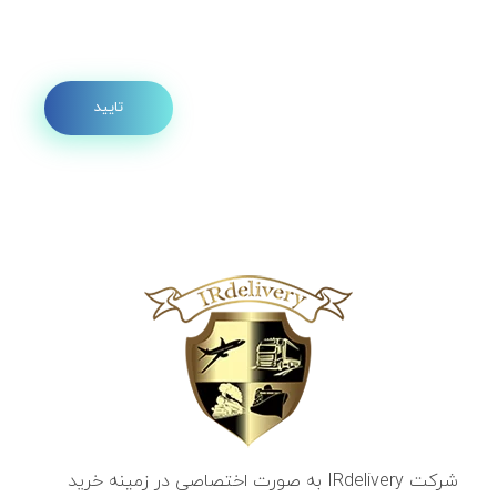
شرکت IRdelivery به صورت اختصاصی در زمینه خرید