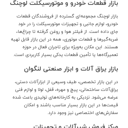
بازار قطعات خودرو و موتورسیکلت لوچنگ
بازار لوچنگ مجموعه‌ای گسترده از فروشندگان قطعات
خودرو، لوازم جانبی و تجهیزات موتورسیکلت را در خود
جای داده است. از فیلتر هوا و روغن گرفته تا چراغ‌ها،
ضربه‌گیرها و قطعات موتوری، همه در این بازار قابل تهیه
هستند. این مکان به‌ویژه برای تاجران فعال در حوزه
تعمیرگاه‌ها یا تأمین قطعات یدکی بسیار کاربردی است.
بازار یراق ‌آلات و ابزار صنعتی لنگوان
در این بازار تخصصی، طیف وسیعی از ابزارآلات دستی،
یراق‌آلات ساختمانی، پیچ و مهره، قفل، لولا و لوازم فنی
عرضه می‌شود. نزدیکی به کارخانه‌های تولیدی باعث شده
قیمت‌ها در این بازار بسیار مناسب باشند و امکان
سفارش‌های اختصاصی نیز وجود دارد.
مرکز فروش شیرآلات و تجهیزات