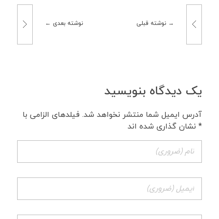
نوشته قبلی
نوشته بعدی
یک دیدگاه بنویسید
آدرس ایمیل شما منتشر نخواهد شد. فیلدهای الزامی با
* نشان گذاری شده اند