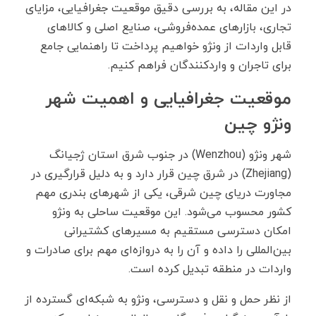
در این مقاله، به بررسی دقیق موقعیت جغرافیایی، مزایای
تجاری، بازارهای عمده‌فروشی، صنایع اصلی و کالاهای
قابل واردات از ونژو خواهیم پرداخت تا راهنمایی جامع
برای تاجران و واردکنندگان فراهم کنیم.
موقعیت جغرافیایی و اهمیت شهر
ونژو چین
شهر ونژو (Wenzhou) در جنوب شرق استان ژجیانگ
(Zhejiang) در شرق چین قرار دارد و به دلیل قرارگیری در
مجاورت دریای چین شرقی، یکی از شهرهای بندری مهم
کشور محسوب می‌شود. این موقعیت ساحلی به ونژو
امکان دسترسی مستقیم به مسیرهای کشتیرانی
بین‌المللی را داده و آن را به دروازه‌ای مهم برای صادرات و
واردات در منطقه تبدیل کرده است.
از نظر حمل ‌و نقل و دسترسی، ونژو به شبکه‌ای گسترده از