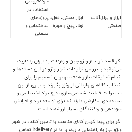
خرده‌فروشی
استفاده در
ابزار و یراق‌آلات
ابزار دستی، قفل،
پروژه‌های
صنعتی
لولا، پیچ و مهره
ساختمانی و
صنعتی
اگر قصد خرید از ونژو چین و واردات به ایران را دارید،
می‌توانید با بررسی تولیدات شهر ونژو در این دسته‌ها و
انجام تحقیقات بازار هدف، بهترین تصمیم را برای
انتخاب کالاهای وارداتی از ونژو بگیرند. بسیاری از این
محصولات قابلیت شخصی‌سازی، درج برند اختصاصی و
بسته‌بندی سفارشی دارند که برای توسعه برند و افزایش
سوددهی واردکنندگان بسیار ارزشمند است.
اگر برای پیدا کردن کالای مناسب یا تامین کننده در شهر
ونژو نیاز به راهنمایی دارید، با ما در Irdelivery تماس