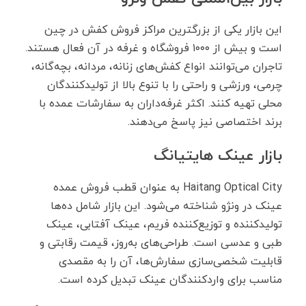
این بازار یکی از بزرگترین مراکز فروش کفش در چین
است و بیش از ۱۰۰۰ فروشگاه و غرفه در آن فعال هستند.
تاجران می‌توانند انواع کفش‌های زنانه، مردانه، بچه‌گانه،
چرمی، ورزشی و راحتی را با تنوع بالا از تولیدکنندگان
محلی تهیه کنند. اکثر غرفه‌داران به سفارشات عمده با
برند اختصاصی نیز پاسخ می‌دهند.
بازار عینک هایتیانگ
Haitang Optical City به‌ عنوان قطب فروش عمده
عینک در ونژو شناخته می‌شود. این بازار شامل ده‌ها
تولیدکننده و توزیع‌کننده فریم، عینک آفتابی، عینک
طبی و عدسی است. طراحی‌های به‌روز، قیمت رقابتی و
قابلیت شخصی‌سازی سفارش‌ها، آن را به مقصدی
مناسب برای واردکنندگان عینک تبدیل کرده است.