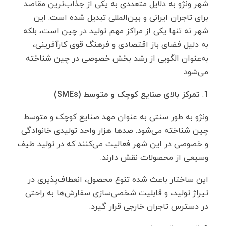
شهر ونژو به دلایل متعددی به یکی از جذاب‌ترین مقاصد
برای تاجران ایرانی و بین‌المللی تبدیل شده است. این
شهر نه تنها یکی از مراکز مهم تولید در چین است، بلکه
به ‌دلیل فضای باز اقتصادی و فرهنگ قوی کارآفرینی،
به‌عنوان الگویی از رشد بخش خصوصی در چین شناخته
می‌شود.
تمرکز بالای صنایع کوچک و متوسط (
SMEs
)
ونژو به‌ طور سنتی به‌ عنوان مهد صنایع کوچک و متوسط
چین شناخته می‌شود. صدها هزار واحد تولیدی خانوادگی
و خصوصی در این شهر فعالیت می‌کنند که در تولید طیف
وسیعی از محصولات نقش دارند.
این ساختار باعث شده تنوع محصول، انعطاف‌پذیری در
تیراژ تولید، و قابلیت شخصی‌سازی سفارش‌ها به ‌راحتی
در دسترس تاجران خارجی قرار گیرد.