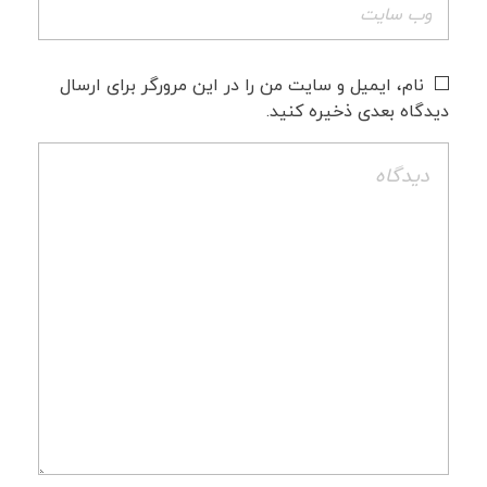
نام، ایمیل و سایت من را در این مرورگر برای ارسال
دیدگاه بعدی ذخیره کنید.