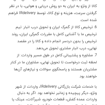
کالا از ونژو به ایران به دو روش دریایی و هوایی، با در نظر
گرفتن سرعت، هزینه و نوع کالا، توسط IRdelivery فراهم
شده است.
ترخیص کالا از گمرک ایران و تحویل درب انبار: تیم
ترخیص ما با آشنایی کامل با مقررات گمرکی ایران، روند
ترخیص را بدون دردسر انجام داده و کالا را در مقصد
نهایی، درب انبار مشتری تحویل می‌دهد.
مشاوره و پشتیبانی کامل در طول مسیر واردات: از
لحظه ثبت درخواست تا تحویل نهایی، مشاوران ما در کنار
مشتریان هستند و پاسخگوی سوالات و نیازهای آن‌ها
خواهند بود.
با خدمات شرکت بازرگانی IRdelivery، واردات از شهر
ونژو، دیگر پیچیده و زمانبر نخواهد بود. اگر به دنبال
واردات عمده کفش، قطعات خودرو، شیرآلات، عینک یا