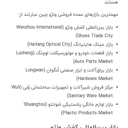
هستند.
مهمترین بازارهای عمده فروشی ونژو چین عبارتند از:
بازار بین‌المللی کفش ونژو (Wenzhou International
Shoes Trade City)
بازار عینک هایتیانگ (Haitang Optical City)
بازار قطعات خودرو و موتورسیکلت لوچنگ (Lucheng
Auto Parts Market)
بازار یراق‌آلات و ابزار صنعتی لُنگوان (Longwan
Hardware Market)
مرکز فروش شیرآلات و تجهیزات ساختمانی وُلی (Wuli
Sanitary Ware Market)
بازار لوازم خانگی پلاستیکی شوانتو (Shuangtou
Plastic Products Market)
بازار بین‌المللی کفش ونژو