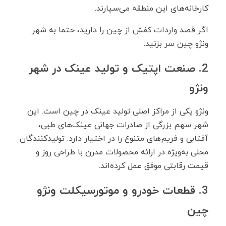
کارخانه‌های این منطقه می‌سپارند.
اگر قصد واردات کفش از چین را دارید، حتما به شهر
ونژو چین سر بزنید.
2. صنعت اپتیک و تولید عینک در شهر
ونژو
ونژو یکی از مراکز اصلی تولید عینک در چین است. این
شهر سهم بزرگی از صادرات جهانی عینک‌های طبی،
آفتابی و فریم‌های متنوع را در اختیار دارد. تولیدکنندگان
محلی به‌ویژه در ارائه محصولات مدرن با طراحی روز و
قیمت رقابتی موفق عمل کرده‌اند.
3. قطعات خودرو و موتورسیکلت ونژو
چین