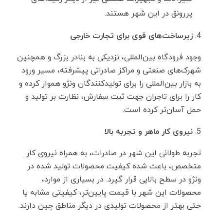
پررونق در این شهر هستند.
زیرساخت‌های قوی برای تجارت خارجی
وجود فرودگاه بین‌المللی، نزدیکی به بنادر بزرگ و همچنین
شهرک‌های صنعتی و مراکز صادراتی پیشرفته، مسیر ورود
به بازار بین‌المللی را برای تولیدکنندگان ونژو هموار کرده و
کار را برای تاجران جهت ثبت سفارش، نظارت بر تولید و
حمل آسان‌تر کرده است.
نیروی کار ماهر و تجربه بالا
تجربه طولانی این شهر در صادرات، به همراه نیروی کار
متخصص، باعث شده کیفیت محصولات تولید شده در
ونژو در سطح بالایی قرار گیرد. در بسیاری از موارد،
محصولات این شهر با قیمت پایین‌تر، کیفیتی مشابه یا
حتی بهتر از محصولات تولیدی در دیگر مناطق چین دارند.