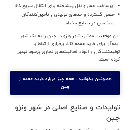
زیرساخت حمل ‌و نقل پیشرفته برای انتقال سریع کالا
حضور گسترده واحدهای تولیدی و تأمین‌کنندگان
متخصص در صنایع مختلف
این موقعیت ممتاز، شهر ونژو در چین را به یک شهر
ایده‌آل برای خرید عمده کالا، برقراری ارتباط با
تولیدکنندگان و انجام فعالیت‌های تجاری پرسود تبدیل
کرده است.
همچنین بخوانید :
همه چیز درباره خرید عمده از
چین
تولیدات و صنایع اصلی در شهر ونژو
چین