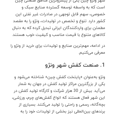
شهر ونژو چین یکی از پیشروترین مناطق صنعتی چین
است که به ‌واسطه توسعه گسترده صنایع سبک و
خصوصی، سهم قابل ‌توجهی در صادرات غیر نفتی این
کشور دارد. تنوع و تخصص در تولیدات، ونژو را به مقصد
مطمئن برای واردکنندگان ایرانی تبدیل کرده که به ‌دنبال
کالاهای متنوع با قیمت مناسب و کیفیت خوب هستند.
در ادامه، مهم‌ترین صنایع و تولیدات برای خرید از ونژو را
معرفی می‌کنیم.
1. صنعت کفش شهر ونژو
ونژو به‌عنوان «پایتخت کفش چین» شناخته می‌شود و
یکی از بزرگترین مراکز تولید کفش در جهان به ‌شمار
می‌آید. بیش از 30 هزار شرکت و کارگاه تولید کفش در
این شهر فعال هستند که انواع کفش‌های چرم، ورزشی،
بچه‌گانه، رسمی و راحتی را تولید می‌کنند. بسیاری از
برندهای بین‌المللی نیز بخشی از تولیدات خود را به