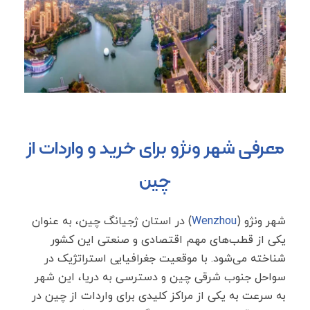
معرفی شهر ونژو برای خرید و واردات از
چین
شهر ونژو (
Wenzhou
) در استان ژجیانگ چین، به ‌عنوان
یکی از قطب‌های مهم اقتصادی و صنعتی این کشور
شناخته می‌شود. با موقعیت جغرافیایی استراتژیک در
سواحل جنوب شرقی چین و دسترسی به دریا، این شهر
به‌ سرعت به یکی از مراکز کلیدی برای واردات از چین در