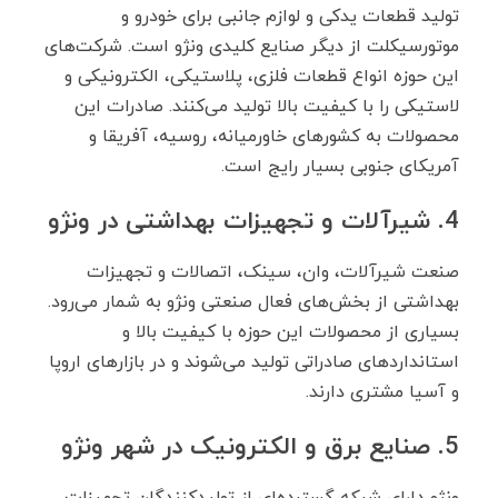
تولید قطعات یدکی و لوازم جانبی برای خودرو و
موتورسیکلت از دیگر صنایع کلیدی ونژو است. شرکت‌های
این حوزه انواع قطعات فلزی، پلاستیکی، الکترونیکی و
لاستیکی را با کیفیت بالا تولید می‌کنند. صادرات این
محصولات به کشورهای خاورمیانه، روسیه، آفریقا و
آمریکای جنوبی بسیار رایج است.
4. شیرآلات و تجهیزات بهداشتی در ونژو
صنعت شیرآلات، وان، سینک، اتصالات و تجهیزات
بهداشتی از بخش‌های فعال صنعتی ونژو به ‌شمار می‌رود.
بسیاری از محصولات این حوزه با کیفیت بالا و
استانداردهای صادراتی تولید می‌شوند و در بازارهای اروپا
و آسیا مشتری دارند.
5. صنایع برق و الکترونیک در شهر ونژو