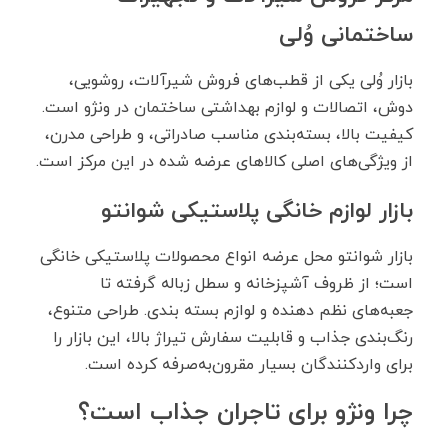
ساختمانی وُلی
بازار وُلی یکی از قطب‌های فروش شیرآلات، روشویی،
دوش، اتصالات و لوازم بهداشتی ساختمان در ونژو است.
کیفیت بالا، بسته‌بندی مناسب صادراتی، و طراحی مدرن،
از ویژگی‌های اصلی کالاهای عرضه ‌شده در این مرکز است.
بازار لوازم خانگی پلاستیکی شوانتو
بازار شوانتو محل عرضه انواع محصولات پلاستیکی خانگی
است؛ از ظروف آشپزخانه و سطل زباله گرفته تا
جعبه‌های نظم‌ دهنده و لوازم بسته ‌بندی. طراحی متنوع،
رنگ‌بندی جذاب و قابلیت سفارش تیراژ بالا، این بازار را
برای واردکنندگان بسیار مقرون‌به‌صرفه کرده است.
چرا ونژو برای تاجران جذاب است؟