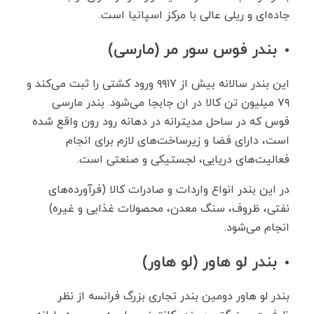
جاده‌ای و ریلی عالی با مرکز اسپانیا است.
بندر فوس سور مر (مارسی)
این بندر سالانه بیش از ۹۹۱۷ ورود کشتی را ثبت می‌کند و
۷۹ میلیون تن کالا در ان جابجا می‌شود. بندر مارسی
فوس که در ساحل مدیترانه در دهانه رود رون واقع شده
است، دارای فضا و زیرساخت‌های لازم برای انجام
فعالیت‌های دریایی، لجستیکی و صنعتی است.
در این بندر انواع واردات و صادرات کالا (فرآورده‌های
نفتی، ظروف، سنگ معدن، محصولات غذایی و غیره)
انجام می‌شود.
بندر لو هاور (لو هاور)
بندر لو هاور دومین بندر تجاری بزرگ فرانسه از نظر