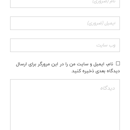
نام، ایمیل و سایت من را در این مرورگر برای ارسال
دیدگاه بعدی ذخیره کنید.