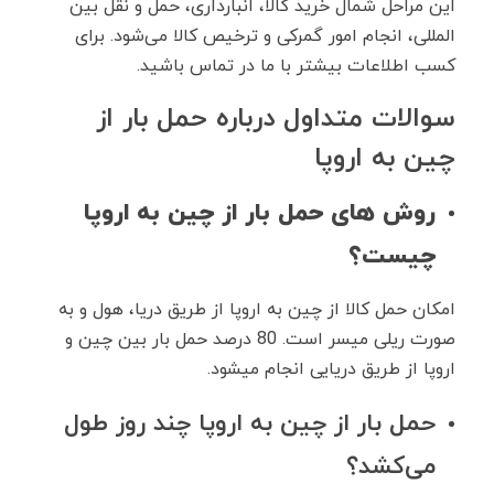
این مراحل شمال خرید کالا، انبارداری، حمل و نقل بین
المللی، انجام امور گمرکی و ترخیص کالا می‌شود. برای
کسب اطلاعات بیشتر با ما در تماس باشید.
سوالات متداول درباره حمل بار از
چین به اروپا
روش های حمل بار از چین به اروپا
چیست؟
امکان حمل کالا از چین به اروپا از طریق دریا، هول و به
صورت ریلی میسر است. 80 درصد حمل بار بین چین و
اروپا از طریق دریایی انجام میشود.
حمل بار از چین به اروپا چند روز طول
می‌کشد؟