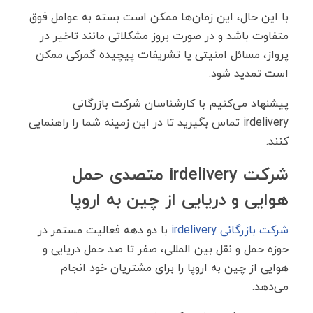
با این حال، این زمان‌ها ممکن است بسته به عوامل فوق
متفاوت باشد و در صورت بروز مشکلاتی مانند تاخیر در
پرواز، مسائل امنیتی یا تشریفات پیچیده گمرکی ممکن
است تمدید شود.
پیشنهاد می‌کنیم با کارشناسان شرکت بازرگانی
irdelivery تماس بگیرید تا در این زمینه شما را راهنمایی
کنند.
شرکت irdelivery متصدی حمل
هوایی و دریایی از چین به اروپا
شرکت بازرگانی irdelivery
با دو دهه فعالیت مستمر در
حوزه حمل و نقل بین المللی، صفر تا صد حمل دریایی و
هوایی از چین به اروپا را برای مشتریان خود انجام
می‌دهد.