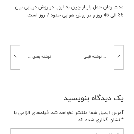
مدت زمان حمل بار از چین به اروپا در روش دریایی بین
35 الی 45 روز و در روش هوایی حدود 7 روز است.
نوشته قبلی
نوشته بعدی
یک دیدگاه بنویسید
آدرس ایمیل شما منتشر نخواهد شد. فیلدهای الزامی با
* نشان گذاری شده اند