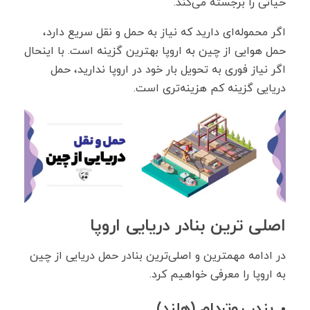
حیاتی را برجسته می‌کند.
اگر محموله‌ای دارید که نیاز به حمل و نقل سریع دارد،
حمل هوایی از چین به اروپا بهترین گزینه است. با اینحال
اگر نیاز فوری به تحویل بار خود در اروپا ندارید، حمل
دریایی گزینه کم هزینه‌تری است.
اصلی ترین بنادر دریایی اروپا
در ادامه مهمترین و اصلی‌ترین بنادر حمل دریایی از چین
به اروپا را معرفی خواهیم کرد.
بندر روتردام (هلند)