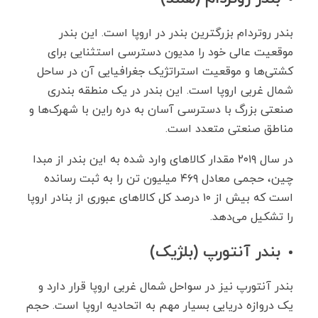
بندر روتردام بزرگترین بندر در اروپا است. این بندر
موقعیت عالی خود را مدیون دسترسی استثنایی برای
کشتی‌ها و موقعیت استراتژیک جغرافیایی آن در ساحل
شمال غربی اروپا است. این بندر در یک منطقه بندری
صنعتی بزرگ با دسترسی آسان به دره راین با شهرک‌ها و
مناطق صنعتی متعدد است.
در سال ۲۰۱۹ مقدار کالاهای وارد شده به این بندر از مبدا
چین، حجمی معادل ۴۶۹ میلیون تن را به ثبت رسانده
است که بیش از ۱۰ درصد کل کالا‌های عبوری از بنادر اروپا
را تشکیل می‌دهد.
بندر آنتورپ (بلژیک)
بندر آنتورپ نیز در سواحل شمال غربی اروپا قرار دارد و
یک دروازه دریایی بسیار مهم به اتحادیه اروپا است. حجم