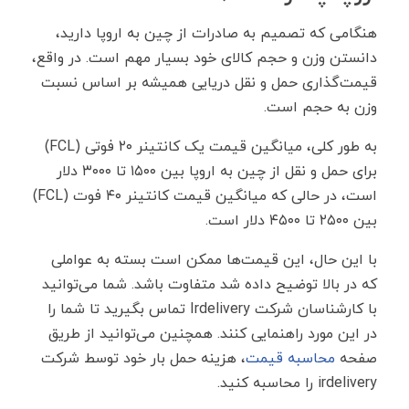
هنگامی که تصمیم به صادرات از چین به اروپا دارید،
دانستن وزن و حجم کالای خود بسیار مهم است. در واقع،
قیمت‌گذاری حمل و نقل دریایی همیشه بر اساس نسبت
وزن به حجم است.
به طور کلی، میانگین قیمت یک کانتینر ۲۰ فوتی (FCL)
برای حمل و نقل از چین به اروپا بین ۱۵۰۰ تا ۳۰۰۰ دلار
است، در حالی که میانگین قیمت کانتینر ۴۰ فوت (FCL)
بین ۲۵۰۰ تا ۴۵۰۰ دلار است.
با این حال، این قیمت‌ها ممکن است بسته به عواملی
که در بالا توضیح داده شد متفاوت باشد. شما می‌توانید
با کارشناسان شرکت Irdelivery تماس بگیرید تا شما را
در این مورد راهنمایی کنند. همچنین می‌توانید از طریق
صفحه
محاسبه قیمت
، هزینه حمل بار خود توسط شرکت
irdelivery را محاسبه کنید.