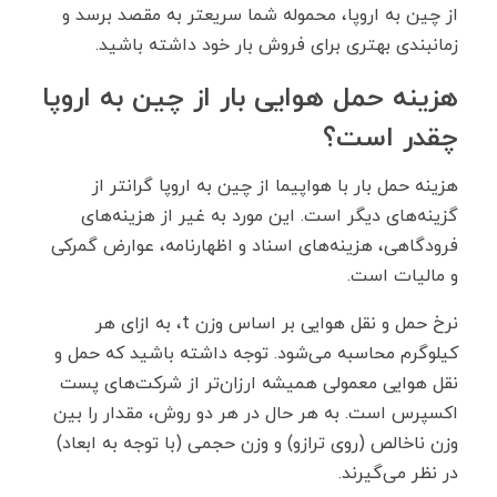
از چین به اروپا، محموله شما سریعتر به مقصد برسد و
زمانبندی بهتری برای فروش بار خود داشته باشید.
هزینه حمل هوایی بار از چین به اروپا
چقدر است؟
هزینه حمل بار با هواپیما از چین به اروپا گرانتر از
گزینه‌های دیگر است. این مورد به غیر از هزینه‌های
فرودگاهی، هزینه‌های اسناد و اظهارنامه، عوارض گمرکی
و مالیات است.
نرخ حمل و نقل هوایی بر اساس وزن t، به ازای هر
کیلوگرم محاسبه می‌شود. توجه داشته باشید که حمل و
نقل هوایی معمولی همیشه ارزان‌تر از شرکت‌های پست
اکسپرس است. به هر حال در هر دو روش، مقدار را بین
وزن ناخالص (روی ترازو) و وزن حجمی (با توجه به ابعاد)
در نظر می‌گیرند.