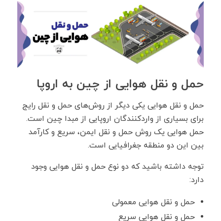
حمل و نقل هوایی از چین به اروپا
حمل و نقل هوایی یکی دیگر از روش‌های حمل و نقل رایج
برای بسیاری از واردکنندگان اروپایی از مبدا چین است.
حمل هوایی یک روش حمل و نقل ایمن، سریع و کارآمد
بین این دو منطقه جغرافیایی است.
توجه داشته باشید که دو نوع حمل و نقل هوایی وجود
دارد:
حمل و نقل هوایی معمولی
حمل و نقل هوایی سریع