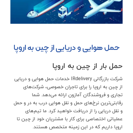
حمل هوایی و دریایی از چین به اروپا
حمل بار از چین به اروپا
شرکت بازرگانی IRdelivery خدمات حمل هوایی و دریایی
از چین به اروپا را برای تاجران خصوصی، شرکت‌های
تجاری و فروشندگان آمازون ارائه می‌دهد. شما
رقابتی‌ترین نرخ‌های حمل و نقل هوایی درب به در و حمل
و نقل دریایی را از دریافت خواهید کرد. ما تیم‌های
عملیاتی اختصاصی برای کار با مشتریان خود از چین تا
اروپا داریم که در این زمینه متخصص هستند.