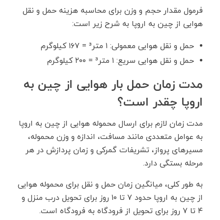
فرمول مقدار حجم و وزن برای محاسبه هزینه حمل و نقل
هوایی از چین به اروپا به شرح زیر است:
حمل و نقل هوایی معمولی: ۱ متر³ = ۱۶۷ کیلوگرم
حمل و نقل هوایی سریع: ۱ متر³ = ۲۰۰ کیلوگرم
مدت زمان حمل بار هوایی از چین به
اروپا چقدر است؟
مدت زمان لازم برای ارسال محموله هوایی از چین به اروپا
به عوامل متعددی مانند مسافت، اندازه و وزن محموله،
مسیر‌های پرواز، تشریفات گمرکی و زمان پردازش در هر
مرحله بستگی دارد.
به طور کلی، میانگین زمان حمل و نقل برای محموله هوایی
از چین به اروپا حدود ۷ تا ۱۰ روز برای تحویل درب منزل و
۴ تا ۷ روز برای تحویل از فرودگاه به فرودگاه است.