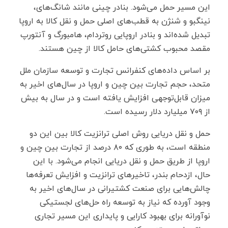
این مسیر حمل می‌شود. بنادر چینی مانند شانگ‌های،
نینگبو و شنژن به قطب‌های اصلی حمل و نقل کالا به اروپا
تبدیل شده‌اند و بنادر اروپایی روتردام، هامبورگ و آنتورپ
مقصد محبوب کشتی‌های حامل کالا از چین هستند.
بر اساس داده‌های کنفرانس تجارت و توسعه سازمان ملل
متحد، حجم تجارت بین چین و اروپا در سال‌های اخیر به
میزان قابل‌توجهی افزایش یافته است و در سال به بیش
از ۷۰۹ میلیارد دلار رسیده است.
حمل‌ و نقل دریایی روش اصلی ترانزیت کالا بین این دو
منطقه است، به طوری که ۸۰ درصد از تجارت بین چین و
اروپا از طریق حمل و نقل دریایی انجام می‌شود. با این
حال، ازدحام بندر، تاخیر‌های ترانزیت و افزایش تعرفه‌ها
چالش‌هایی برای صنعت کشتیرانی در سال‌های اخیر به
وجود آورده که نیاز به توسعه راه حل‌های لجستیکی
نوآورانه برای بهبود کارایی و پایداری این مسیر تجاری