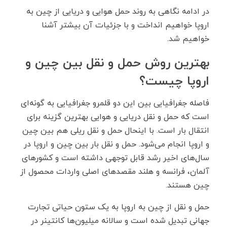
در ادامه نگاهی به روند حمل هوایی و دریایی از چین به
اروپا خواهیم انداخت و با جزئیات آن بیشتر آشنا
خواهیم شد.
بهترین روش حمل و نقل بین چین و
اروپا چیست؟
فاصله جغرافیایی بین این دو قلمرو جغرافیایی به گونه‌ای
است که حمل و نقل دریایی و هوایی بهترین گزینه برای
انتقال بار است. با اینحال حمل و نقل ریلی هم بین چین
و اروپا انجام می‌شود. حمل و نقل بار بین چین و اروپا در
سال‌های اخیر رشد قابل توجهی داشته است و کشور‌های
آلمان، فرانسه و هلند مقصدهای اصلی واردات محصول از
چین هستند.
حمل و نقل از چین به اروپا به یک ستون حیاتی تجارت
جهانی تبدیل شده است و سالانه میلیون‌ها کانتینر در