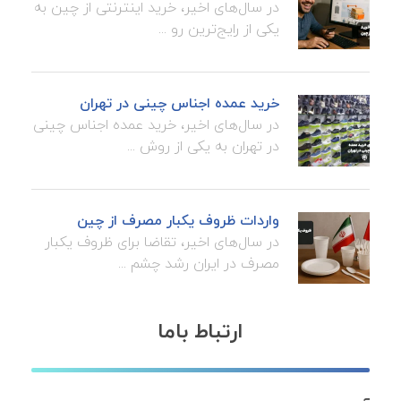
در سال‌های اخیر، خرید اینترنتی از چین به
یکی از رایج‌ترین رو ...
خرید عمده اجناس چینی در تهران
در سال‌های اخیر، خرید عمده اجناس چینی
در تهران به یکی از روش ...
واردات ظروف یکبار مصرف از چین
در سال‌های اخیر، تقاضا برای ظروف یکبار
مصرف در ایران رشد چشم ...
ارتباط باما