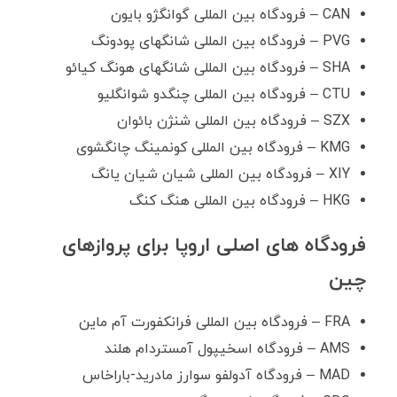
CAN – فرودگاه بین المللی گوانگژو بایون
PVG – فرودگاه بین المللی شانگهای پودونگ
SHA – فرودگاه بین المللی شانگهای هونگ کیائو
CTU – فرودگاه بین المللی چنگدو شوانگلیو
SZX – فرودگاه بین المللی شنژن بائوان
KMG – فرودگاه بین المللی کونمینگ چانگشوی
XIY – فرودگاه بین المللی شیان شیان یانگ
HKG – فرودگاه بین المللی هنگ کنگ
فرودگاه های اصلی اروپا برای پروازهای
چین
FRA – فرودگاه بین المللی فرانکفورت آم ماین
AMS – فرودگاه اسخیپول آمستردام هلند
MAD – فرودگاه آدولفو سوارز مادرید-باراخاس