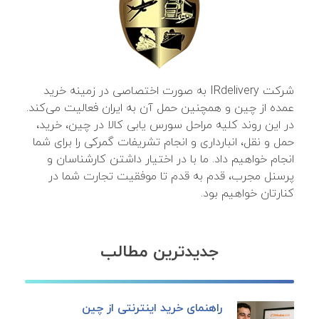
شرکت IRdelivery به صورت اختصاصی در زمینه خرید
عمده از چین و همچنین حمل آن به ایران فعالیت می‌کند.
در این روند کلیه مراحل سورس یابی کالا در چین، خرید،
حمل و نقل، انبارداری و انجام تشریفات گمرکی را برای شما
انجام خواهیم داد. ما با در اختیار داشتن کارشناسان و
پرسنل مجرب، قدم به قدم تا موفقیت تجارت شما در
کنارتان خواهیم بود.
جدیدترین مطالب
راهنمای خرید اینترنتی از چین