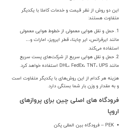
این دو روش از نظر قیمت و خدمات کاملا با یکدیگر
متفاوت هستند:
حمل و نقل هوایی معمولی از خطوط هوایی معمولی
مانند ایرفرانس، ایر چاینا، قطر ایرویز، امارات و…
استفاده می‌کند.
حمل و نقل هوایی سریع از شرکت‌های پست سریع
مانند DHL، FedEx، TNT، UPS استفاده خواهد کرد.
هزینه هر کدام از این روش‌های با یکدیگر متفاوت است
و به مقدار و وزن بار شما بستگی دارد.
فرودگاه های اصلی چین برای پروازهای
اروپا
PEK – فرودگاه بین المللی پکن