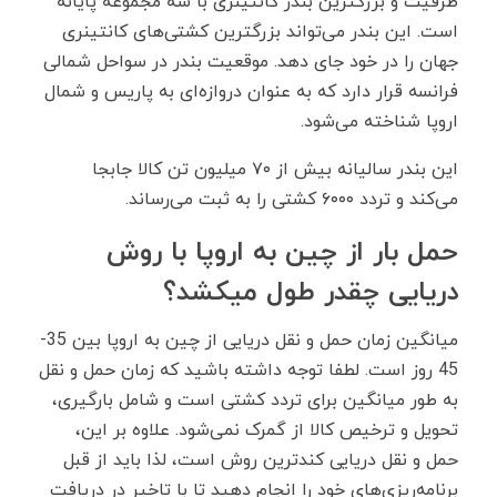
ظرفیت و بزرگترین بندر کانتینری با سه مجموعه پایانه
است. این بندر می‌تواند بزرگترین کشتی‌های کانتینری
جهان را در خود جای دهد. موقعیت بندر در سواحل شمالی
فرانسه قرار دارد که به عنوان دروازه‌ای به پاریس و شمال
اروپا شناخته می‌شود.
این بندر سالیانه بیش از ۷۰ میلیون تن کالا جابجا
می‌کند و تردد ۶۰۰۰ کشتی را به ثبت می‌رساند.
حمل بار از چین به اروپا با روش
دریایی چقدر طول میکشد؟
میانگین زمان حمل و نقل دریایی از چین به اروپا بین 35-
45 روز است. لطفا توجه داشته باشید که زمان حمل و نقل
به طور میانگین برای تردد کشتی است و شامل بارگیری،
تحویل و ترخیص کالا از گمرک نمی‌شود. علاوه بر این،
حمل و نقل دریایی کندترین روش است، لذا باید از قبل
برنامه‌ریزی‌های خود را انجام دهید تا با تاخیر در دریافت