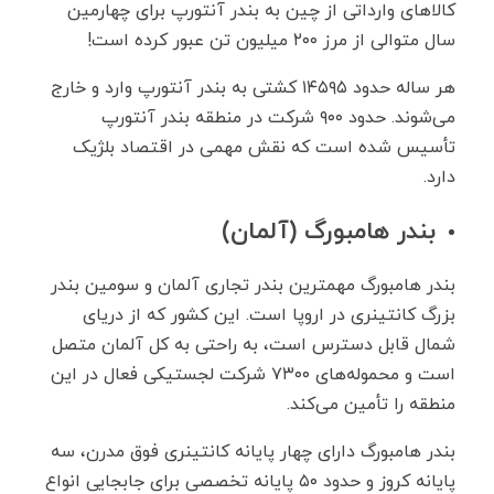
کالاهای وارداتی از چین به بندر آنتورپ برای چهارمین
سال متوالی از مرز ۲۰۰ میلیون تن عبور کرده است!
هر ساله حدود ۱۴۵۹۵ کشتی به بندر آنتورپ وارد و خارج
می‌شوند. حدود ۹۰۰ شرکت در منطقه بندر آنتورپ
تأسیس شده است که نقش مهمی در اقتصاد بلژیک
دارد.
بندر هامبورگ (آلمان)
بندر هامبورگ مهمترین بندر تجاری آلمان و سومین بندر
بزرگ کانتینری در اروپا است. این کشور که از دریای
شمال قابل دسترس است، به راحتی به کل آلمان متصل
است و محموله‌های ۷۳۰۰ شرکت لجستیکی فعال در این
منطقه را تأمین می‌کند.
بندر هامبورگ دارای چهار پایانه کانتینری فوق مدرن، سه
پایانه کروز و حدود ۵۰ پایانه تخصصی برای جابجایی انواع