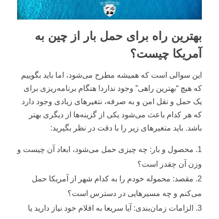
بهترین راه برای حمل بار از چین به
آمریکا چیست؟
این سوالی است که همیشه مطرح می‌شود، اما باید بگوییم
که هیچ “بهترین راهی” وجود ندارد! هنگام برنامه‌ریزی برای
یک حمل و نقل امن و به صرفه، نتغیرهای زیادی وجود دارد
که هر کدام باعث می‌شود یکی از گزینه‌ها از دیگری بهتر
باشد. باید متغیر‌های زیر را با دقت در نظر بگیرید:
محصول و بار: چه چیزی حمل می‌شود، ابعاد آن چیست و
وزن آن چقدر است؟
مقصد: محموله خودم را به کدام شهر از آمریکا حمل
می‌کنم و چه مسیر‌هایی در دسترس است؟
الزامات زمان‌بندی: آیا سریعا به اقلام خود نیاز دارید یا