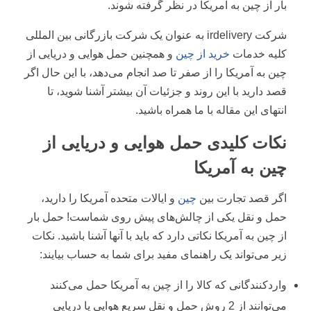
بار از چین به آمریکا در نظر گرفته شوند.
شرکت irdelivery به عنوان یک شرکت بازرگانی بین المللی
کلیه خدمات
خرید از چین
و همچنین حمل هوایی و دریایی از
چین به آمریکا را از صفر تا صد انجام می‌دهد، با این حال اگر
قصد دارید با این روند و جزئیات آن بیشتر آشنا شوید، تا
انتهای این مقاله با ما همراه باشید.
نکات کلیدی حمل هوایی و دریایی از
چین به آمریکا
اگر قصد تجارت بین
چین
و ایالات متحده آمریکا را دارید،
حمل و نقل یکی از چالش‌های پیش روی شماست! حمل بار
از چین به آمریکا نکاتی دارد که باید با آنها آشنا باشید. نکات
زیر می‌تواند یک راهنمای مفید برای شما به حساب بیایند:
واردکنندگانی که کالا را از چین به آمریکا حمل می‌کنند
می‌توانند از 2 روش حمل و نقل سریع هوایی یا دریایی