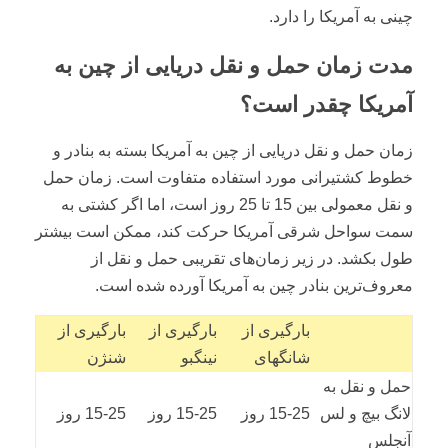
چینی به آمریکا را دارد.
مدت زمان حمل و نقل دریایی از چین به
آمریکا چقدر است؟
زمان حمل و نقل دریایی از چین به آمریکا بسته به بنادر و
خطوط کشتیرانی مورد استفاده متفاوت است. زمان حمل
و نقل معمولی بین 15 تا 25 روز است، اما اگر کشتی به
سمت سواحل شرقی آمریکا حرکت کند، ممکن است بیشتر
طول بکشد. در زیر زمان‌های تقریبی حمل و نقل از
معروف‌ترین بنادر چین به آمریکا آورده شده است.
بارگیری از
بارگیری از
بارگیری از
شانگهای
نینگبو
شنژن
حمل و نقل به
لانگ بیچ و لس
15-25 روز
15-25 روز
15-25 روز
آنجلس