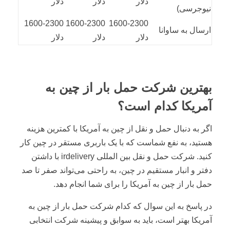
دلار
دلار
دلار
نیوجرسی)
1600-2300
1600-2300
1600-2300
ارسال به ساوانا
دلار
دلار
دلار
بهترین شرکت حمل بار از چین به
آمریکا کدام است؟
اگر به دنبال حمل و نقل از چین به آمریکا با کمترین هزینه
هستید، به نفع شماست که با یک باربری مستقر در چین کار
کنید. شرکت حمل و نقل بین المللی irdelivery با داشتن
دفتر و انبار مستقیم در چین، به راحتی می‌تواند صفر تا صد
حمل بار از چین به آمریکا را برای شما انجام دهد.
در پاسخ به این سوال که کدام شرکت حمل بار از چین به
آمریکا بهتر است، باید به سوابق و پیشینه شرکت انتخابی