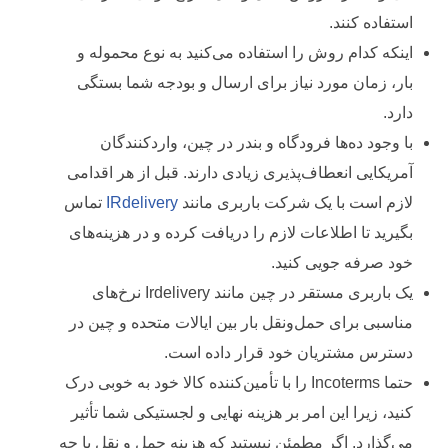
استفاده کنند.
اینکه کدام روش را استفاده می‌کنید به نوع محموله و
بار، زمان مورد نیاز برای ارسال و بودجه شما بستگی
دارد.
با وجود ده‌ها فرودگاه و بندر در چین، واردکنندگان
آمریکایی انعطاف‌پذیری زیادی دارند. قبل از هر اقدامی
لازم است با یک شرکت باربری مانند
IRdelivery
تماس
بگیرید تا اطلاعات لازم را دریافت کرده و در هزینه‌های
خود صرفه جویی کنید.
یک باربری مستقر در چین مانند Irdelivery نرخ‌های
مناسبی برای حمل‌ونقل‌ بار بین ایالات متحده و چین در
دسترس مشتریان خود قرار داده است.
حتما Incoterms را با تأمین‌کننده کالا خود به خوبی درک
کنید، زیرا این امر بر هزینه نهایی و لجستیکی شما تأثیر
می‌گذارد. اگر مطمئن نیستید که هزینه حمل و نقل با چه