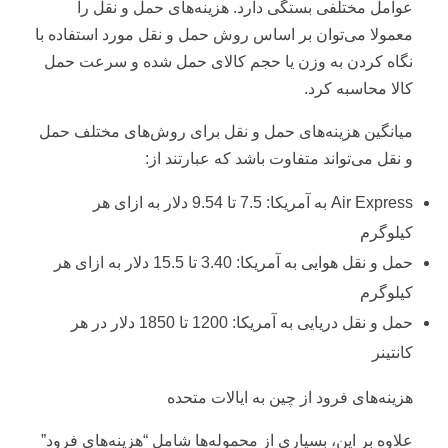
عوامل مختلفی بستگی دارد. هزینه‌های حمل و نقل را
معمولا می‌توان بر اساس روش حمل و نقل مورد استفاده با
نگاه کردن به وزن یا حجم کالای حمل شده و سرعت حمل
کالا محاسبه کرد.
میانگین هزینه‌های حمل و نقل برای روش‌های مختلف حمل
و نقل می‌تواند متفاوت باشد که عبارتند از:
Air Express به آمریکا: 7.5 تا 9.54 دلار به ازای هر
کیلوگرم
حمل و نقل هوایی به آمریکا: 3.40 تا 15.5 دلار به ازای هر
کیلوگرم
حمل و نقل دریایی به آمریکا: 1200 تا 1850 دلار در هر
کانتینر
هزینه‌های فرود از چین به ایالات متحده
علاوه بر این، بسیاری از محموله‌ها شامل “هزینه‌های فرود”