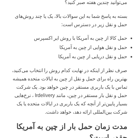
می‌توانید چندین هفته صبر کنید؟
بسته به پاسخ شما به این سوالات بالا، یک یا چند روش‌های
حمل و نقل زیر در دسترس است:
حمل کالا از چین به آمریکا با روش ایر اکسپرس
حمل و نقل هوایی از چین به آمریکا
حمل و نقل دریایی از چین به آمریکا
صرف نظر از اینکه در نهایت کدام روش را انتخاب می‌کنید،
بهترین راه برای حمل و نقل از چین به ایالات متحده همیشه
تماس با یک باربری مستقر در چین خواهد بود. یک شرکت
حمل و نقل بار مستقر در چین، مانند Irdelivery ، نرخ‌هایی
بسیار پایین‌تر از آنچه که یک باربری در ایالات متحده یا یک
شرکت بین‌المللی ارائه دهد، خواهد داشت.
مدت زمان حمل بار از چین به آمریکا
چقدر است؟