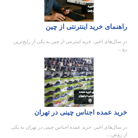
راهنمای خرید اینترنتی از چین
در سال‌های اخیر، خرید اینترنتی از چین به یکی از رایج‌ترین
رو ...
خرید عمده اجناس چینی در تهران
در سال‌های اخیر، خرید عمده اجناس چینی در تهران به یکی
از روش ...