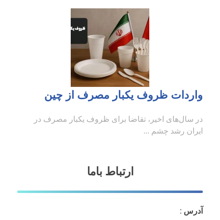
واردات ظروف یکبار مصرف از چین
در سال‌های اخیر، تقاضا برای ظروف یکبار مصرف در
ایران رشد چشم ...
ارتباط باما
آدرس
: