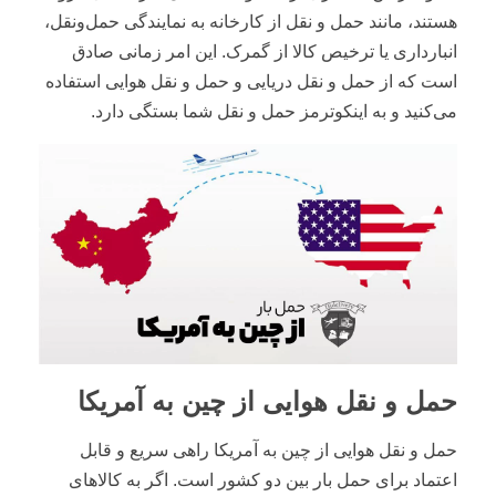
هستند، مانند حمل و نقل از کارخانه به نمایندگی حمل‌ونقل،
انبارداری یا ترخیص کالا از گمرک. این امر زمانی صادق
است که از حمل و نقل دریایی و حمل و نقل هوایی استفاده
می‌کنید و به اینکوترمز حمل و نقل شما بستگی دارد.
حمل و نقل هوایی از چین به آمریکا
حمل و نقل هوایی از چین به آمریکا راهی سریع و قابل
اعتماد برای حمل بار بین دو کشور است. اگر به کالا‌های