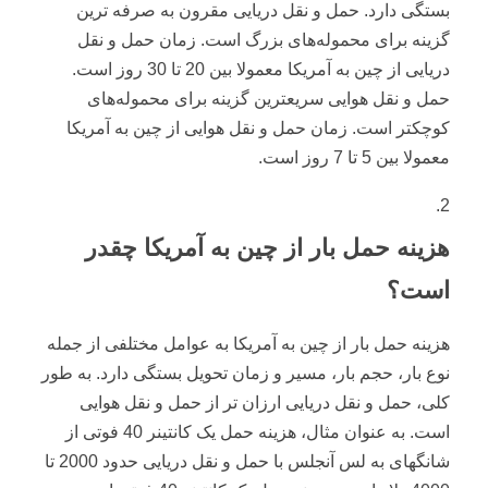
بستگی دارد. حمل و نقل دریایی مقرون به صرفه ترین
گزینه برای محموله‌های بزرگ است. زمان حمل و نقل
دریایی از چین به آمریکا معمولا بین 20 تا 30 روز است.
حمل و نقل هوایی سریعترین گزینه برای محموله‌های
کوچکتر است. زمان حمل و نقل هوایی از چین به آمریکا
معمولا بین 5 تا 7 روز است.
هزینه حمل بار از چین به آمریکا چقدر
است؟
هزینه حمل بار از چین به آمریکا به عوامل مختلفی از جمله
نوع بار، حجم بار، مسیر و زمان تحویل بستگی دارد. به طور
کلی، حمل و نقل دریایی ارزان تر از حمل و نقل هوایی
است. به عنوان مثال، هزینه حمل یک کانتینر 40 فوتی از
شانگهای به لس آنجلس با حمل و نقل دریایی حدود 2000 تا