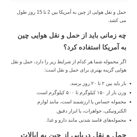
حمل و نقل هوایی از چین به آمریکا بین 2 تا 15 روز طول
می کشد.
چه زمانی باید از حمل و نقل هوایی چین
به آمریکا استفاده کرد؟
اگر محموله شما هر کدام از شرایط زیر را دارد، حمل و نقل
هوایی گزینه بهتری برای حمل و نقل است:
بار باید بین ۲ تا ۲۰ روز برسد.
وزن بار از ۱۵۰ کیلوگرم تا ۵۰۰ کیلوگرم است.
محموله حساس یا ارزشمند است، مانند لوازم
الکترونیکی، جواهرات، یا ابزار دقیق.
محموله‌های فاسد شدنی مانند دارو و غذا.
حمل و نقل دریایی از چین به ایالات