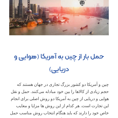
حمل بار از چین به آمریکا (هوایی و
دریایی)
چین و آمریکا دو کشور بزرگ تجاری در جهان هستند که
حجم زیادی از کالاها را بین خود مبادله می‌کنند. حمل و نقل
هوایی و دریایی از چین به آمریکا دو روش اصلی برای انجام
این تجارت است. هر کدام از این روش ها مزایا و معایب
خاص خود را دارند که باید هنگام انتخاب روش مناسب حمل