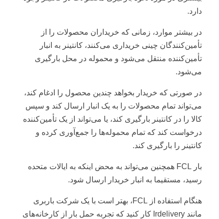
دارد.
در بیشتر موارد، زمانی که خریداران محصولات را از
تأمین‌کنندگان چینی خریداری می‌کنند، کانتینر به انبار
تأمین‌کننده منتقل می‌شود و محموله در محل بارگیری
می‌شود.
در صورتی که خریدار بخواهد چندین محصول را ادغام کند،
می‌تواند تمام محصولات را به یک انبار ارسال کند و سپس
کالا را در کانتینر بارگیری کند، یا می‌تواند از یک تأمین‌کننده
درخواست کند که تمام محموله‌ها را جمع‌آوری کرده و
کانتینر را بارگیری کند.
بار FCL همچنین می‌تواند به محض اینکه به ایالات متحده
رسید، مستقیما به انبار خریدار ارسال شود.
هنگام استفاده از FCL، بهتر است با یک شرکت باربری
مانند Irdelivery کار کنید که تجربه حمل بار از کارخانه‌های