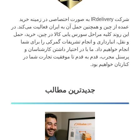
شرکت IRdelivery به صورت اختصاصی در زمینه خرید
عمده از چین و همچنین حمل آن به ایران فعالیت می‌کند. در
این روند کلیه مراحل سورس یابی کالا در چین، خرید، حمل
و نقل، انبارداری و انجام تشریفات گمرکی را برای شما
انجام خواهیم داد. ما با در اختیار داشتن کارشناسان و
پرسنل مجرب، قدم به قدم تا موفقیت تجارت شما در
کنارتان خواهیم بود.
جدیدترین مطالب