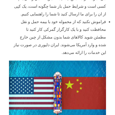
کسی است و شرایط حمل بار شما چگونه است، یک کپی
از ان را برای ما ارسال کنید تا شما را راهنمایی کنیم.
فراموش نکنید که از محموله خود با بیمه حمل و نقل
محافظت کنید و با یک کارگزار گمرکی کار کنید تا
مطمئن شوید کالا‌های شما بدون مشکل از چین خارج
شده و وارد آمریکا می‌شوند. ایران دلیوری در صورت نیاز
این خدمات را ارائه می‌دهد.