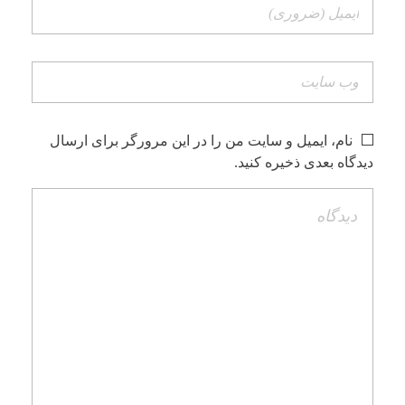
نام، ایمیل و سایت من را در این مرورگر برای ارسال
دیدگاه بعدی ذخیره کنید.