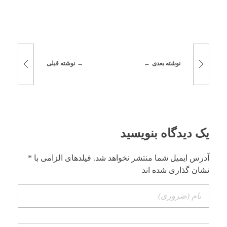
نوشته بعدی
نوشته قبلی
یک دیدگاه بنویسید
آدرس ایمیل شما منتشر نخواهد شد. فیلدهای الزامی با *
نشان گذاری شده اند