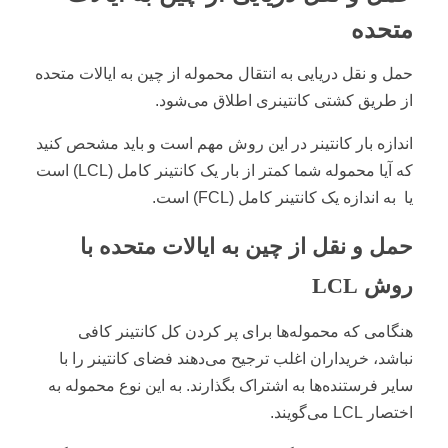
متحده
حمل و نقل دریایی به انتقال محموله از چین به ایالات متحده
از طریق کشتی کانتینری اطلاق می‌شود.
اندازه بار کانتینر در این روش مهم است و باید مشحص کنید
که آیا محموله شما کمتر از بار یک کانتینر کامل (LCL) است
یا به اندازه یک کانتینر کامل (FCL) است.
حمل و نقل از چین به ایالات متحده با
روش LCL
هنگامی که محموله‌ها برای پر کردن کل کانتینر کافی
نباشد، خریداران اغلب ترجیح می‌دهند فضای کانتینر را با
سایر فرستنده‌ها به اشتراک بگذارند. به این نوع محموله به
اختصار LCL می‌گویند.