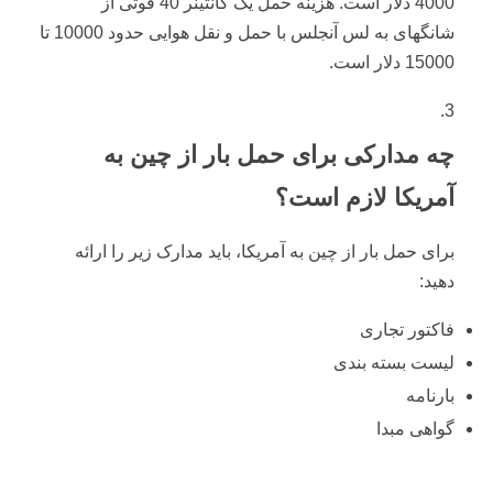
4000 دلار است. هزینه حمل یک کانتینر 40 فوتی از
شانگهای به لس آنجلس با حمل و نقل هوایی حدود 10000 تا
15000 دلار است.
چه مدارکی برای حمل بار از چین به
آمریکا لازم است؟
برای حمل بار از چین به آمریکا، باید مدارک زیر را ارائه
دهید:
فاکتور تجاری
لیست بسته بندی
بارنامه
گواهی مبدا