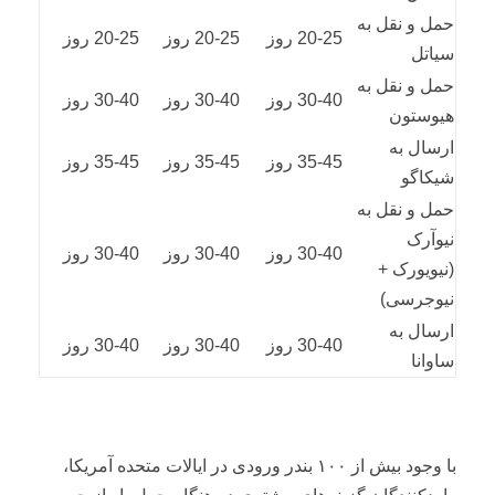
حمل و نقل به
20-25 روز
20-25 روز
20-25 روز
سیاتل
حمل و نقل به
30-40 روز
30-40 روز
30-40 روز
هیوستون
ارسال به
35-45 روز
35-45 روز
35-45 روز
شیکاگو
حمل و نقل به
نیوآرک
30-40 روز
30-40 روز
30-40 روز
(نیویورک +
نیوجرسی)
ارسال به
30-40 روز
30-40 روز
30-40 روز
ساوانا
با وجود بیش از ۱۰۰ بندر ورودی در ایالات متحده آمریکا،