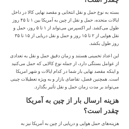
بسته به نوع حمل و نقل انتخابی و مقصد نهایی کالا در داخل
ایالات متحده، حمل و نقل از چین به آمریکا بین ۱ تا ۴۵ روز
طول می‌کشد. ایر اکسپرس می‌تواند از ۱ تا ۵ روز، حمل و
نقل هوایی از ۲ تا ۱۵ روز و حمل و نقل دریایی از ۱۵ تا ۳۵
روز طول بکشد.
این اعداد تخمینی هستند و زمان دقیق حمل و نقل به تعدادی
از عوامل بستگی دارد، از جمله نوع کالایی که حمل می‌کنید
و اینکه مقصد نهایی بار شما در کدام ایالات و شهر امریکا
است. همچنین فصل، تقاضای بازار و به ویژه تعطیلات چینی
می‌تواند بر مدت زمان حمل و نقل تأثیر بگذارد.
هزینه ارسال بار از چین به آمریکا
چقدر است؟
هزینه‌های حمل هوایی و دریایی از چین به آمریکا نیز به