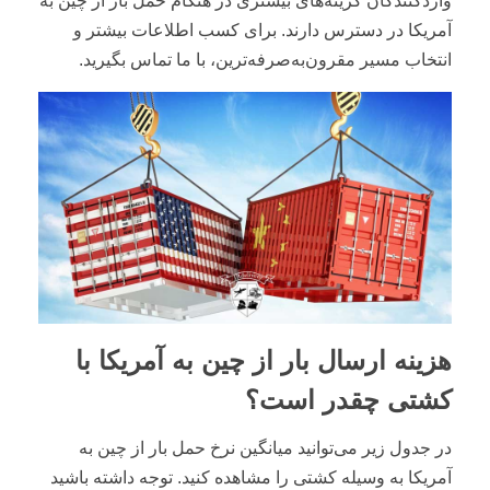
واردکنندگان گزینه‌های بیشتری در هنگام حمل بار از چین به
آمریکا در دسترس دارند. برای کسب اطلاعات بیشتر و
انتخاب مسیر مقرون‌به‌صرفه‌ترین، با ما تماس بگیرید.
هزینه ارسال بار از چین به آمریکا با
کشتی چقدر است؟
در جدول زیر می‌توانید میانگین نرخ حمل بار از چین به
آمریکا به وسیله کشتی را مشاهده کنید. توجه داشته باشید